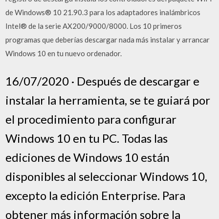
de Windows® 10 21.90.3 para los adaptadores inalámbricos
Intel® de la serie AX200/9000/8000. Los 10 primeros
programas que deberías descargar nada más instalar y arrancar
Windows 10 en tu nuevo ordenador.
16/07/2020 · Después de descargar e
instalar la herramienta, se te guiará por
el procedimiento para configurar
Windows 10 en tu PC. Todas las
ediciones de Windows 10 están
disponibles al seleccionar Windows 10,
excepto la edición Enterprise. Para
obtener más información sobre la