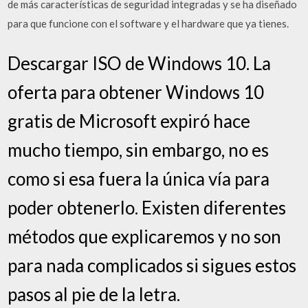
de más características de seguridad integradas y se ha diseñado
para que funcione con el software y el hardware que ya tienes.
Descargar ISO de Windows 10. La
oferta para obtener Windows 10
gratis de Microsoft expiró hace
mucho tiempo, sin embargo, no es
como si esa fuera la única vía para
poder obtenerlo. Existen diferentes
métodos que explicaremos y no son
para nada complicados si sigues estos
pasos al pie de la letra.