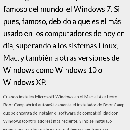
famoso del mundo, el Windows 7. Si
pues, famoso, debido a que es el más
usado en los computadores de hoy en
día, superando a los sistemas Linux,
Mac, y también a otras versiones de
Windows como Windows 10 o
Windows XP.
Cuando instales Microsoft Windows en el Mac, el Asistente
Boot Camp abrirá automáticamente el instalador de Boot Camp,
que se encarga de instalar el software de compatibilidad con
Windows (controladores) más reciente. Si no se instala, o
experimentas alguno de estos problemas mientras usas