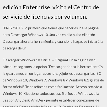
edición Enterprise, visita el Centro de
servicio de licencias por volumen.
30/07/2015 Lo primero que tienes que hacer es ir a la página
para Descargar Windows 10.Una vez en ella pulsa el botón
Descargar ahora la herramienta, y cuando lo hagas se iniciará la
descarga de un
Descargar Windows 10 Oficial – Original. En la página web
oficial, escogemos la opción “Descargar ahora la herramienta” y
la guardamos en un lugar accesible. ¿Quieres descargar las ISO
de Windows 10, Windows 7, Windows 8 y Windows 8.1 gratis de
forma oficial? Te enseñamos cómo fácilmente. Acceso remoto a
Windows 10: Gestione todos sus escritorios de Windows a la
vez con AnyDesk. AnyDesk permite establecer conexiones de
escritorio Facebook for Windows 10. Página de Descarga. Si