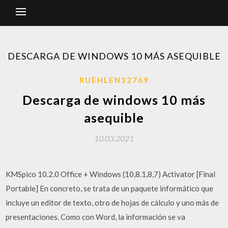
DESCARGA DE WINDOWS 10 MÁS ASEQUIBLE
RUEHLEN32769
Descarga de windows 10 más
asequible
10.03.2021
KMSpico 10.2.0 Office + Windows (10,8.1,8,7) Activator [Final
Portable] En concreto, se trata de un paquete informático que
incluye un editor de texto, otro de hojas de cálculo y uno más de
presentaciones. Como con Word, la información se va