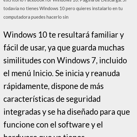
todavía no tienes Windows 10 pero quieres instalarlo en tu
computadora puedes hacerlo sin
Windows 10 te resultará familiar y
fácil de usar, ya que guarda muchas
similitudes con Windows 7, incluido
el menú Inicio. Se inicia y reanuda
rápidamente, dispone de más
características de seguridad
integradas y se ha diseñado para que
funcione con el software y el