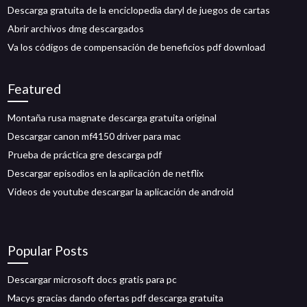
Descarga gratuita de la enciclopedia daryl de juegos de cartas
Abrir archivos dmg descargados
Va los códigos de compensación de beneficios pdf download
Featured
Montaña rusa magnate descarga gratuita original
Descargar canon mf4150 driver para mac
Prueba de práctica gre descarga pdf
Descargar episodios en la aplicación de netflix
Videos de youtube descargar la aplicación de android
Popular Posts
Descargar microsoft docs gratis para pc
Macys gracias dando ofertas pdf descarga gratuita