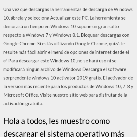
Una vez que descargas la herramientas de descarga de Windows
10, ábrela y selecciona Actualizar este PC. La herramienta se
demorará un tiempo en Windows 10 supone un gran salto
respecto a Windows 7 y Windows 8.1. Bloquear descargas con
Google Chrome. Si estás utilizando Google Chrome, quizá te
resulte más fácil abrir el menú de opciones de internet desde el
✅ Para descargar este Windows 10, no se hará uso ni se
modificará ningún archivo de Windows Descarga el software
sorprendente windows 10 activator 2019 gratis. El activador de
la versión más reciente para los productos de Windows 10, 7, 8 y
Microsoft Office. Visite nuestro sitio web para disfrutar de la
activación gratuita.
Hola a todos, les muestro como
descargar el sistema operativo más