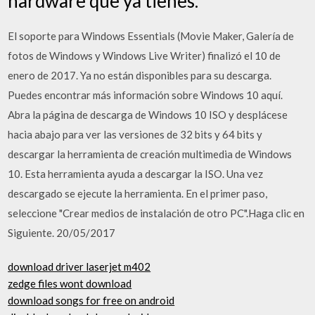
hardware que ya tienes.
El soporte para Windows Essentials (Movie Maker, Galería de
fotos de Windows y Windows Live Writer) finalizó el 10 de
enero de 2017. Ya no están disponibles para su descarga.
Puedes encontrar más información sobre Windows 10 aquí.
Abra la página de descarga de Windows 10 ISO y desplácese
hacia abajo para ver las versiones de 32 bits y 64 bits y
descargar la herramienta de creación multimedia de Windows
10. Esta herramienta ayuda a descargar la ISO. Una vez
descargado se ejecute la herramienta. En el primer paso,
seleccione "Crear medios de instalación de otro PC".Haga clic en
Siguiente. 20/05/2017
download driver laserjet m402
zedge files wont download
download songs for free on android