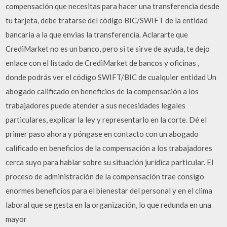
compensación que necesitas para hacer una transferencia desde
tu tarjeta, debe tratarse del código BIC/SWIFT de la entidad
bancaria a la que envias la transferencia. Aclararte que
CrediMarket no es un banco, pero si te sirve de ayuda, te dejo
enlace con el listado de CrediMarket de bancos y oficinas ,
donde podrás ver el código SWIFT/BIC de cualquier entidad Un
abogado calificado en beneficios de la compensación a los
trabajadores puede atender a sus necesidades legales
particulares, explicar la ley y representarlo en la corte. Dé el
primer paso ahora y póngase en contacto con un abogado
calificado en beneficios de la compensación a los trabajadores
cerca suyo para hablar sobre su situación jurídica particular. El
proceso de administración de la compensación trae consigo
enormes beneficios para el bienestar del personal y en el clima
laboral que se gesta en la organización, lo que redunda en una
mayor