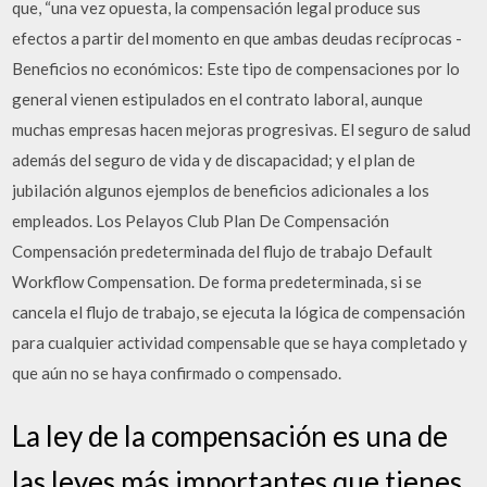
que, “una vez opuesta, la compensación legal produce sus
efectos a partir del momento en que ambas deudas recíprocas -
Beneficios no económicos: Este tipo de compensaciones por lo
general vienen estipulados en el contrato laboral, aunque
muchas empresas hacen mejoras progresivas. El seguro de salud
además del seguro de vida y de discapacidad; y el plan de
jubilación algunos ejemplos de beneficios adicionales a los
empleados. Los Pelayos Club Plan De Compensación
Compensación predeterminada del flujo de trabajo Default
Workflow Compensation. De forma predeterminada, si se
cancela el flujo de trabajo, se ejecuta la lógica de compensación
para cualquier actividad compensable que se haya completado y
que aún no se haya confirmado o compensado.
La ley de la compensación es una de
las leyes más importantes que tienes