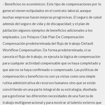
- Beneficios no económicos: Este tipo de compensaciones por lo
general vienen estipulados en el contrato laboral, aunque
muchas empresas hacen mejoras progresivas. El seguro de salud
además del seguro de vida y de discapacidad; y el plan de
jubilación algunos ejemplos de beneficios adicionales a los
empleados. Los Pelayos Club Plan De Compensación
Compensación predeterminada del flujo de trabajo Default
Workflow Compensation. De forma predeterminada, si se
cancela el flujo de trabajo, se ejecuta la lógica de compensación
para cualquier actividad compensable que se haya completado y
que aún no se haya confirmado o compensado. Las políticas de
compensación y beneficios no son ya vistas como una simple
rutina administrativa de recursos humanos sino que se están
convirtiendo en una parte integral de su estrategia, diseñada
para gestionar las diferentes necesidades de una fuerza de
trabajo multigeneracional y para mostrar al talento externo que