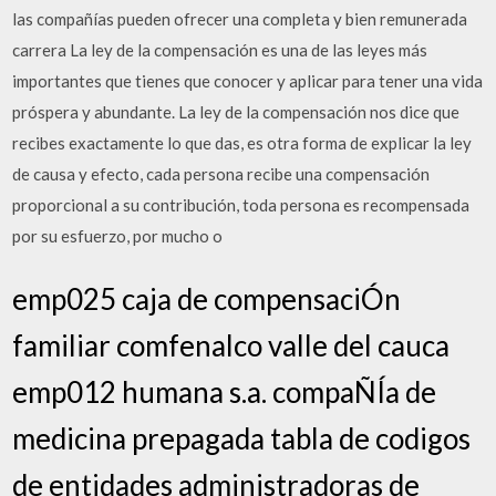
las compañías pueden ofrecer una completa y bien remunerada
carrera La ley de la compensación es una de las leyes más
importantes que tienes que conocer y aplicar para tener una vida
próspera y abundante. La ley de la compensación nos dice que
recibes exactamente lo que das, es otra forma de explicar la ley
de causa y efecto, cada persona recibe una compensación
proporcional a su contribución, toda persona es recompensada
por su esfuerzo, por mucho o
emp025 caja de compensaciÓn
familiar comfenalco valle del cauca
emp012 humana s.a. compaÑÍa de
medicina prepagada tabla de codigos
de entidades administradoras de