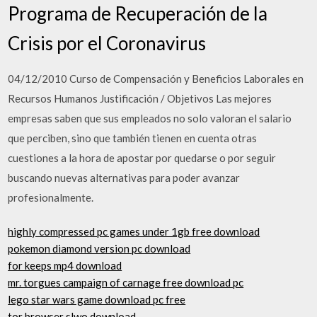
Programa de Recuperación de la
Crisis por el Coronavirus
04/12/2010 Curso de Compensación y Beneficios Laborales en
Recursos Humanos Justificación / Objetivos Las mejores
empresas saben que sus empleados no solo valoran el salario
que perciben, sino que también tienen en cuenta otras
cuestiones a la hora de apostar por quedarse o por seguir
buscando nuevas alternativas para poder avanzar
profesionalmente.
highly compressed pc games under 1gb free download
pokemon diamond version pc download
for keeps mp4 download
mr. torgues campaign of carnage free download pc
lego star wars game download pc free
tor browser slwo download