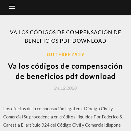
VA LOS CÓDIGOS DE COMPENSACIÓN DE
BENEFICIOS PDF DOWNLOAD
GUTERREZ929
Va los códigos de compensación
de beneficios pdf download
24.12.2020
Los efectos de la compensación legal en el Código Civil y
Comercial Su procedencia en créditos ilíquidos Por Federico S.
Carestia El artículo 924 del Código Civil y Comercial dispone