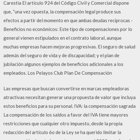
Carestia El artículo 924 del Código Civil y Comercial dispone
que, “una vez opuesta, la compensación legal produce sus
efectos a partir del momento en que ambas deudas recíprocas -
Beneficios no económicos: Este tipo de compensaciones por lo
general vienen estipulados en el contrato laboral, aunque
muchas empresas hacen mejoras progresivas. El seguro de salud
además del seguro de vida y de discapacidad; y el plan de
jubilación algunos ejemplos de beneficios adicionales a los
empleados. Los Pelayos Club Plan De Compensación
Las empresas que buscan convertirse en marcas empleadoras
atractivas necesitan generar una propuesta de valor que incluya
estos beneficios para su personal. IVA: la compensación sagrada
La compensación de los saldos a favor del IVA tiene mayores
restricciones que cualquier otro impuesto, desde la propia
redacción del artículo 6o de la Ley se ha querido limitar la