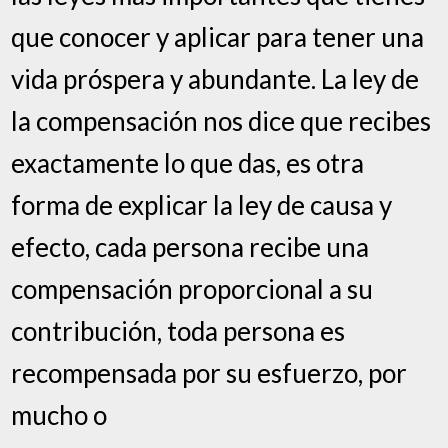
que conocer y aplicar para tener una
vida próspera y abundante. La ley de
la compensación nos dice que recibes
exactamente lo que das, es otra
forma de explicar la ley de causa y
efecto, cada persona recibe una
compensación proporcional a su
contribución, toda persona es
recompensada por su esfuerzo, por
mucho o