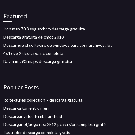
Featured
Iron man 70.3 svg archivo descarga gratuita
Descarga gratuita de cmdt 2018
Descargue el software de windows para abrir archivos .fot
4x4 evo 2 descarga pc completa
Navman s90i maps descarga gratuita
Popular Posts
Rd textures collection 7 descarga gratuita
Descarga torrent x-men
Descargar video tumblr android
Descargar el juego nba 2k12 pc versión completa gratis
Ilustrador descarga completa gratis