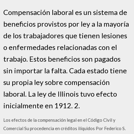
Compensación laboral es un sistema de
beneficios provistos por ley a la mayoría
de los trabajadores que tienen lesiones
o enfermedades relacionadas con el
trabajo. Estos beneficios son pagados
sin importar la falta. Cada estado tiene
su propia ley sobre compensación
laboral. La ley de Illinois tuvo efecto
inicialmente en 1912. 2.
Los efectos de la compensación legal en el Código Civil y
Comercial Su procedencia en créditos ilíquidos Por Federico S.