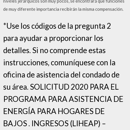
niveles jerárquicos son muy pocos, se encontrará que funciones
de muy diferente importancia recibirán la misma compensación.
*Use los códigos de la pregunta 2
para ayudar a proporcionar los
detalles. Si no comprende estas
instrucciones, comuníquese con la
oficina de asistencia del condado de
su área. SOLICITUD 2020 PARA EL
PROGRAMA PARA ASISTENCIA DE
ENERGÍA PARA HOGARES DE
BAJOS . INGRESOS (LIHEAP) –