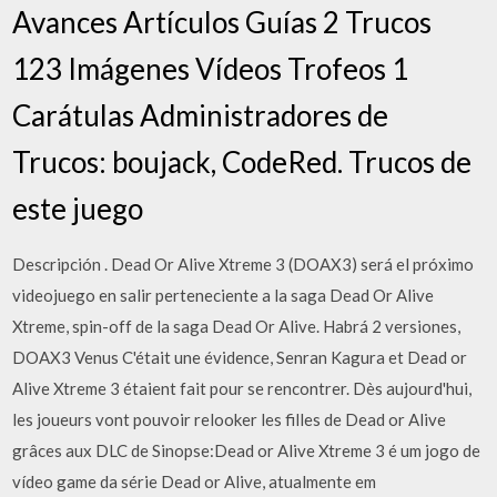
Avances Artículos Guías 2 Trucos
123 Imágenes Vídeos Trofeos 1
Carátulas Administradores de
Trucos: boujack, CodeRed. Trucos de
este juego
Descripción . Dead Or Alive Xtreme 3 (DOAX3) será el próximo
videojuego en salir perteneciente a la saga Dead Or Alive
Xtreme, spin-off de la saga Dead Or Alive. Habrá 2 versiones,
DOAX3 Venus C'était une évidence, Senran Kagura et Dead or
Alive Xtreme 3 étaient fait pour se rencontrer. Dès aujourd'hui,
les joueurs vont pouvoir relooker les filles de Dead or Alive
grâces aux DLC de Sinopse:Dead or Alive Xtreme 3 é um jogo de
vídeo game da série Dead or Alive, atualmente em