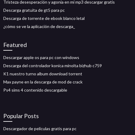
Tristeza desesperación y agonía en mí mp3 descargar gratis
Descarga gratuita de gt5 para pc
Descarga de torrente de ebook blanco letal
¿cómo se ve la aplicación de descarga_
Featured
Descargar apple os para pc con windows
Descarga del controlador konica minolta bizhub c759
K1 nuestro turno album download torrent
Max payne en la descarga de mod de crack
Ps4 sims 4 contenido descargable
Popular Posts
Descargador de películas gratis para pc