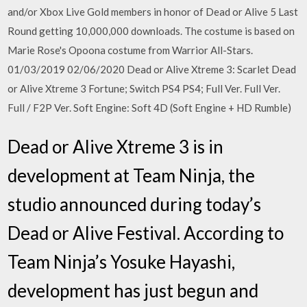
and/or Xbox Live Gold members in honor of Dead or Alive 5 Last
Round getting 10,000,000 downloads. The costume is based on
Marie Rose's Opoona costume from Warrior All-Stars.
01/03/2019 02/06/2020 Dead or Alive Xtreme 3: Scarlet Dead
or Alive Xtreme 3 Fortune; Switch PS4 PS4; Full Ver. Full Ver.
Full / F2P Ver. Soft Engine: Soft 4D (Soft Engine + HD Rumble)
Dead or Alive Xtreme 3 is in
development at Team Ninja, the
studio announced during today’s
Dead or Alive Festival. According to
Team Ninja’s Yosuke Hayashi,
development has just begun and