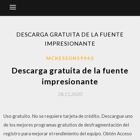
DESCARGA GRATUITA DE LA FUENTE
IMPRESIONANTE
MCKESSON59940
Descarga gratuita de la fuente
impresionante
28.11.2020
Uso gratuito. No se requiere tarjeta de crédito. Descargue uno
de los mejores programas gratuitos de desfragmentación del
registro para mejorar el rendimiento del equipo. Obtén Acceso