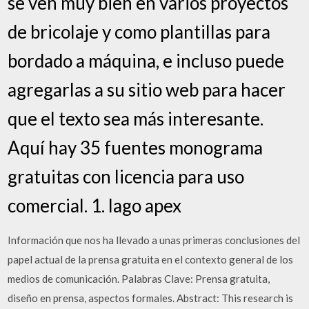
se ven muy bien en varios proyectos
de bricolaje y como plantillas para
bordado a máquina, e incluso puede
agregarlas a su sitio web para hacer
que el texto sea más interesante.
Aquí hay 35 fuentes monograma
gratuitas con licencia para uso
comercial. 1. lago apex
Información que nos ha llevado a unas primeras conclusiones del
papel actual de la prensa gratuita en el contexto general de los
medios de comunicación. Palabras Clave: Prensa gratuita,
diseño en prensa, aspectos formales. Abstract: This research is