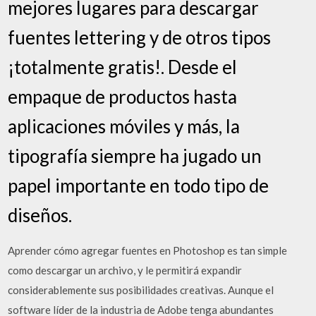
mejores lugares para descargar
fuentes lettering y de otros tipos
¡totalmente gratis!. Desde el
empaque de productos hasta
aplicaciones móviles y más, la
tipografía siempre ha jugado un
papel importante en todo tipo de
diseños.
Aprender cómo agregar fuentes en Photoshop es tan simple
como descargar un archivo, y le permitirá expandir
considerablemente sus posibilidades creativas. Aunque el
software líder de la industria de Adobe tenga abundantes