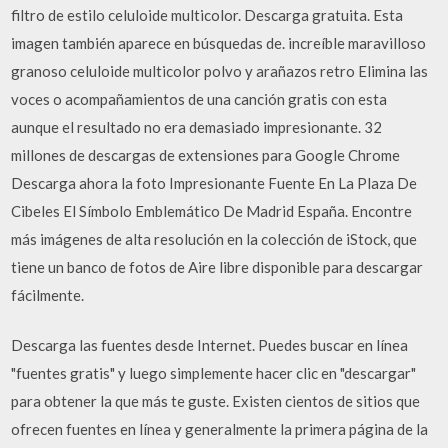
filtro de estilo celuloide multicolor. Descarga gratuita. Esta
imagen también aparece en búsquedas de. increíble maravilloso
granoso celuloide multicolor polvo y arañazos retro Elimina las
voces o acompañamientos de una canción gratis con esta
aunque el resultado no era demasiado impresionante. 32
millones de descargas de extensiones para Google Chrome
Descarga ahora la foto Impresionante Fuente En La Plaza De
Cibeles El Símbolo Emblemático De Madrid España. Encontre
más imágenes de alta resolución en la colección de iStock, que
tiene un banco de fotos de Aire libre disponible para descargar
fácilmente.
Descarga las fuentes desde Internet. Puedes buscar en línea
"fuentes gratis" y luego simplemente hacer clic en "descargar"
para obtener la que más te guste. Existen cientos de sitios que
ofrecen fuentes en línea y generalmente la primera página de la