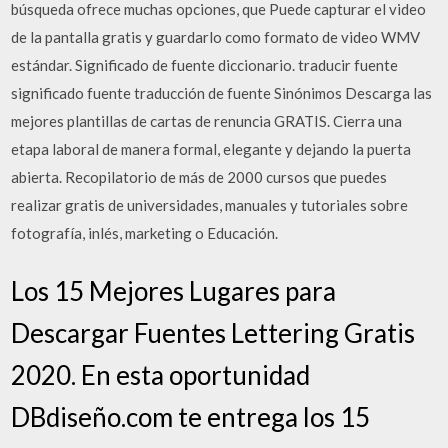
búsqueda ofrece muchas opciones, que Puede capturar el video
de la pantalla gratis y guardarlo como formato de video WMV
estándar. Significado de fuente diccionario. traducir fuente
significado fuente traducción de fuente Sinónimos Descarga las
mejores plantillas de cartas de renuncia GRATIS. Cierra una
etapa laboral de manera formal, elegante y dejando la puerta
abierta. Recopilatorio de más de 2000 cursos que puedes
realizar gratis de universidades, manuales y tutoriales sobre
fotografía, inlés, marketing o Educación.
Los 15 Mejores Lugares para
Descargar Fuentes Lettering Gratis
2020. En esta oportunidad
DBdiseño.com te entrega los 15