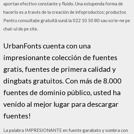
aportan efectivo constante y fluido. Una estupenda forma de
hacerlo es a través de la creación de infoproductos: productos
Pentru consultație gratuită sună la 022 10 50 80 sau scrie-ne pe
chat-ul de pe site.
UrbanFonts cuenta con una
impresionante colección de fuentes
gratis, fuentes de primera calidad y
dingbats gratuitos. Con más de 8.000
fuentes de dominio público, usted ha
venido al mejor lugar para descargar
fuentes!
La palabra IMPRESIONANTE en fuente garabato y sombra con