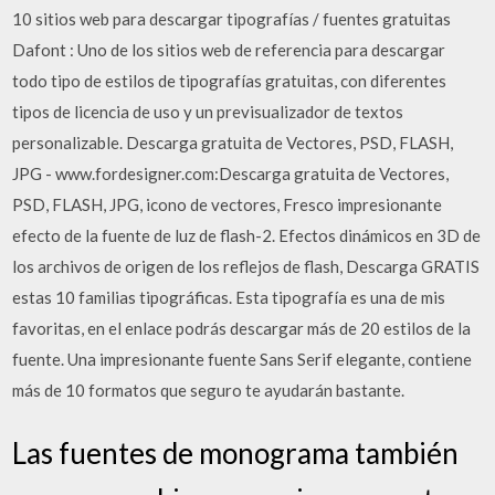
10 sitios web para descargar tipografías / fuentes gratuitas
Dafont : Uno de los sitios web de referencia para descargar
todo tipo de estilos de tipografías gratuitas, con diferentes
tipos de licencia de uso y un previsualizador de textos
personalizable. Descarga gratuita de Vectores, PSD, FLASH,
JPG - www.fordesigner.com:Descarga gratuita de Vectores,
PSD, FLASH, JPG, icono de vectores, Fresco impresionante
efecto de la fuente de luz de flash-2. Efectos dinámicos en 3D de
los archivos de origen de los reflejos de flash, Descarga GRATIS
estas 10 familias tipográficas. Esta tipografía es una de mis
favoritas, en el enlace podrás descargar más de 20 estilos de la
fuente. Una impresionante fuente Sans Serif elegante, contiene
más de 10 formatos que seguro te ayudarán bastante.
Las fuentes de monograma también