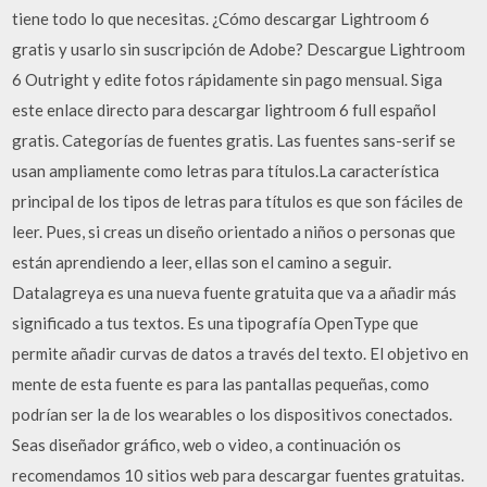
tiene todo lo que necesitas. ¿Cómo descargar Lightroom 6
gratis y usarlo sin suscripción de Adobe? Descargue Lightroom
6 Outright y edite fotos rápidamente sin pago mensual. Siga
este enlace directo para descargar lightroom 6 full español
gratis. Categorías de fuentes gratis. Las fuentes sans-serif se
usan ampliamente como letras para títulos.La característica
principal de los tipos de letras para títulos es que son fáciles de
leer. Pues, si creas un diseño orientado a niños o personas que
están aprendiendo a leer, ellas son el camino a seguir.
Datalagreya es una nueva fuente gratuita que va a añadir más
significado a tus textos. Es una tipografía OpenType que
permite añadir curvas de datos a través del texto. El objetivo en
mente de esta fuente es para las pantallas pequeñas, como
podrían ser la de los wearables o los dispositivos conectados.
Seas diseñador gráfico, web o video, a continuación os
recomendamos 10 sitios web para descargar fuentes gratuitas.