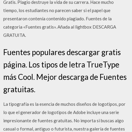
Gratis. Plagio destruye la vida de su carrera. Hace mucho
tiempo, los estudiantes no parecen saber si el papel que
presentaron contenía contenido plagiado. Fuentes de la
categoria «Fuentes gratis». Añada al lightbox DESCARGA
GRATUITA.
Fuentes populares descargar gratis
página. Los tipos de letra TrueType
más Cool. Mejor descarga de Fuentes
gratuitas.
La tipografía es la esencia de muchos diseños de logotipos, por
lo que el generador de logotipos de Adobe incluye una serie
impresionante de fuentes gratuitas. No importa si buscas algo
casual o formal, antiguo o futurista, nuestra galería de fuentes