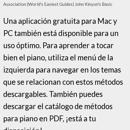
Association (World's Easiest Guides) John Kinyon's Basic
Una aplicación gratuita para Mac y
PC también está disponible para un
uso óptimo. Para aprender a tocar
bien el piano, utiliza el menú de la
izquierda para navegar en los temas
que se relacionan con estos métodos
descargables. También puedes
descargar el catálogo de métodos
para piano en PDF, ¡está a tu