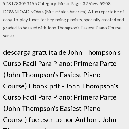
9781783053155 Category: Music Page: 32 View: 9208
DOWNLOAD NOW » (Music Sales America). A fun repertoire of
easy-to-play tunes for beginning pianists, specially created and
graded to be used with John Thompson's Easiest Piano Course
series.
descarga gratuita de John Thompson's
Curso Facil Para Piano: Primera Parte
(John Thompson's Easiest Piano
Course) Ebook pdf - John Thompson's
Curso Facil Para Piano: Primera Parte
(John Thompson's Easiest Piano
Course) fue escrito por Author : John