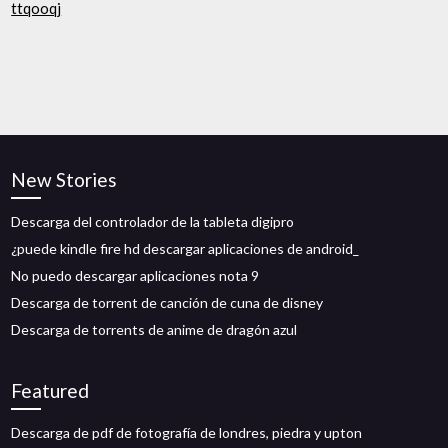
ttqooqj
New Stories
Descarga del controlador de la tableta digipro
¿puede kindle fire hd descargar aplicaciones de android_
No puedo descargar aplicaciones nota 9
Descarga de torrent de canción de cuna de disney
Descarga de torrents de anime de dragón azul
Featured
Descarga de pdf de fotografía de londres, piedra y upton