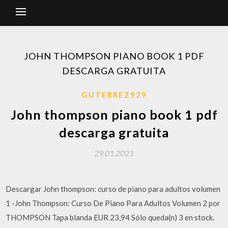
JOHN THOMPSON PIANO BOOK 1 PDF
DESCARGA GRATUITA
GUTERREZ929
John thompson piano book 1 pdf
descarga gratuita
29.01.2021
Descargar John thompson: curso de piano para adultos volumen
1 -John Thompson: Curso De Piano Para Adultos Volumen 2 por
THOMPSON Tapa blanda EUR 23,94 Sólo queda(n) 3 en stock.