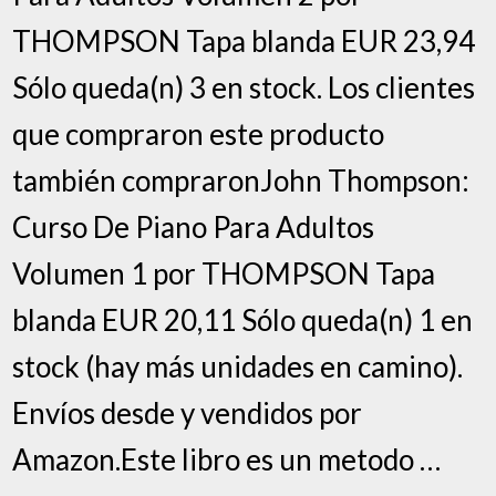
THOMPSON Tapa blanda EUR 23,94
Sólo queda(n) 3 en stock. Los clientes
que compraron este producto
también compraronJohn Thompson:
Curso De Piano Para Adultos
Volumen 1 por THOMPSON Tapa
blanda EUR 20,11 Sólo queda(n) 1 en
stock (hay más unidades en camino).
Envíos desde y vendidos por
Amazon.Este libro es un metodo …