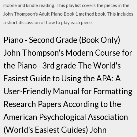
mobile and kindle reading. This playlist covers the pieces in the
John Thompson's Adult Piano Book 1 method book. This includes
a short discussion of how to play each piece.
Piano - Second Grade (Book Only)
John Thompson's Modern Course for
the Piano - 3rd grade The World's
Easiest Guide to Using the APA: A
User-Friendly Manual for Formatting
Research Papers According to the
American Psychological Association
(World's Easiest Guides) John