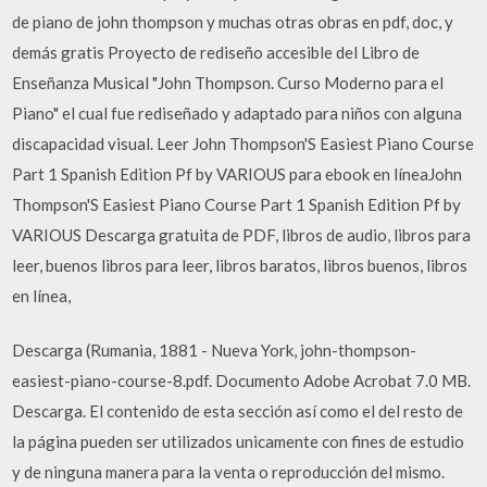
de piano de john thompson y muchas otras obras en pdf, doc, y
demás gratis Proyecto de rediseño accesible del Libro de
Enseñanza Musical "John Thompson. Curso Moderno para el
Piano" el cual fue rediseñado y adaptado para niños con alguna
discapacidad visual. Leer John Thompson'S Easiest Piano Course
Part 1 Spanish Edition Pf by VARIOUS para ebook en líneaJohn
Thompson'S Easiest Piano Course Part 1 Spanish Edition Pf by
VARIOUS Descarga gratuita de PDF, libros de audio, libros para
leer, buenos libros para leer, libros baratos, libros buenos, libros
en línea,
Descarga (Rumania, 1881 - Nueva York, john-thompson-
easiest-piano-course-8.pdf. Documento Adobe Acrobat 7.0 MB.
Descarga. El contenido de esta sección así como el del resto de
la página pueden ser utilizados unicamente con fines de estudio
y de ninguna manera para la venta o reproducción del mismo.