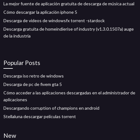
La mejor fuente de aplicación gratuita de descarga de música actual
Cómo descargar la aplicación iphone 5
Descarga de videos de windowsfx torrent -stardock
Descarga gratuita de homeindierise of industry (v1.3.0.1507a) auge
de la industria
Popular Posts
Descarga iso retro de windows
Descarga de pc de fivem gta 5
Cómo acceder a las aplicaciones descargadas en el administrador de
aplicaciones
Descargando corruption of champions en android
Stellaluna descargar películas torrent
New