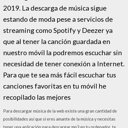
2019. La descarga de música sigue
estando de moda pese a servicios de
streaming como Spotify y Deezer ya
que al tener la canción guardada en
nuestro móvil la podremos escuchar sin
necesidad de tener conexión a Internet.
Para que te sea más fácil escuchar tus
canciones favoritas en tu móvil he
recopilado las mejores
Para descargar música de la web existe una gran cantidad de
posibilidades así que si eres amante de la música y necesitas
tener una aplicación para descargar mp3 en tu ordenador, te