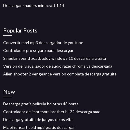
Descargar shaders minecraft 1.14
Popular Posts
Convertir mp4 mp3 descargador de youtube
Controlador pro seguro para descargar
Singular sound beatbuddy windows 10 descarga gratuita
Versión del visualizador de audio razer chroma ya descargada
Alien shooter 2 vengeance versión completa descarga gratuita
New
Descarga gratis película hd otras 48 horas
Controlador de impresora brother hl-22 descarga mac
Descarga gratuita de juegos de ps vita
Mc eiht heart cold mp3 gratis descargar