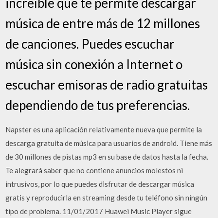
increíble que te permite descargar
música de entre más de 12 millones
de canciones. Puedes escuchar
música sin conexión a Internet o
escuchar emisoras de radio gratuitas
dependiendo de tus preferencias.
Napster es una aplicación relativamente nueva que permite la
descarga gratuita de música para usuarios de android. Tiene más
de 30 millones de pistas mp3 en su base de datos hasta la fecha.
Te alegrará saber que no contiene anuncios molestos ni
intrusivos, por lo que puedes disfrutar de descargar música
gratis y reproducirla en streaming desde tu teléfono sin ningún
tipo de problema. 11/01/2017 Huawei Music Player sigue