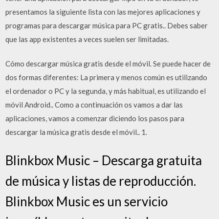
presentamos la siguiente lista con las mejores aplicaciones y
programas para descargar música para PC gratis.. Debes saber
que las app existentes a veces suelen ser limitadas.
Cómo descargar música gratis desde el móvil. Se puede hacer de
dos formas diferentes: La primera y menos común es utilizando
el ordenador o PC y la segunda, y más habitual, es utilizando el
móvil Android.. Como a continuación os vamos a dar las
aplicaciones, vamos a comenzar diciendo los pasos para
descargar la música gratis desde el móvil.. 1.
Blinkbox Music – Descarga gratuita
de música y listas de reproducción.
Blinkbox Music es un servicio