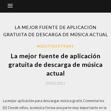
LA MEJOR FUENTE DE APLICACIÓN
GRATUITA DE DESCARGA DE MÚSICA ACTUAL
MOUTOUX79645
La mejor fuente de aplicación
gratuita de descarga de música
actual
09.03.2021
La mejor aplicación para descargar música gratis Comentarios
(0) Desde niños, la música forma una parte muy importante en la