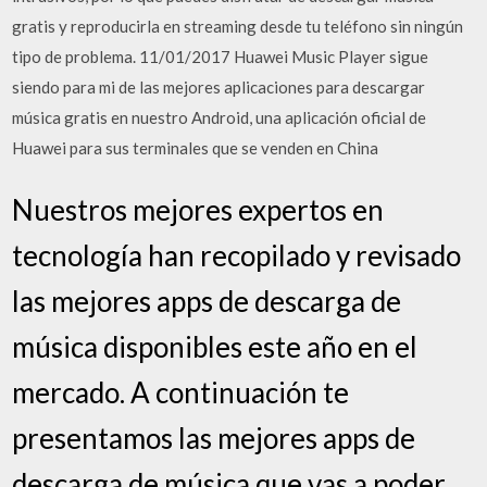
gratis y reproducirla en streaming desde tu teléfono sin ningún
tipo de problema. 11/01/2017 Huawei Music Player sigue
siendo para mi de las mejores aplicaciones para descargar
música gratis en nuestro Android, una aplicación oficial de
Huawei para sus terminales que se venden en China
Nuestros mejores expertos en
tecnología han recopilado y revisado
las mejores apps de descarga de
música disponibles este año en el
mercado. A continuación te
presentamos las mejores apps de
descarga de música que vas a poder