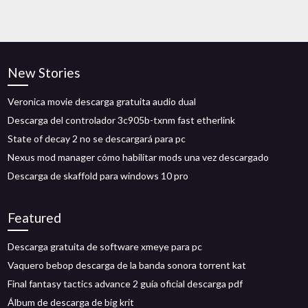
New Stories
Veronica movie descarga gratuita audio dual
Descarga del controlador 3c905b-txnm fast etherlink
State of decay 2 no se descargará para pc
Nexus mod manager cómo habilitar mods una vez descargado
Descarga de skaffold para windows 10 pro
Featured
Descarga gratuita de software xmeye para pc
Vaquero bebop descarga de la banda sonora torrent kat
Final fantasy tactics advance 2 guía oficial descarga pdf
Álbum de descarga de big krit