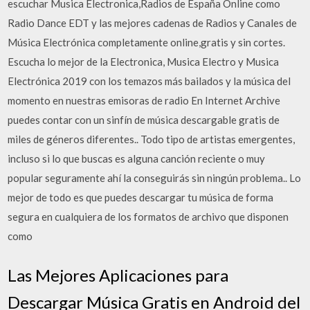
escuchar Musica Electronica,Radios de España Online como
Radio Dance EDT y las mejores cadenas de Radios y Canales de
Música Electrónica completamente online,gratis y sin cortes.
Escucha lo mejor de la Electronica, Musica Electro y Musica
Electrónica 2019 con los temazos más bailados y la música del
momento en nuestras emisoras de radio En Internet Archive
puedes contar con un sinfín de música descargable gratis de
miles de géneros diferentes.. Todo tipo de artistas emergentes,
incluso si lo que buscas es alguna canción reciente o muy
popular seguramente ahí la conseguirás sin ningún problema.. Lo
mejor de todo es que puedes descargar tu música de forma
segura en cualquiera de los formatos de archivo que disponen
como
Las Mejores Aplicaciones para
Descargar Música Gratis en Android del