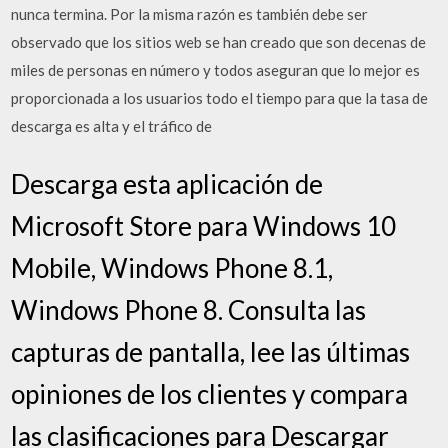
nunca termina. Por la misma razón es también debe ser
observado que los sitios web se han creado que son decenas de
miles de personas en número y todos aseguran que lo mejor es
proporcionada a los usuarios todo el tiempo para que la tasa de
descarga es alta y el tráfico de
Descarga esta aplicación de
Microsoft Store para Windows 10
Mobile, Windows Phone 8.1,
Windows Phone 8. Consulta las
capturas de pantalla, lee las últimas
opiniones de los clientes y compara
las clasificaciones para Descargar