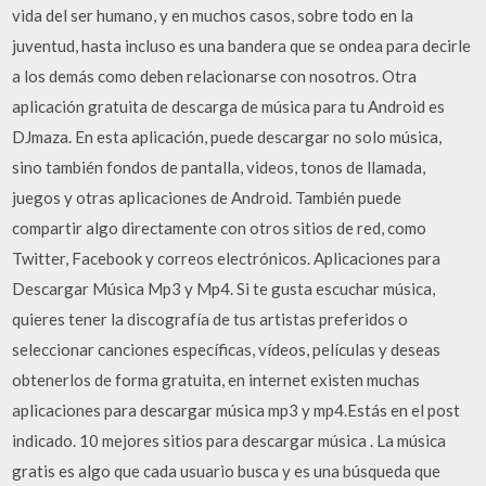
vida del ser humano, y en muchos casos, sobre todo en la
juventud, hasta incluso es una bandera que se ondea para decirle
a los demás como deben relacionarse con nosotros. Otra
aplicación gratuita de descarga de música para tu Android es
DJmaza. En esta aplicación, puede descargar no solo música,
sino también fondos de pantalla, videos, tonos de llamada,
juegos y otras aplicaciones de Android. También puede
compartir algo directamente con otros sitios de red, como
Twitter, Facebook y correos electrónicos. Aplicaciones para
Descargar Música Mp3 y Mp4. Si te gusta escuchar música,
quieres tener la discografía de tus artistas preferidos o
seleccionar canciones específicas, vídeos, películas y deseas
obtenerlos de forma gratuita, en internet existen muchas
aplicaciones para descargar música mp3 y mp4.Estás en el post
indicado. 10 mejores sitios para descargar música . La música
gratis es algo que cada usuario busca y es una búsqueda que