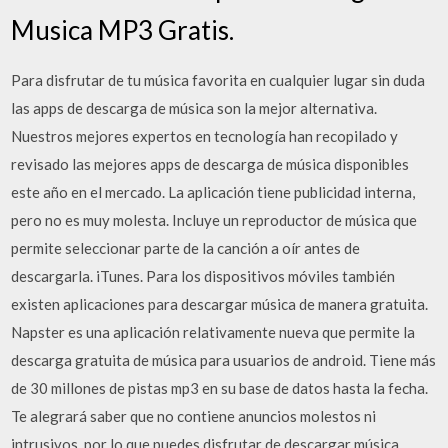
Musica MP3 Gratis.
Para disfrutar de tu música favorita en cualquier lugar sin duda
las apps de descarga de música son la mejor alternativa.
Nuestros mejores expertos en tecnología han recopilado y
revisado las mejores apps de descarga de música disponibles
este año en el mercado. La aplicación tiene publicidad interna,
pero no es muy molesta. Incluye un reproductor de música que
permite seleccionar parte de la canción a oír antes de
descargarla. iTunes. Para los dispositivos móviles también
existen aplicaciones para descargar música de manera gratuita.
Napster es una aplicación relativamente nueva que permite la
descarga gratuita de música para usuarios de android. Tiene más
de 30 millones de pistas mp3 en su base de datos hasta la fecha.
Te alegrará saber que no contiene anuncios molestos ni
intrusivos, por lo que puedes disfrutar de descargar música