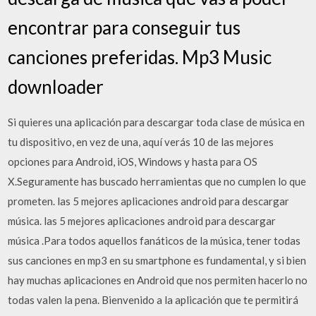
encontrar para conseguir tus
canciones preferidas. Mp3 Music
downloader
Si quieres una aplicación para descargar toda clase de música en
tu dispositivo, en vez de una, aquí verás 10 de las mejores
opciones para Android, iOS, Windows y hasta para OS
X.Seguramente has buscado herramientas que no cumplen lo que
prometen. las 5 mejores aplicaciones android para descargar
música. las 5 mejores aplicaciones android para descargar
música .Para todos aquellos fanáticos de la música, tener todas
sus canciones en mp3 en su smartphone es fundamental, y si bien
hay muchas aplicaciones en Android que nos permiten hacerlo no
todas valen la pena. Bienvenido a la aplicación que te permitirá