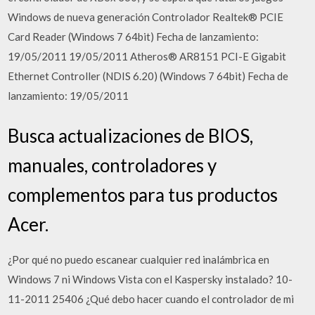
Windows de nueva generación Controlador Realtek® PCIE
Card Reader (Windows 7 64bit) Fecha de lanzamiento:
19/05/2011 19/05/2011 Atheros® AR8151 PCI-E Gigabit
Ethernet Controller (NDIS 6.20) (Windows 7 64bit) Fecha de
lanzamiento: 19/05/2011
Busca actualizaciones de BIOS,
manuales, controladores y
complementos para tus productos
Acer.
¿Por qué no puedo escanear cualquier red inalámbrica en
Windows 7 ni Windows Vista con el Kaspersky instalado? 10-
11-2011 25406 ¿Qué debo hacer cuando el controlador de mi