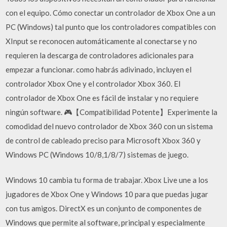
con el equipo. Cómo conectar un controlador de Xbox One a un
PC (Windows) tal punto que los controladores compatibles con
XInput se reconocen automáticamente al conectarse y no
requieren la descarga de controladores adicionales para
empezar a funcionar. como habrás adivinado, incluyen el
controlador Xbox One y el controlador Xbox 360. El
controlador de Xbox One es fácil de instalar y no requiere
ningún software. 🎮【Compatibilidad Potente】Experimente la
comodidad del nuevo controlador de Xbox 360 con un sistema
de control de cableado preciso para Microsoft Xbox 360 y
Windows PC (Windows 10/8,1/8/7) sistemas de juego.
Windows 10 cambia tu forma de trabajar. Xbox Live une a los
jugadores de Xbox One y Windows 10 para que puedas jugar
con tus amigos. DirectX es un conjunto de componentes de
Windows que permite al software, principal y especialmente