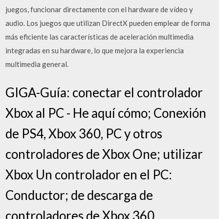
juegos, funcionar directamente con el hardware de vídeo y
audio. Los juegos que utilizan DirectX pueden emplear de forma
más eficiente las características de aceleración multimedia
integradas en su hardware, lo que mejora la experiencia
multimedia general.
GIGA-Guía: conectar el controlador
Xbox al PC - He aquí cómo; Conexión
de PS4, Xbox 360, PC y otros
controladores de Xbox One; utilizar
Xbox Un controlador en el PC:
Conductor; de descarga de
controladores de Xbox 360