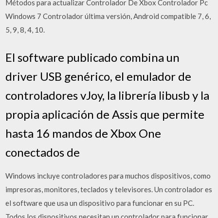
Métodos para actualizar Controlador De Xbox Controlador Pc
Windows 7 Controlador última versión, Android compatible 7, 6,
5, 9, 8, 4, 10.
El software publicado combina un
driver USB genérico, el emulador de
controladores vJoy, la librería libusb y la
propia aplicación de Assis que permite
hasta 16 mandos de Xbox One
conectados de
Windows incluye controladores para muchos dispositivos, como
impresoras, monitores, teclados y televisores. Un controlador es
el software que usa un dispositivo para funcionar en su PC.
Todos los dispositivos necesitan un controlador para funcionar