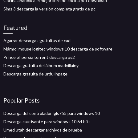
Cocina anabólica el mejor libro de cocina pdf download
Sims 3 descarga la versión completa gratis de pc
Featured
Agarrar descargas gratuitas de cad
Mármol mouse logitec windows 10 descarga de software
Prince of persia torrent descarga ps2
Descarga gratuita del álbum madvillainy
Descarga gratuita de urdu inpage
Popular Posts
Descarga del controlador lgls755 para windows 10
Descarga cautivante para windows 10 64 bits
Umed utah descargar archivos de prueba