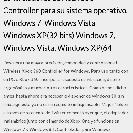
Controller para su sistema operativo.
Windows 7, Windows Vista,
Windows XP(32 bits) Windows 7,
Windows Vista, Windows XP(64
Descubra una mayor precisión, comodidad y control con el
Wireless Xbox 360 Controller for Windows. Para uso tanto con
un PC o Xbox 360, incorpora respuesta de vibración, diseño
ergonómico y muchas otras características. Como hemos dicho
antes, hasta ahora era necesario disponer de Windows 10, sin
embargo esto ya no es un requisito indispensable. Major Nelson
a través de su cuenta de Twitter comentó ayer que, el adaptador
inalámbrico junto con el mando de Xbox One ya funciona en
Windows 7 y Windows 8.1. Controlador para Windows