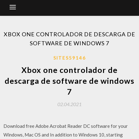
XBOX ONE CONTROLADOR DE DESCARGA DE
SOFTWARE DE WINDOWS 7
SITES59146
Xbox one controlador de
descarga de software de windows
7
02.04.2021
Download free Adobe Acrobat Reader DC software for your
Windows, Mac OS and In addition to Windows 10, starting