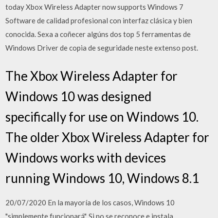
today Xbox Wireless Adapter now supports Windows 7
Software de calidad profesional con interfaz clásica y bien
conocida. Sexa a coñecer algúns dos top 5 ferramentas de
Windows Driver de copia de seguridade neste extenso post.
The Xbox Wireless Adapter for
Windows 10 was designed
specifically for use on Windows 10.
The older Xbox Wireless Adapter for
Windows works with devices
running Windows 10, Windows 8.1
20/07/2020 En la mayoría de los casos, Windows 10
"simplemente funcionará". Si no se reconoce e instala