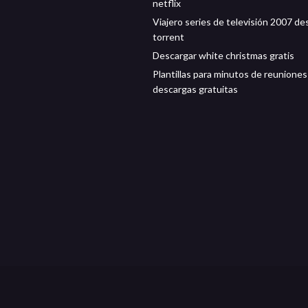
netflix
Viajero series de televisión 2007 de
torrent
Descargar white christmas gratis
Plantillas para minutos de reuniones
descargas gratuitas