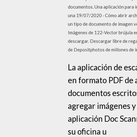
documentos. Una aplicación para 
una 19/07/2020 · Cómo abrir archi
un tipo de documento de imagen v
Imágenes de 122-Vector brújula en
descargar. Descargar libre de reg
de Depositphotos de millones de i
La aplicación de es
en formato PDF de a
documentos escrito
agregar imágenes y 
aplicación Doc Scan
su oficina u