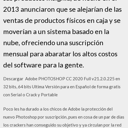
2013 anunciaron que se alejarían de las
ventas de productos físicos en caja y se
moverían a un sistema basado en la
nube, ofreciendo una suscripción
mensual para abaratar los altos costos
del software para la gente.
Descargar ️ Adobe PHOTOSHOP CC 2020 Full v21.2.0.225 en
32 bits, 64 bits Ultima Versión para en Español de forma gratis
con Serial o Crack y Portable
Poco les ha durado a los chicos de Adobe la protección del
nuevo Photoshop por suscripción, pues en cosa de un par de días
los crackers han conseguido su objetivo y ya circulan por la red