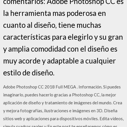
comentarios: Adobe Photoshop CC es
la herramienta mas poderosa en
cuanto al diseño, tiene muchas
características para elegirlo y su gran
y amplia comodidad con el diseño es
muy acorde y adaptable a cualquier
estilo de diseño.
Adobe Photoshop CC 2018 Full MEGA . Información. Si puedes
imaginarlo, puedes hacerlo gracias a Photoshop CC, la mejor
aplicación de diseño y tratamiento de imágenes del mundo. Crea
y mejora fotografías, ilustraciones e imágenes en 3D. Diseña
sitios web y aplicaciones para dispositivos móviles. Edita vídeos,
simula cuadros reales y En este post te enseñaremos cómo es