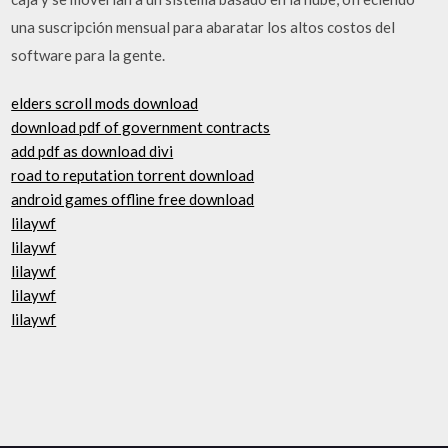
una suscripción mensual para abaratar los altos costos del
software para la gente.
elders scroll mods download
download pdf of government contracts
add pdf as download divi
road to reputation torrent download
android games offline free download
lilaywf
lilaywf
lilaywf
lilaywf
lilaywf