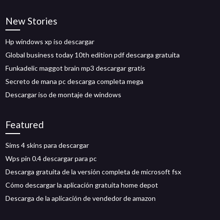
New Stories
Hp windows xp iso descargar
Global business today 10th edition pdf descarga gratuita
Funkadelic maggot brain mp3 descargar gratis
Secreto de mana pc descarga completa mega
Descargar iso de montaje de windows
Featured
Sims 4 skins para descargar
Wps pin 0.4 descargar para pc
Descarga gratuita de la versión completa de microsoft fsx
Cómo descargar la aplicación gratuita home depot
Descarga de la aplicación de vendedor de amazon