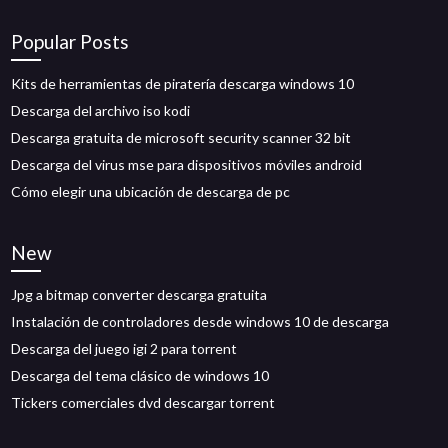
Popular Posts
Kits de herramientas de piratería descarga windows 10
Descarga del archivo iso kodi
Descarga gratuita de microsoft security scanner 32 bit
Descarga del virus mse para dispositivos móviles android
Cómo elegir una ubicación de descarga de pc
New
Jpg a bitmap converter descarga gratuita
Instalación de controladores desde windows 10 de descarga
Descarga del juego igi 2 para torrent
Descarga del tema clásico de windows 10
Tickers comerciales dvd descargar torrent