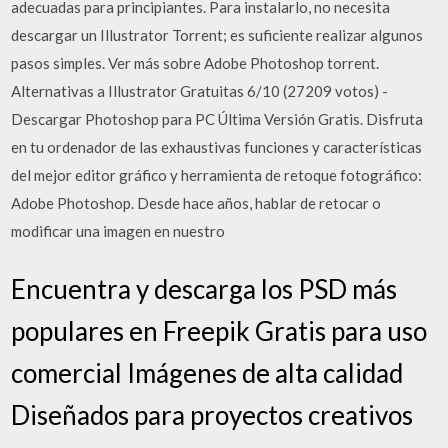
adecuadas para principiantes. Para instalarlo, no necesita
descargar un Illustrator Torrent; es suficiente realizar algunos
pasos simples. Ver más sobre Adobe Photoshop torrent.
Alternativas a Illustrator Gratuitas 6/10 (27209 votos) -
Descargar Photoshop para PC Última Versión Gratis. Disfruta
en tu ordenador de las exhaustivas funciones y características
del mejor editor gráfico y herramienta de retoque fotográfico:
Adobe Photoshop. Desde hace años, hablar de retocar o
modificar una imagen en nuestro
Encuentra y descarga los PSD más
populares en Freepik Gratis para uso
comercial Imágenes de alta calidad
Diseñados para proyectos creativos