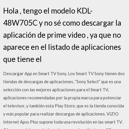
Hola , tengo el modelo KDL-
48W705C y no sé como descargar la
aplicación de prime video , ya que no
aparece en el listado de aplicaciones
que tiene el
Descargar App en Smart TV Sony. Los Smart TV Sony tienen dos
tiendas de descargas de aplicaciones, “Sony Select” que es una
selección con las mejores aplicaciones para el Smart TV,
aplicaciones recomendadas por la propia marca para potenciar
el televisor, y también esta Play Store, que es la tienda conocida
y más popular para realizar descargas de aplicaciones. VIZIO
Internet Apss Plus supone toda una revolución en las smart TV.