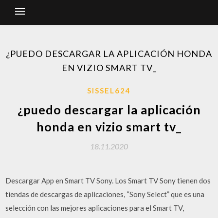
¿PUEDO DESCARGAR LA APLICACIÓN HONDA
EN VIZIO SMART TV_
SISSEL624
¿puedo descargar la aplicación
honda en vizio smart tv_
18.11.2020
Descargar App en Smart TV Sony. Los Smart TV Sony tienen dos
tiendas de descargas de aplicaciones, “Sony Select” que es una
selección con las mejores aplicaciones para el Smart TV,