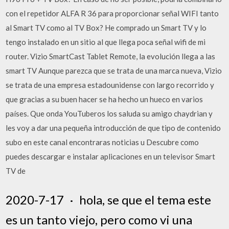
con el repetidor ALFA R 36 para proporcionar señal WIFI tanto
al Smart TV como al TV Box? He comprado un Smart TV y lo
tengo instalado en un sitio al que llega poca señal wifi de mi
router. Vizio SmartCast Tablet Remote, la evolución llega a las
smart TV Aunque parezca que se trata de una marca nueva, Vizio
se trata de una empresa estadounidense con largo recorrido y
que gracias a su buen hacer se ha hecho un hueco en varios
países. Que onda YouTuberos los saluda su amigo chaydrian y
les voy a dar una pequeña introducción de que tipo de contenido
subo en este canal encontraras noticias u Descubre como
puedes descargar e instalar aplicaciones en un televisor Smart
TV de
2020-7-17 · hola, se que el tema este
es un tanto viejo, pero como vi una