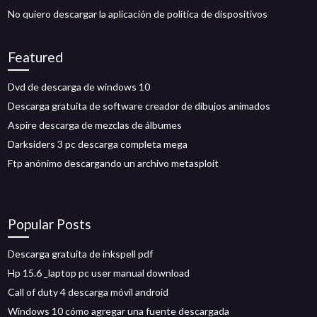
No quiero descargar la aplicación de política de dispositivos
Featured
Dvd de descarga de windows 10
Descarga gratuita de software creador de dibujos animados
Aspire descarga de mezclas de álbumes
Darksiders 3 pc descarga completa mega
Ftp anónimo descargando un archivo metasploit
Popular Posts
Descarga gratuita de inkspell pdf
Hp 15.6 _laptop pc user manual download
Call of duty 4 descarga móvil android
Windows 10 cómo agregar una fuente descargada