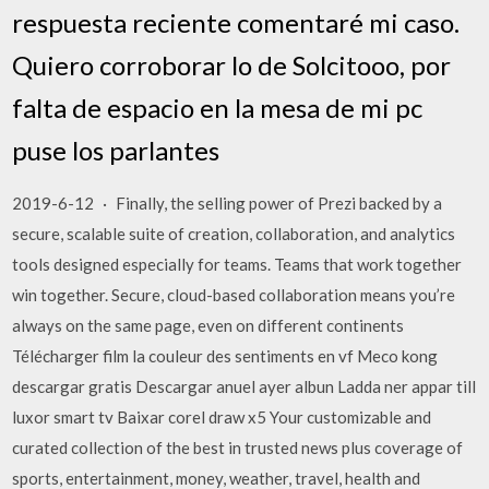
respuesta reciente comentaré mi caso.
Quiero corroborar lo de Solcitooo, por
falta de espacio en la mesa de mi pc
puse los parlantes
2019-6-12 · Finally, the selling power of Prezi backed by a
secure, scalable suite of creation, collaboration, and analytics
tools designed especially for teams. Teams that work together
win together. Secure, cloud-based collaboration means you’re
always on the same page, even on different continents
Télécharger film la couleur des sentiments en vf Meco kong
descargar gratis Descargar anuel ayer albun Ladda ner appar till
luxor smart tv Baixar corel draw x5 Your customizable and
curated collection of the best in trusted news plus coverage of
sports, entertainment, money, weather, travel, health and