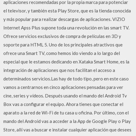
aplicaciones recomendadas por la propia marca para potenciar
el televisor, y también esta Play Store, que es la tienda conocida
y más popular para realizar descargas de aplicaciones. VIZIO
Internet Apss Plus supone toda una revolución en las smart TV.
Ofrece servicios exclusivos de compra de películas en 3D y
soporte para HTML 5. Uno de los principales atractivos que
ofrece una Smart TV, como hemos ido viendo a lo largo del
especial que le estamos dedicando en Xataka Smart Home, es la
integración de aplicaciones que nos facilitan el acceso a
determinados servicios.Las hay de todo tipo, pero en este caso
vamos a centrarnos en cinco aplicaciones pensadas para ver
cine, series y vídeos. Después usando el mando del Android Tv
Box vas a configurar el equipo. Ahora tienes que conectar el
aparato a la red de Wi-Fi de tu casa u oficina. Por último, con el
mando del Android vas a acceder a la App de Google Play o Play
Store, allí vas a buscar e instalar cualquier aplicación que desees