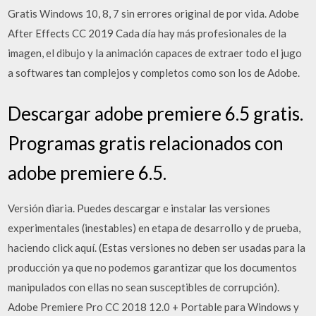
Gratis Windows 10, 8, 7 sin errores original de por vida. Adobe
After Effects CC 2019 Cada día hay más profesionales de la
imagen, el dibujo y la animación capaces de extraer todo el jugo
a softwares tan complejos y completos como son los de Adobe.
Descargar adobe premiere 6.5 gratis.
Programas gratis relacionados con
adobe premiere 6.5.
Versión diaria. Puedes descargar e instalar las versiones
experimentales (inestables) en etapa de desarrollo y de prueba,
haciendo click aquí. (Estas versiones no deben ser usadas para la
producción ya que no podemos garantizar que los documentos
manipulados con ellas no sean susceptibles de corrupción).
Adobe Premiere Pro CC 2018 12.0 + Portable para Windows y