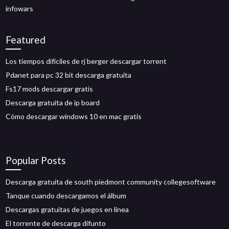
infowars
Featured
Los tiempos difíciles de rj berger descargar torrent
Pdanet para pc 32 bit descarga gratuita
Fs17 mods descargar gratis
Descarga gratuita de ip board
Cómo descargar windows 10 en mac gratis
Popular Posts
Descarga gratuita de south piedmont community collegesoftware
Tanque cuando descargamos el álbum
Descargas gratuitas de juegos en línea
El torrente de descarga difunto