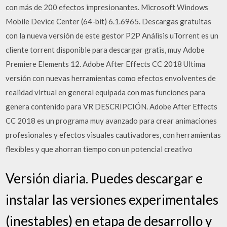
con más de 200 efectos impresionantes. Microsoft Windows
Mobile Device Center (64-bit) 6.1.6965. Descargas gratuitas
con la nueva versión de este gestor P2P Análisis uTorrent es un
cliente torrent disponible para descargar gratis, muy Adobe
Premiere Elements 12. Adobe After Effects CC 2018 Ultima
versión con nuevas herramientas como efectos envolventes de
realidad virtual en general equipada con mas funciones para
genera contenido para VR DESCRIPCIÓN. Adobe After Effects
CC 2018 es un programa muy avanzado para crear animaciones
profesionales y efectos visuales cautivadores, con herramientas
flexibles y que ahorran tiempo con un potencial creativo
Versión diaria. Puedes descargar e
instalar las versiones experimentales
(inestables) en etapa de desarrollo y