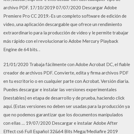
archivo PDF. 17/10/2019 07/07/2020 Descargar Adobe
Premiere Pro CC 2019.-Es un completo software de edición de
video, una aplicación descargable que ofrece un rendimiento
extraordinario para la producción de video y le permite trabajar
más rápido con el revolucionario Adobe Mercury Playback
Engine de 64 bits. .
21/01/2020 Trabaja fácilmente con Adobe Acrobat DC, el fiable
creador de archivos PDF. Convierte, edita y firma archivos PDF
en tu escritorio o en cualquier parte con Acrobat. Versión diaria.
Puedes descargar e instalar las versiones experimentales
(inestables) en etapa de desarrollo y de prueba, haciendo click
aquí. (Estas versiones no deben ser usadas para la producción ya
que no podemos garantizar que los documentos manipulados
con ellas … 19/07/2020 Descargar e instalar Adobe After
Effect cs6 Full Español 32&64 Bits Mega/Mediafire 2019