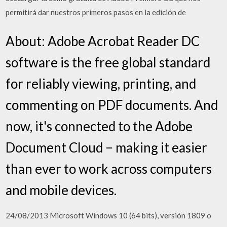
permitirá dar nuestros primeros pasos en la edición de
About: Adobe Acrobat Reader DC
software is the free global standard
for reliably viewing, printing, and
commenting on PDF documents. And
now, it's connected to the Adobe
Document Cloud − making it easier
than ever to work across computers
and mobile devices.
24/08/2013 Microsoft Windows 10 (64 bits), versión 1809 o