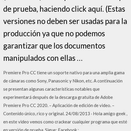
de prueba, haciendo click aquí. (Estas
versiones no deben ser usadas para la
producción ya que no podemos
garantizar que los documentos
manipulados con ellas …
Premiere Pro CC tiene un soporte nativo para una amplia gama
de cámaras como Sony, Panasonic y Nikon, etc. A continuación
se presentan algunas características notables que
experimentará después de la descarga gratuita de Adobe
Premiere Pro CC 2020. – Aplicación de edición de video. –
Contenido único, rico y original. 24/08/2013 · Hola amigo geek ,
en este video vemos como crackear cualquier programa que esté
en versión de prueba. Sigue: Facebook :