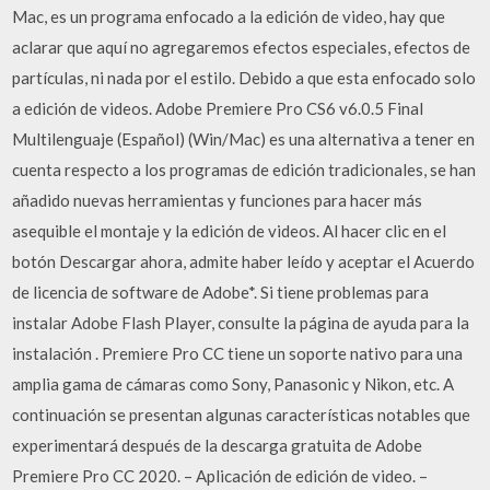
Mac, es un programa enfocado a la edición de video, hay que
aclarar que aquí no agregaremos efectos especiales, efectos de
partículas, ni nada por el estilo. Debido a que esta enfocado solo
a edición de videos. Adobe Premiere Pro CS6 v6.0.5 Final
Multilenguaje (Español) (Win/Mac) es una alternativa a tener en
cuenta respecto a los programas de edición tradicionales, se han
añadido nuevas herramientas y funciones para hacer más
asequible el montaje y la edición de videos. Al hacer clic en el
botón Descargar ahora, admite haber leído y aceptar el Acuerdo
de licencia de software de Adobe*. Si tiene problemas para
instalar Adobe Flash Player, consulte la página de ayuda para la
instalación . Premiere Pro CC tiene un soporte nativo para una
amplia gama de cámaras como Sony, Panasonic y Nikon, etc. A
continuación se presentan algunas características notables que
experimentará después de la descarga gratuita de Adobe
Premiere Pro CC 2020. – Aplicación de edición de video. –