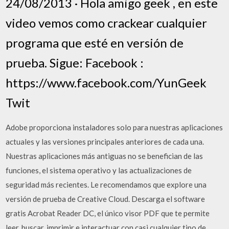
24/08/2013 · Hola amigo geek , en este
video vemos como crackear cualquier
programa que esté en versión de
prueba. Sigue: Facebook :
https://www.facebook.com/YunGeek
Twit
Adobe proporciona instaladores solo para nuestras aplicaciones
actuales y las versiones principales anteriores de cada una.
Nuestras aplicaciones más antiguas no se benefician de las
funciones, el sistema operativo y las actualizaciones de
seguridad más recientes. Le recomendamos que explore una
versión de prueba de Creative Cloud. Descarga el software
gratis Acrobat Reader DC, el único visor PDF que te permite
leer, buscar, imprimir e interactuar con casi cualquier tipo de