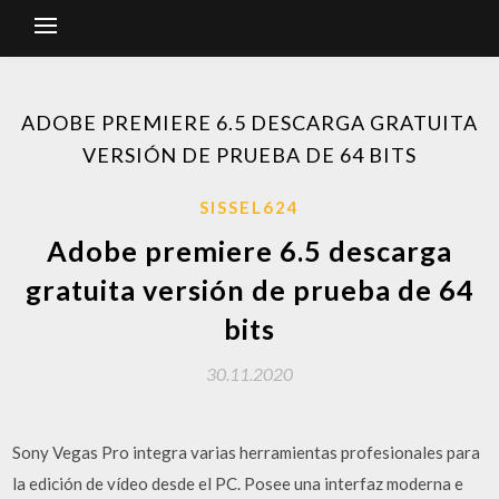
ADOBE PREMIERE 6.5 DESCARGA GRATUITA
VERSIÓN DE PRUEBA DE 64 BITS
SISSEL624
Adobe premiere 6.5 descarga
gratuita versión de prueba de 64
bits
30.11.2020
Sony Vegas Pro integra varias herramientas profesionales para
la edición de vídeo desde el PC. Posee una interfaz moderna e