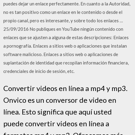
puedes dejar un enlace perfectamente. En cuanto a la Autoridad,
no es tan positivo como un enlace en le contenido o desde el
propio canal, pero es interesante, y sobre todo los enlaces …
25/09/2016 No publiques en YouTube ningún contenido con
enlaces que se ajusten a alguna de estas descripciones: Enlaces
a pornografía. Enlaces a sitios web o aplicaciones que instalan
software malicioso. Enlaces a sitios web o aplicaciones de
suplantación de identidad que recopilan información financiera,
credenciales de inicio de sesión, etc.
Convertir videos en línea a mp4 y mp3.
Onvico es un conversor de video en
línea. Esto significa que aquí usted
puede convertir videos en línea a