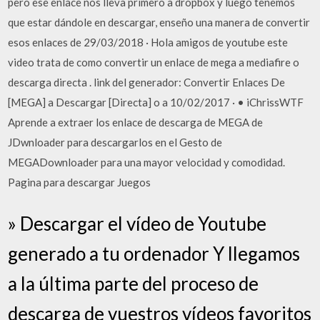
pero ese enlace nos lleva primero a dropbox y luego tenemos
que estar dándole en descargar, enseño una manera de convertir
esos enlaces de 29/03/2018 · Hola amigos de youtube este
video trata de como convertir un enlace de mega a mediafire o
descarga directa . link del generador: Convertir Enlaces De
[MEGA] a Descargar [Directa] o a 10/02/2017 · • iChrissWTF
Aprende a extraer los enlace de descarga de MEGA de
JDwnloader para descargarlos en el Gesto de
MEGADownloader para una mayor velocidad y comodidad.
Pagina para descargar Juegos
» Descargar el vídeo de Youtube
generado a tu ordenador Y llegamos
a la última parte del proceso de
descarga de vuestros vídeos favoritos