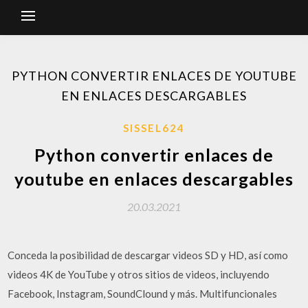
PYTHON CONVERTIR ENLACES DE YOUTUBE
EN ENLACES DESCARGABLES
SISSEL624
Python convertir enlaces de
youtube en enlaces descargables
20.03.2021
Conceda la posibilidad de descargar videos SD y HD, así como
videos 4K de YouTube y otros sitios de videos, incluyendo
Facebook, Instagram, SoundClound y más. Multifuncionales