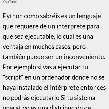
YouTube.
Python como sabréis es un lenguaje
que requiere de un intérprete para
que sea ejecutable, lo cual es una
ventaja en muchos casos, pero
también puede ser un inconveniente.
Por ejemplo si vas a ejecutar tu
"script" en un ordenador donde no se
haya instalado el intérprete entonces
no podrás ejecutarlo.Si tu sistema
operativo es una distribución de