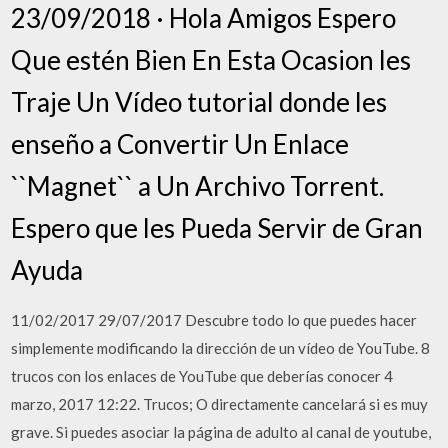
23/09/2018 · Hola Amigos Espero
Que estén Bien En Esta Ocasion les
Traje Un Vídeo tutorial donde les
enseño a Convertir Un Enlace
``Magnet`` a Un Archivo Torrent.
Espero que les Pueda Servir de Gran
Ayuda
11/02/2017 29/07/2017 Descubre todo lo que puedes hacer
simplemente modificando la dirección de un vídeo de YouTube. 8
trucos con los enlaces de YouTube que deberías conocer 4
marzo, 2017 12:22. Trucos; O directamente cancelará si es muy
grave. Si puedes asociar la página de adulto al canal de youtube,