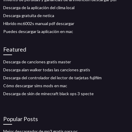
Descarga de la aplicación del clima local
Descarga gratuita de netica
Híbrido mc6002s manual pdf descargar
Puedes descargar la aplicación en mac
Featured
Descarga de canciones gratis master
Descarga alan walker todas las canciones gratis
Descarga del controlador del lector de tarjetas fujifilm
Cómo descargar sims mods en mac
Descarga de skin de minecraft black ops 3 specte
Popular Posts
Mejor descargador de mp3 gratis para pc