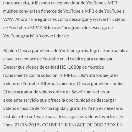
una encuesta, utilizando un convertidor de YouTube a MP3,
muchos convierten ficheros de YouTube a MP3 o de YouTube a
WAV.. Ahora, la pregunta es cómo descargar y convertir vídeos
de YouTube a MP4?. Si buscas "programa de descarga de
YouTube gratis" o "convertidor de
Rápido Descargar videos de Youtube gratis. Ingrese una palabra
clave o un enlace de Youtube en el cuadro para comenzar.
Descargue videos de calidad HD-1080p de Youtube
rápidamente con la solución FFMPEG. Disfruta los mejores
videos de Youtube. Alternativamente, Descargar videos online.
El descargador de videos online de SaveFrom.Net es un
excelente servicio que ofrece la oportunidad de descargar
vídeos o música de forma rápida y gratuita. Ya no es necesario
instalar otro software para descargar tus vídeos favoritos en
línea. 27/05/2019 · CONVERTIR ENLACE DE DROPBOX EN