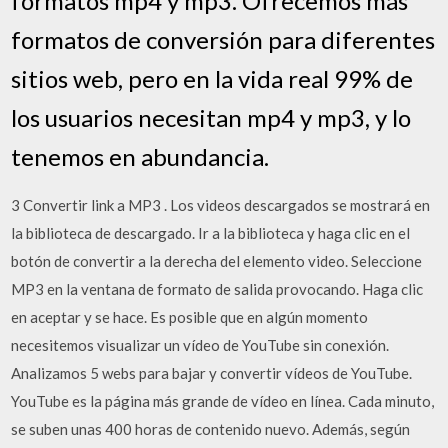
formatos mp4 y mp3. Ofrecemos más
formatos de conversión para diferentes
sitios web, pero en la vida real 99% de
los usuarios necesitan mp4 y mp3, y lo
tenemos en abundancia.
3 Convertir link a MP3 . Los videos descargados se mostrará en
la biblioteca de descargado. Ir a la biblioteca y haga clic en el
botón de convertir a la derecha del elemento video. Seleccione
MP3 en la ventana de formato de salida provocando. Haga clic
en aceptar y se hace. Es posible que en algún momento
necesitemos visualizar un ví­deo de YouTube sin conexión.
Analizamos 5 webs para bajar y convertir ví­deos de YouTube.
YouTube es la página más grande de vídeo en línea. Cada minuto,
se suben unas 400 horas de contenido nuevo. Además, según