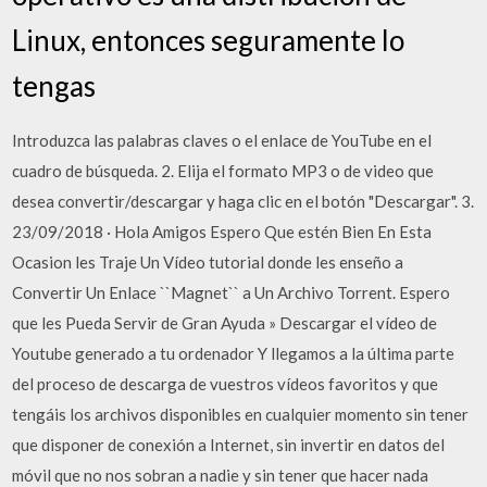
Linux, entonces seguramente lo
tengas
Introduzca las palabras claves o el enlace de YouTube en el
cuadro de búsqueda. 2. Elija el formato MP3 o de video que
desea convertir/descargar y haga clic en el botón "Descargar". 3.
23/09/2018 · Hola Amigos Espero Que estén Bien En Esta
Ocasion les Traje Un Vídeo tutorial donde les enseño a
Convertir Un Enlace ``Magnet`` a Un Archivo Torrent. Espero
que les Pueda Servir de Gran Ayuda » Descargar el vídeo de
Youtube generado a tu ordenador Y llegamos a la última parte
del proceso de descarga de vuestros vídeos favoritos y que
tengáis los archivos disponibles en cualquier momento sin tener
que disponer de conexión a Internet, sin invertir en datos del
móvil que no nos sobran a nadie y sin tener que hacer nada