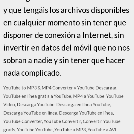
y que tengáis los archivos disponibles
en cualquier momento sin tener que
disponer de conexión a Internet, sin
invertir en datos del móvil que no nos
sobran a nadie y sin tener que hacer
nada complicado.
YouTube to MP3 & MP4 Converter y YouTube Descargar.
YouTube en línea gratis a YouTube, MP4 a YouTube, YouTube
Video, Descarga YouTube, Descarga en línea YouTube,
Descarga YouTube en línea, Descarga YouTube en línea,
YouTube Converter, YouTube Convertir, Convertir YouTube
gratis, YouTube YouTube, YouTube a MP3, YouTube a AVI,