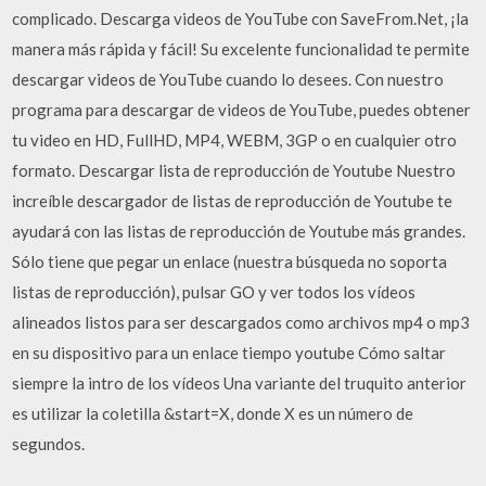
complicado. Descarga videos de YouTube con SaveFrom.Net, ¡la
manera más rápida y fácil! Su excelente funcionalidad te permite
descargar videos de YouTube cuando lo desees. Con nuestro
programa para descargar de videos de YouTube, puedes obtener
tu video en HD, FullHD, MP4, WEBM, 3GP o en cualquier otro
formato. Descargar lista de reproducción de Youtube Nuestro
increíble descargador de listas de reproducción de Youtube te
ayudará con las listas de reproducción de Youtube más grandes.
Sólo tiene que pegar un enlace (nuestra búsqueda no soporta
listas de reproducción), pulsar GO y ver todos los vídeos
alineados listos para ser descargados como archivos mp4 o mp3
en su dispositivo para un enlace tiempo youtube Cómo saltar
siempre la intro de los vídeos Una variante del truquito anterior
es utilizar la coletilla &start=X, donde X es un número de
segundos.