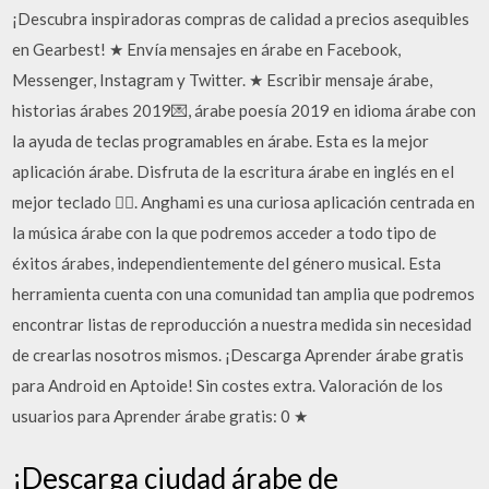
¡Descubra inspiradoras compras de calidad a precios asequibles
en Gearbest! ★ Envía mensajes en árabe en Facebook,
Messenger, Instagram y Twitter. ★ Escribir mensaje árabe,
historias árabes 2019💌, árabe poesía 2019 en idioma árabe con
la ayuda de teclas programables en árabe. Esta es la mejor
aplicación árabe. Disfruta de la escritura árabe en inglés en el
mejor teclado 👍🏻. Anghami es una curiosa aplicación centrada en
la música árabe con la que podremos acceder a todo tipo de
éxitos árabes, independientemente del género musical. Esta
herramienta cuenta con una comunidad tan amplia que podremos
encontrar listas de reproducción a nuestra medida sin necesidad
de crearlas nosotros mismos. ¡Descarga Aprender árabe gratis
para Android en Aptoide! Sin costes extra. Valoración de los
usuarios para Aprender árabe gratis: 0 ★
¡Descarga ciudad árabe de