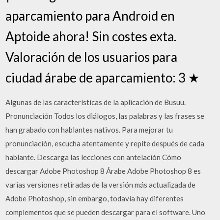
aparcamiento para Android en
Aptoide ahora! Sin costes exta.
Valoración de los usuarios para
ciudad árabe de aparcamiento: 3 ★
Algunas de las características de la aplicación de Busuu.
Pronunciación Todos los diálogos, las palabras y las frases se
han grabado con hablantes nativos. Para mejorar tu
pronunciación, escucha atentamente y repite después de cada
hablante. Descarga las lecciones con antelación Cómo
descargar Adobe Photoshop 8 Árabe Adobe Photoshop 8 es
varias versiones retiradas de la versión más actualizada de
Adobe Photoshop, sin embargo, todavía hay diferentes
complementos que se pueden descargar para el software. Uno