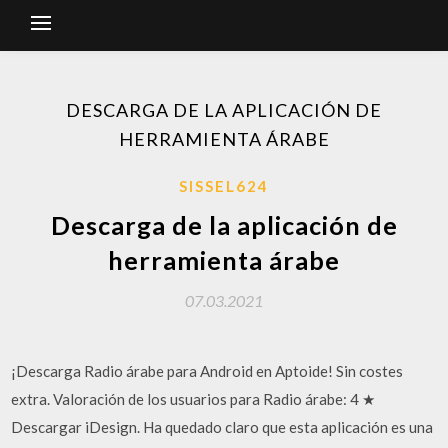
DESCARGA DE LA APLICACIÓN DE
HERRAMIENTA ÁRABE
SISSEL624
Descarga de la aplicación de
herramienta árabe
07.03.2021
¡Descarga Radio árabe para Android en Aptoide! Sin costes
extra. Valoración de los usuarios para Radio árabe: 4 ★
Descargar iDesign. Ha quedado claro que esta aplicación es una