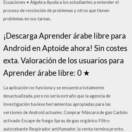
Ecuaciones • Álgebra Ayuda a los estudiantes a entender el
proceso de resolución de problemas y otros que tienen
problemas en sus tareas.
¡Descarga Aprender árabe libre para
Android en Aptoide ahora! Sin costes
exta. Valoración de los usuarios para
Aprender árabe libre: 0 ★
La aplicación no funciona y se encuentra totalmente
desactualizada, pero no sería extraño que la agencia de
investigación tuviese herramientas apropiadas para las
versiones de Android actuales. Comprar Máscara de gas Carbón
activado Escape de fuego Spray de gas orgánico Filtro
autocebante Respirador antifumador, la venta termina pronto.