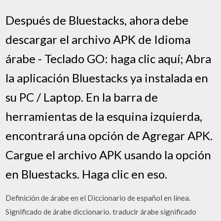
Después de Bluestacks, ahora debe
descargar el archivo APK de Idioma
árabe - Teclado GO: haga clic aquí; Abra
la aplicación Bluestacks ya instalada en
su PC / Laptop. En la barra de
herramientas de la esquina izquierda,
encontrará una opción de Agregar APK.
Cargue el archivo APK usando la opción
en Bluestacks. Haga clic en eso.
Definición de árabe en el Diccionario de español en línea.
Significado de árabe diccionario. traducir árabe significado