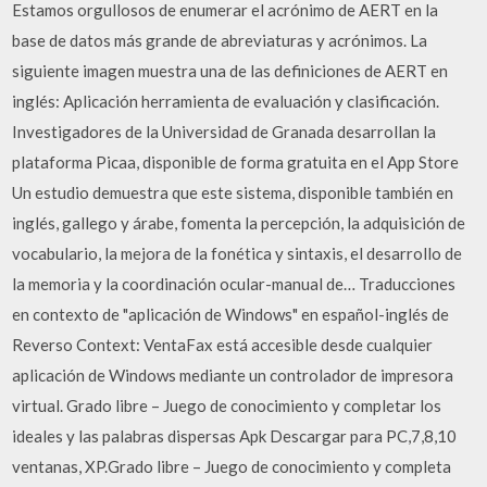
Estamos orgullosos de enumerar el acrónimo de AERT en la
base de datos más grande de abreviaturas y acrónimos. La
siguiente imagen muestra una de las definiciones de AERT en
inglés: Aplicación herramienta de evaluación y clasificación.
Investigadores de la Universidad de Granada desarrollan la
plataforma Picaa, disponible de forma gratuita en el App Store
Un estudio demuestra que este sistema, disponible también en
inglés, gallego y árabe, fomenta la percepción, la adquisición de
vocabulario, la mejora de la fonética y sintaxis, el desarrollo de
la memoria y la coordinación ocular-manual de… Traducciones
en contexto de "aplicación de Windows" en español-inglés de
Reverso Context: VentaFax está accesible desde cualquier
aplicación de Windows mediante un controlador de impresora
virtual. Grado libre – Juego de conocimiento y completar los
ideales y las palabras dispersas Apk Descargar para PC,7,8,10
ventanas, XP.Grado libre – Juego de conocimiento y completa