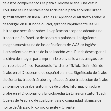
de estos complementos es para el idioma árabe. Una vez in
YouTube es una herramienta formidable para aprender árabe
gratuitamente en línea. Gracias a "Aprende el alfabeto árabe", a
descargar en tu iPhone o iPad, aprende rápidamente las 28
letras que necesitas saber. La aplicación propone además una
transcripción fonética de todas sus palabras. La siguiente
imagen muestra una de las definiciones de WAS en inglés:
Herramienta de estrés de la aplicación web. Puede descargar el
archivo de imagen para imprimirlo o enviarlo a sus amigos por
correo electrónico, Facebook, Twitter o TikTok. Definición de
árabe en el Diccionario de español en línea. Significado de árabe
diccionario. traducir árabe significado árabe traducción de árabe
Sinónimos de árabe, antónimos de árabe. Información sobre
árabe en el Diccionario y Enciclopedia En Línea Gratuito. 1 . adj.
Que es de Arabia o de cualquier país o comunidad islámica del
norte de África o Próximo oriente y Oriente