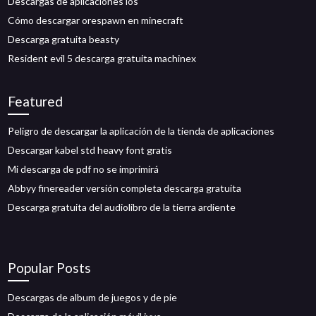
Descargas de aplicaciones ios
Cómo descargar orespawn en minecraft
Descarga gratuita beasty
Resident evil 5 descarga gratuita machinex
Featured
Peligro de descargar la aplicación de la tienda de aplicaciones
Descargar kabel std heavy font gratis
Mi descarga de pdf no se imprimirá
Abbyy finereader versión completa descarga gratuita
Descarga gratuita del audiolibro de la tierra ardiente
Popular Posts
Descargas de album de juegos y de pie