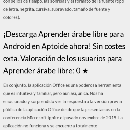
con sellos de tiempo, las sonrisas y el formato de la fuente (tipo
de letra, negrita, cursiva, subrayado, tamaño de fuente y
colores).
¡Descarga Aprender árabe libre para
Android en Aptoide ahora! Sin costes
exta. Valoración de los usuarios para
Aprender árabe libre: 0 ★
En conjunto, la aplicación Office es una poderosa herramienta
que es intuitiva y familiar, pero aun así, única. Nos ha
emocionado y sorprendido ver la respuesta a la versión previa
pública de la aplicación Office desde que la presentamos en la
conferencia Microsoft Ignite el pasado noviembre de 2019. La
aplicación no funciona y se encuentra totalmente