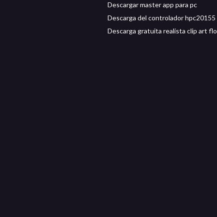
Descargar master app para pc
Descarga del controlador hpc20155
Descarga gratuita realista clip art fl