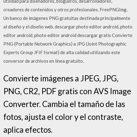
utilidad para diseñadores, blogueros, desarrolladores,
creadores de contenidos y otros profesionales. FreePNGImg.
Un banco de imágenes PNG gratuitas destinada principalmente
al diseño y el diseño web. descargar photo editor android, photo
editor android, photo editor android descargar gratis Convierte
PNG (Portable Network Graphics) a JPG (Joint Photographic
Experts Group JFIF format) de alta calidad utilizando este
conversor de archivos en línea gratuito.
Convierte imágenes a JPEG, JPG,
PNG, CR2, PDF gratis con AVS Image
Converter. Cambia el tamaño de las
fotos, ajusta el color y el contraste,
aplica efectos.