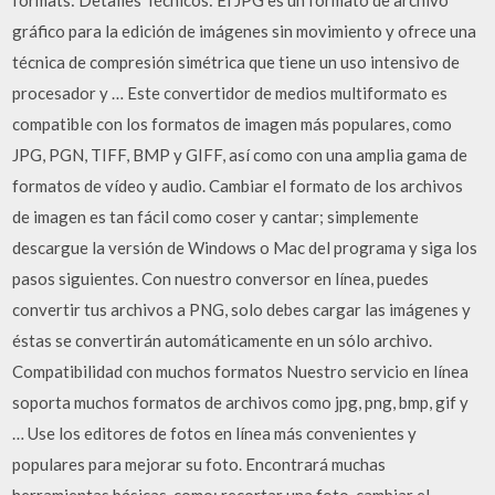
formats: Detalles Técnicos: El JPG es un formato de archivo
gráfico para la edición de imágenes sin movimiento y ofrece una
técnica de compresión simétrica que tiene un uso intensivo de
procesador y … Este convertidor de medios multiformato es
compatible con los formatos de imagen más populares, como
JPG, PGN, TIFF, BMP y GIFF, así como con una amplia gama de
formatos de vídeo y audio. Cambiar el formato de los archivos
de imagen es tan fácil como coser y cantar; simplemente
descargue la versión de Windows o Mac del programa y siga los
pasos siguientes. Con nuestro conversor en línea, puedes
convertir tus archivos a PNG, solo debes cargar las imágenes y
éstas se convertirán automáticamente en un sólo archivo.
Compatibilidad con muchos formatos Nuestro servicio en línea
soporta muchos formatos de archivos como jpg, png, bmp, gif y
… Use los editores de fotos en línea más convenientes y
populares para mejorar su foto. Encontrará muchas