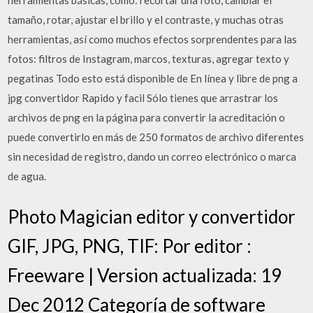
herramientas básicas, como: recortar una foto, cambiar el
tamaño, rotar, ajustar el brillo y el contraste, y muchas otras
herramientas, así como muchos efectos sorprendentes para las
fotos: filtros de Instagram, marcos, texturas, agregar texto y
pegatinas Todo esto está disponible de En línea y libre de png a
jpg convertidor Rapido y facil Sólo tienes que arrastrar los
archivos de png en la página para convertir la acreditación o
puede convertirlo en más de 250 formatos de archivo diferentes
sin necesidad de registro, dando un correo electrónico o marca
de agua.
Photo Magician editor y convertidor
GIF, JPG, PNG, TIF: Por editor :
Freeware | Version actualizada: 19
Dec 2012 Categoría de software