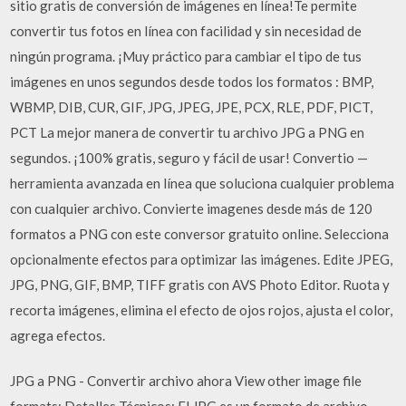
sitio gratis de conversión de imágenes en línea!Te permite
convertir tus fotos en línea con facilidad y sin necesidad de
ningún programa. ¡Muy práctico para cambiar el tipo de tus
imágenes en unos segundos desde todos los formatos : BMP,
WBMP, DIB, CUR, GIF, JPG, JPEG, JPE, PCX, RLE, PDF, PICT,
PCT La mejor manera de convertir tu archivo JPG a PNG en
segundos. ¡100% gratis, seguro y fácil de usar! Convertio —
herramienta avanzada en línea que soluciona cualquier problema
con cualquier archivo. Convierte imagenes desde más de 120
formatos a PNG con este conversor gratuito online. Selecciona
opcionalmente efectos para optimizar las imágenes. Edite JPEG,
JPG, PNG, GIF, BMP, TIFF gratis con AVS Photo Editor. Ruota y
recorta imágenes, elimina el efecto de ojos rojos, ajusta el color,
agrega efectos.
JPG a PNG - Convertir archivo ahora View other image file