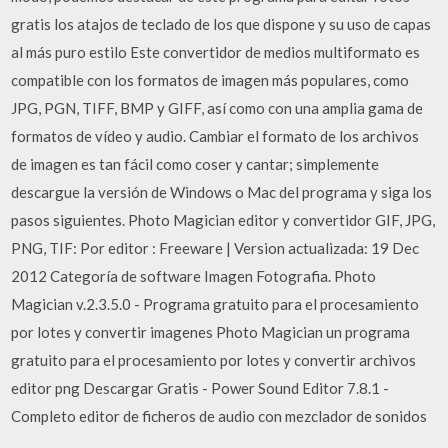
gratis los atajos de teclado de los que dispone y su uso de capas
al más puro estilo Este convertidor de medios multiformato es
compatible con los formatos de imagen más populares, como
JPG, PGN, TIFF, BMP y GIFF, así como con una amplia gama de
formatos de vídeo y audio. Cambiar el formato de los archivos
de imagen es tan fácil como coser y cantar; simplemente
descargue la versión de Windows o Mac del programa y siga los
pasos siguientes. Photo Magician editor y convertidor GIF, JPG,
PNG, TIF: Por editor : Freeware | Version actualizada: 19 Dec
2012 Categoría de software Imagen Fotografia. Photo
Magician v.2.3.5.0 - Programa gratuito para el procesamiento
por lotes y convertir imagenes Photo Magician un programa
gratuito para el procesamiento por lotes y convertir archivos
editor png Descargar Gratis - Power Sound Editor 7.8.1 -
Completo editor de ficheros de audio con mezclador de sonidos