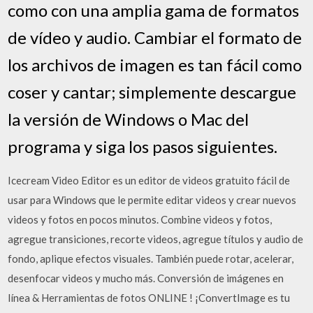
como con una amplia gama de formatos
de vídeo y audio. Cambiar el formato de
los archivos de imagen es tan fácil como
coser y cantar; simplemente descargue
la versión de Windows o Mac del
programa y siga los pasos siguientes.
Icecream Video Editor es un editor de videos gratuito fácil de
usar para Windows que le permite editar videos y crear nuevos
videos y fotos en pocos minutos. Combine videos y fotos,
agregue transiciones, recorte videos, agregue títulos y audio de
fondo, aplique efectos visuales. También puede rotar, acelerar,
desenfocar videos y mucho más. Conversión de imágenes en
línea & Herramientas de fotos ONLINE ! ¡ConvertImage es tu