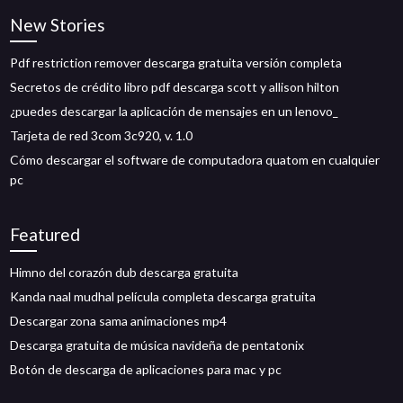
New Stories
Pdf restriction remover descarga gratuita versión completa
Secretos de crédito libro pdf descarga scott y allison hilton
¿puedes descargar la aplicación de mensajes en un lenovo_
Tarjeta de red 3com 3c920, v. 1.0
Cómo descargar el software de computadora quatom en cualquier
pc
Featured
Himno del corazón dub descarga gratuita
Kanda naal mudhal película completa descarga gratuita
Descargar zona sama animaciones mp4
Descarga gratuita de música navideña de pentatonix
Botón de descarga de aplicaciones para mac y pc