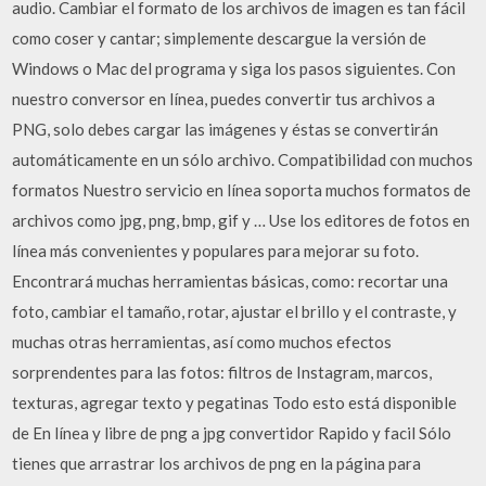
audio. Cambiar el formato de los archivos de imagen es tan fácil
como coser y cantar; simplemente descargue la versión de
Windows o Mac del programa y siga los pasos siguientes. Con
nuestro conversor en línea, puedes convertir tus archivos a
PNG, solo debes cargar las imágenes y éstas se convertirán
automáticamente en un sólo archivo. Compatibilidad con muchos
formatos Nuestro servicio en línea soporta muchos formatos de
archivos como jpg, png, bmp, gif y … Use los editores de fotos en
línea más convenientes y populares para mejorar su foto.
Encontrará muchas herramientas básicas, como: recortar una
foto, cambiar el tamaño, rotar, ajustar el brillo y el contraste, y
muchas otras herramientas, así como muchos efectos
sorprendentes para las fotos: filtros de Instagram, marcos,
texturas, agregar texto y pegatinas Todo esto está disponible
de En línea y libre de png a jpg convertidor Rapido y facil Sólo
tienes que arrastrar los archivos de png en la página para