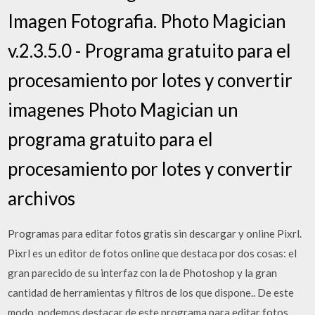
Imagen Fotografia. Photo Magician
v.2.3.5.0 - Programa gratuito para el
procesamiento por lotes y convertir
imagenes Photo Magician un
programa gratuito para el
procesamiento por lotes y convertir
archivos
Programas para editar fotos gratis sin descargar y online Pixrl.
Pixrl es un editor de fotos online que destaca por dos cosas: el
gran parecido de su interfaz con la de Photoshop y la gran
cantidad de herramientas y filtros de los que dispone.. De este
modo, podemos destacar de este programa para editar fotos