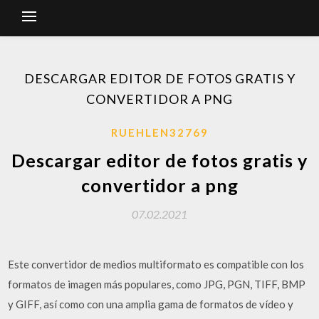
DESCARGAR EDITOR DE FOTOS GRATIS Y
CONVERTIDOR A PNG
RUEHLEN32769
Descargar editor de fotos gratis y
convertidor a png
07.02.2021
Este convertidor de medios multiformato es compatible con los
formatos de imagen más populares, como JPG, PGN, TIFF, BMP
y GIFF, así como con una amplia gama de formatos de vídeo y