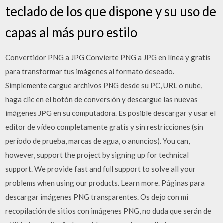
teclado de los que dispone y su uso de
capas al más puro estilo
Convertidor PNG a JPG Convierte PNG a JPG en línea y gratis
para transformar tus imágenes al formato deseado.
Simplemente cargue archivos PNG desde su PC, URL o nube,
haga clic en el botón de conversión y descargue las nuevas
imágenes JPG en su computadora. Es posible descargar y usar el
editor de vídeo completamente gratis y sin restricciones (sin
período de prueba, marcas de agua, o anuncios). You can,
however, support the project by signing up for technical
support. We provide fast and full support to solve all your
problems when using our products. Learn more. Páginas para
descargar imágenes PNG transparentes. Os dejo con mi
recopilación de sitios con imágenes PNG, no duda que serán de