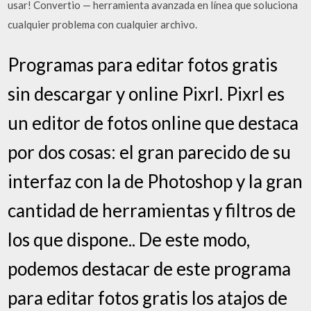
usar! Convertio — herramienta avanzada en línea que soluciona
cualquier problema con cualquier archivo.
Programas para editar fotos gratis
sin descargar y online Pixrl. Pixrl es
un editor de fotos online que destaca
por dos cosas: el gran parecido de su
interfaz con la de Photoshop y la gran
cantidad de herramientas y filtros de
los que dispone.. De este modo,
podemos destacar de este programa
para editar fotos gratis los atajos de