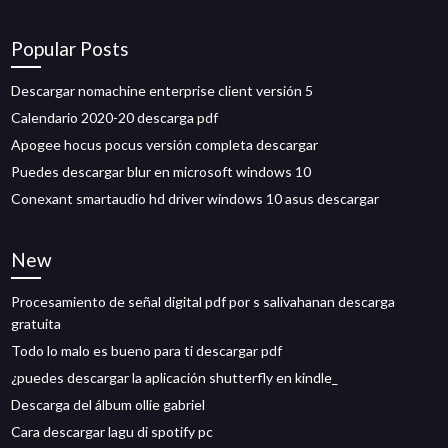
Popular Posts
Descargar nomachine enterprise client versión 5
Calendario 2020-20 descarga pdf
Apogee hocus pocus versión completa descargar
Puedes descargar blur en microsoft windows 10
Conexant smartaudio hd driver windows 10 asus descargar
New
Procesamiento de señal digital pdf por s salivahanan descarga
gratuita
Todo lo malo es bueno para ti descargar pdf
¿puedes descargar la aplicación shutterfly en kindle_
Descarga del álbum ollie gabriel
Cara descargar lagu di spotify pc