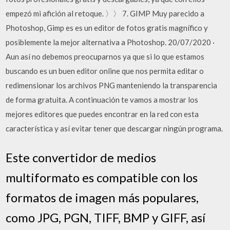
empezó mi afición al retoque. 〉〉 7. GIMP Muy parecido a
Photoshop, Gimp es es un editor de fotos gratis magnífico y
posiblemente la mejor alternativa a Photoshop. 20/07/2020 ·
Aun así no debemos preocuparnos ya que si lo que estamos
buscando es un buen editor online que nos permita editar o
redimensionar los archivos PNG manteniendo la transparencia
de forma gratuita. A continuación te vamos a mostrar los
mejores editores que puedes encontrar en la red con esta
característica y así evitar tener que descargar ningún programa.
Este convertidor de medios
multiformato es compatible con los
formatos de imagen más populares,
como JPG, PGN, TIFF, BMP y GIFF, así