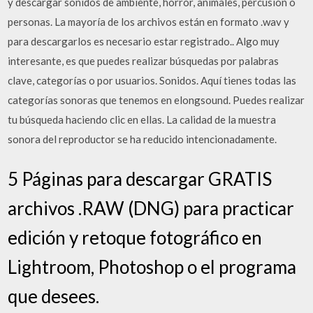
y descargar sonidos de ambiente, horror, animales, percusión o
personas. La mayoría de los archivos están en formato .wav y
para descargarlos es necesario estar registrado.. Algo muy
interesante, es que puedes realizar búsquedas por palabras
clave, categorías o por usuarios. Sonidos. Aquí tienes todas las
categorías sonoras que tenemos en elongsound. Puedes realizar
tu búsqueda haciendo clic en ellas. La calidad de la muestra
sonora del reproductor se ha reducido intencionadamente.
5 Páginas para descargar GRATIS
archivos .RAW (DNG) para practicar
edición y retoque fotográfico en
Lightroom, Photoshop o el programa
que desees.