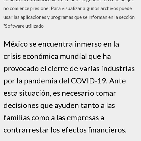
no comience presione: Para visualizar algunos archivos puede
usar las aplicaciones y programas que se informan en la sección
"Software utilizado
México se encuentra inmerso en la
crisis económica mundial que ha
provocado el cierre de varias industrias
por la pandemia del COVID-19. Ante
esta situación, es necesario tomar
decisiones que ayuden tanto a las
familias como a las empresas a
contrarrestar los efectos financieros.