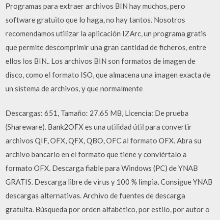
Programas para extraer archivos BIN hay muchos, pero
software gratuito que lo haga, no hay tantos. Nosotros
recomendamos utilizar la aplicación IZArc, un programa gratis
que permite descomprimir una gran cantidad de ficheros, entre
ellos los BIN.. Los archivos BIN son formatos de imagen de
disco, como el formato ISO, que almacena una imagen exacta de
un sistema de archivos, y que normalmente
Descargas: 651, Tamaño: 27.65 MB, Licencia: De prueba
(Shareware). Bank2OFX es una utilidad útil para convertir
archivos QIF, OFX, QFX, QBO, OFC al formato OFX. Abra su
archivo bancario en el formato que tiene y conviértalo a
formato OFX. Descarga fiable para Windows (PC) de YNAB
GRATIS. Descarga libre de virus y 100 % limpia. Consigue YNAB
descargas alternativas. Archivo de fuentes de descarga
gratuita. Búsqueda por orden alfabético, por estilo, por autor o