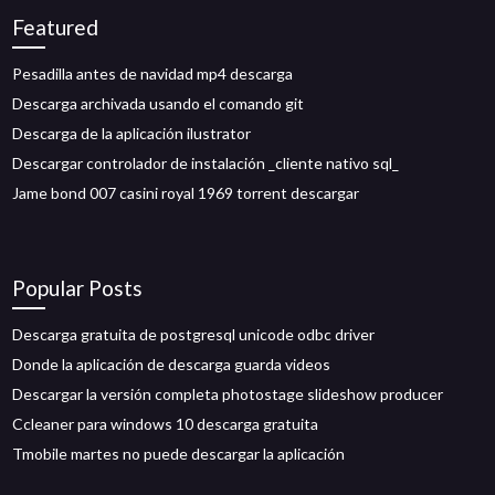
Featured
Pesadilla antes de navidad mp4 descarga
Descarga archivada usando el comando git
Descarga de la aplicación ilustrator
Descargar controlador de instalación _cliente nativo sql_
Jame bond 007 casini royal 1969 torrent descargar
Popular Posts
Descarga gratuita de postgresql unicode odbc driver
Donde la aplicación de descarga guarda videos
Descargar la versión completa photostage slideshow producer
Ccleaner para windows 10 descarga gratuita
Tmobile martes no puede descargar la aplicación