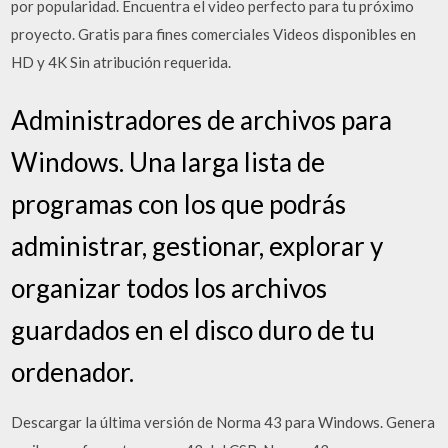
por popularidad. Encuentra el video perfecto para tu próximo
proyecto. Gratis para fines comerciales Videos disponibles en
HD y 4K Sin atribución requerida.
Administradores de archivos para
Windows. Una larga lista de
programas con los que podrás
administrar, gestionar, explorar y
organizar todos los archivos
guardados en el disco duro de tu
ordenador.
Descargar la última versión de Norma 43 para Windows. Genera