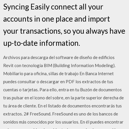
Syncing Easily connect all your
accounts in one place and import
your transactions, so you always have
up-to-date information.
Archivos para descarga del software de diseño de edificios
Revit con tecnología BIM (Building Information Modeling).
Mobiliario para oficina, sillas de trabajo En Banca Internet
puedes consultar o descargar en PDF los extractos de tus
cuentas o tarjetas. Para ello, entra en tu Buzón de documentos
tras pulsar en el icono del sobre, en la parte superior derecha de
tu área de cliente. En el listado de documentos encontrarás tus
extractos. 2# FreeSound. FreeSound es uno de los bancos de
sonidos más conocidos por los usuarios. En él puedes encontrar