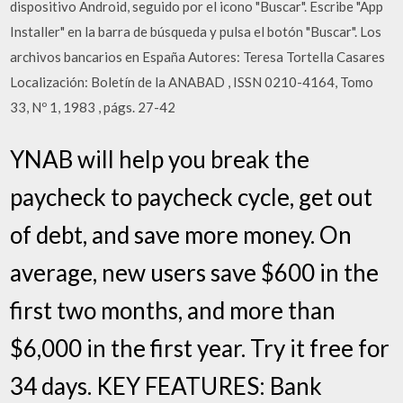
dispositivo Android, seguido por el icono "Buscar". Escribe "App
Installer" en la barra de búsqueda y pulsa el botón "Buscar". Los
archivos bancarios en España Autores: Teresa Tortella Casares
Localización: Boletín de la ANABAD , ISSN 0210-4164, Tomo
33, Nº 1, 1983 , págs. 27-42
YNAB will help you break the
paycheck to paycheck cycle, get out
of debt, and save more money. On
average, new users save $600 in the
first two months, and more than
$6,000 in the first year. Try it free for
34 days. KEY FEATURES: Bank