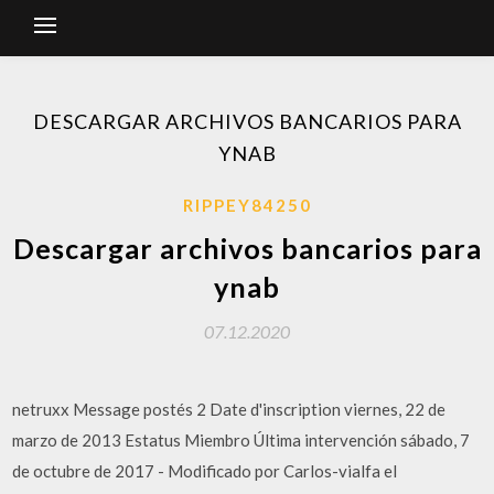
DESCARGAR ARCHIVOS BANCARIOS PARA
YNAB
RIPPEY84250
Descargar archivos bancarios para
ynab
07.12.2020
netruxx Message postés 2 Date d'inscription viernes, 22 de
marzo de 2013 Estatus Miembro Última intervención sábado, 7
de octubre de 2017 - Modificado por Carlos-vialfa el