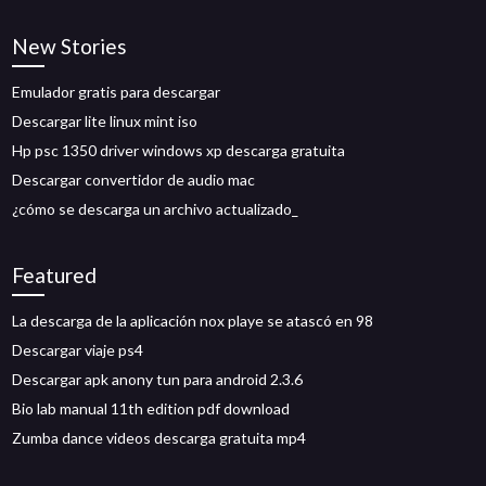
New Stories
Emulador gratis para descargar
Descargar lite linux mint iso
Hp psc 1350 driver windows xp descarga gratuita
Descargar convertidor de audio mac
¿cómo se descarga un archivo actualizado_
Featured
La descarga de la aplicación nox playe se atascó en 98
Descargar viaje ps4
Descargar apk anony tun para android 2.3.6
Bio lab manual 11th edition pdf download
Zumba dance videos descarga gratuita mp4