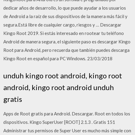
dedicar años de desarrollo, lo que puede ayudar a los usuarios
de Android a la raíz de sus dispositivos de la manera más fácil y
segura.Está libre de cualquier cargo, riesgos y … Descargar
Kingo Root 2019. Si estás interesado en rootear tu teléfono
Android de manera segura, el siguiente paso es descargar Kingo
Root para Android, pero recuerda que también puedes descarga
Kingo Root en español para PC Windows. 23/03/2018
unduh kingo root android, kingo root
android, kingo root android unduh
gratis
Apps de Root gratis para Android. Descargar. Root en todos los
dispositivos. Kingo SuperUser [ROOT] 2.1.3 . Gratis 151
Administrar tus permisos de Super User es mucho más simple con