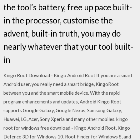
the tool’s battery, free up pace built-
in the processor, customise the
advent, built-in truth, you may do
nearly whatever that your tool built-
in
Kingo Root Download - Kingo Android Root If you are a smart
Android user, you really need a smart bridge, KingoRoot
between you and the smart mobile device. With the rapid
program enhancements and updates, Android Kingo Root
supports Google Galaxy, Google Nexus, Samsung Galaxy,
Huawei, LG, Acer, Sony Xperia and many other mobiles. kingo
root for windows free download - Kingo Android Root, Kingo
Defence 3D for Windows 10, Root Finder for Windows 8, and