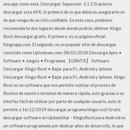
una app como esta. Descargar. Superuser. 3.1.3 Si quieres
descargar esta APK, lo primero de lo que deberás asegurarte es
de que venga de un sitio confiable. En este caso, podemos
recomendarte dos lugares desde donde podrás obtener Kingo
Root descargar gratis. El primero, es su página oficial
Kingoapp.com. El segundo, es un popular sitio de descargas
conocido como Uptodown.com. 08/05/2018 Descarga Apss •
Software • Juegos • Programas 【GRATIS】 Software
Descargar Kingo Root • Bajar para Pc, Android y Iphone
Descargar Kingo Root • Bajar para Pc, Android y Iphone. Kingo
Root es un software que nos permite realizar el proceso de
Rooteo de nuestro terminal de manera rápida, esto gracias a su
interfaz fácil de utilizar por parte de cualquier usuario, esto le
permite a 16/12/2019 descargar programa kingo root Gratis
descargar software en UpdateStar - KingoRoot para Android es
un software programado por dedicar años de desarrollo, lo que