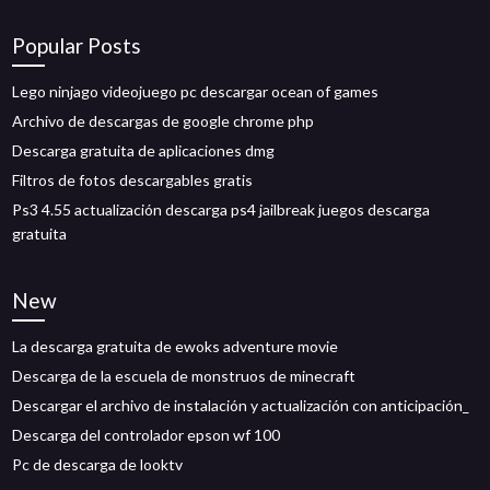
Popular Posts
Lego ninjago videojuego pc descargar ocean of games
Archivo de descargas de google chrome php
Descarga gratuita de aplicaciones dmg
Filtros de fotos descargables gratis
Ps3 4.55 actualización descarga ps4 jailbreak juegos descarga
gratuita
New
La descarga gratuita de ewoks adventure movie
Descarga de la escuela de monstruos de minecraft
Descargar el archivo de instalación y actualización con anticipación_
Descarga del controlador epson wf 100
Pc de descarga de looktv