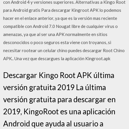
con Android 4 y versiones superiores. Alternativas a Kingo Root
para Android gratis Para descargar Kingroot APK lo podemos
hacer en el enlace anterior, ya que es la versión mas reciente
compatible con Android 7.0 Nougat libre de cualquier virus o
amenazas, ya que al ser una APK normalmente en sitios
desconocidos o poco seguros esta viene con troyanos, si
necesitar rootear un celular chino puedes descargar Root Chino
APK.. Una vez que descargues la aplicación Kingroot.apk
Descargar Kingo Root APK última
versión gratuita 2019 La última
versión gratuita para descargar en
2019, KingoRoot es una aplicación
Android que ayuda al usuario a