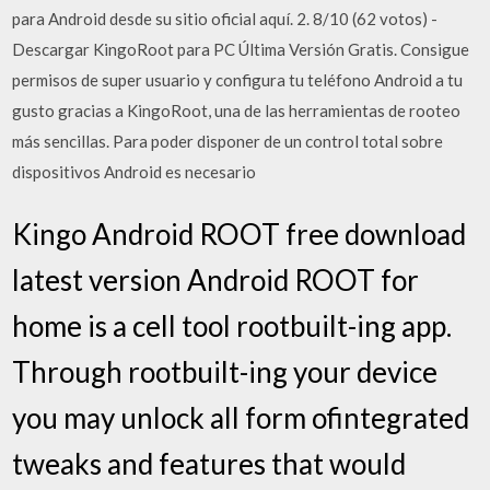
para Android desde su sitio oficial aquí. 2. 8/10 (62 votos) -
Descargar KingoRoot para PC Última Versión Gratis. Consigue
permisos de super usuario y configura tu teléfono Android a tu
gusto gracias a KingoRoot, una de las herramientas de rooteo
más sencillas. Para poder disponer de un control total sobre
dispositivos Android es necesario
Kingo Android ROOT free download
latest version Android ROOT for
home is a cell tool rootbuilt-ing app.
Through rootbuilt-ing your device
you may unlock all form ofintegrated
tweaks and features that would