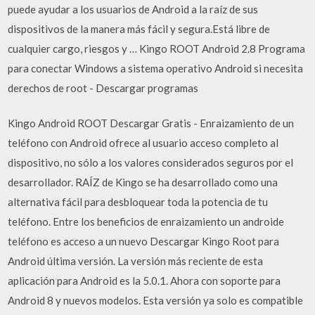
puede ayudar a los usuarios de Android a la raíz de sus
dispositivos de la manera más fácil y segura.Está libre de
cualquier cargo, riesgos y … Kingo ROOT Android 2.8 Programa
para conectar Windows a sistema operativo Android si necesita
derechos de root - Descargar programas
Kingo Android ROOT Descargar Gratis - Enraizamiento de un
teléfono con Android ofrece al usuario acceso completo al
dispositivo, no sólo a los valores considerados seguros por el
desarrollador. RAÍZ de Kingo se ha desarrollado como una
alternativa fácil para desbloquear toda la potencia de tu
teléfono. Entre los beneficios de enraizamiento un androide
teléfono es acceso a un nuevo Descargar Kingo Root para
Android última versión. La versión más reciente de esta
aplicación para Android es la 5.0.1. Ahora con soporte para
Android 8 y nuevos modelos. Esta versión ya solo es compatible