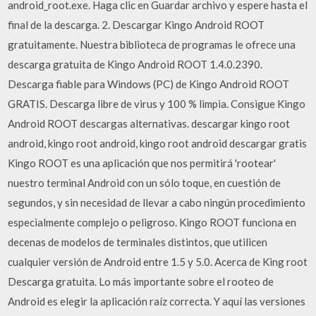
android_root.exe. Haga clic en Guardar archivo y espere hasta el
final de la descarga. 2. Descargar Kingo Android ROOT
gratuitamente. Nuestra biblioteca de programas le ofrece una
descarga gratuita de Kingo Android ROOT 1.4.0.2390.
Descarga fiable para Windows (PC) de Kingo Android ROOT
GRATIS. Descarga libre de virus y 100 % limpia. Consigue Kingo
Android ROOT descargas alternativas. descargar kingo root
android, kingo root android, kingo root android descargar gratis
Kingo ROOT es una aplicación que nos permitirá 'rootear'
nuestro terminal Android con un sólo toque, en cuestión de
segundos, y sin necesidad de llevar a cabo ningún procedimiento
especialmente complejo o peligroso. Kingo ROOT funciona en
decenas de modelos de terminales distintos, que utilicen
cualquier versión de Android entre 1.5 y 5.0. Acerca de King root
Descarga gratuita. Lo más importante sobre el rooteo de
Android es elegir la aplicación raíz correcta. Y aquí las versiones