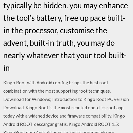
typically be hidden. you may enhance
the tool’s battery, free up pace built-
in the processor, customise the
advent, built-in truth, you may do
nearly whatever that your tool built-
in
Kingo Root with Android rooting brings the best root
combination with the most supporting root techniques.
Download for Windows; Introduction to Kingo Root PC version
Download. Kingo Root is the most reputed one-click root app
today with a widened device and firmware compatibility. Kingo
Android ROOT, descargar gratis. Kingo Android ROOT 1.5:
KingoRoot para Android es un software programado por