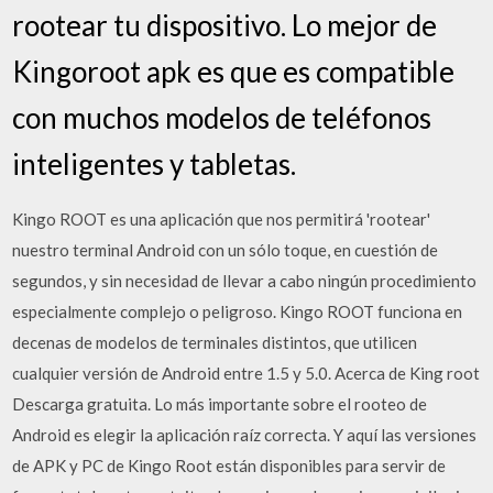
rootear tu dispositivo. Lo mejor de
Kingoroot apk es que es compatible
con muchos modelos de teléfonos
inteligentes y tabletas.
Kingo ROOT es una aplicación que nos permitirá 'rootear'
nuestro terminal Android con un sólo toque, en cuestión de
segundos, y sin necesidad de llevar a cabo ningún procedimiento
especialmente complejo o peligroso. Kingo ROOT funciona en
decenas de modelos de terminales distintos, que utilicen
cualquier versión de Android entre 1.5 y 5.0. Acerca de King root
Descarga gratuita. Lo más importante sobre el rooteo de
Android es elegir la aplicación raíz correcta. Y aquí las versiones
de APK y PC de Kingo Root están disponibles para servir de