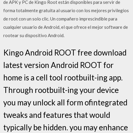
de APK y PC de Kingo Root están disponibles para servir de
forma totalmente gratuita al usuario con los mejores privilegios
de root con un solo clic. Un compañero imprescindible para
cualquier usuario de Android, el que ofrece el mejor software de
rootear su dispositivo Android.
Kingo Android ROOT free download
latest version Android ROOT for
home is a cell tool rootbuilt-ing app.
Through rootbuilt-ing your device
you may unlock all form ofintegrated
tweaks and features that would
typically be hidden. you may enhance