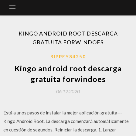
KINGO ANDROID ROOT DESCARGA
GRATUITA FORWINDOES
RIPPEY84250
Kingo android root descarga
gratuita forwindoes
06.12.2020
Está a unos pasos de instalar la mejor aplicación gratuita---
Kingo Android Root. La descarga comenzará automáticamente
en cuestión de segundos. Reiniciar la descarga. 1. Lanzar