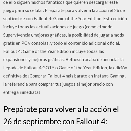
de ello siguen muchos fanáticos que quieren descargar este
juego para su celular. Prepárate para volver a la acción el 26 de
septiembre con Fallout 4: Game of the Year Edition. Esta edición
incluye todas las actualizaciones de juego (como el modo
Supervivencia), mejoras gráficas, la posibilidad de jugar a mods
gratis en PC y consolas, y todo el contenido adicional oficial.
Fallout 4: Game of the Year Edition incluye todas las
expansiones y mejoras gráficas. Bethesda acaba de anunciar la
llegada de Fallout 4 GOTY o Game of the Year Edition, la edición
definitiva de ¡Comprar Fallout 4 más barato en Instant-Gaming,
la referencia para comprar tus juegos al mejor precio con
entrega inmediata!
Prepárate para volver a la acción el
26 de septiembre con Fallout 4: