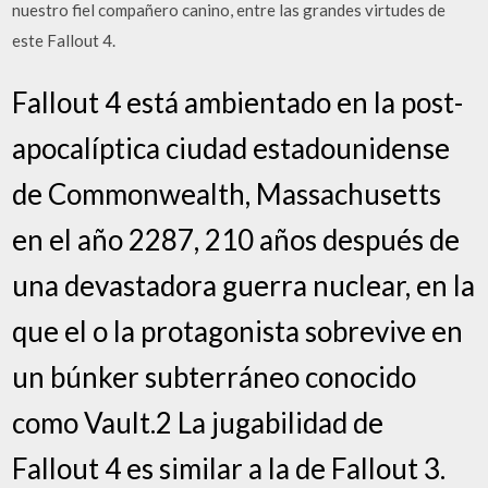
nuestro fiel compañero canino, entre las grandes virtudes de
este Fallout 4.
Fallout 4 está ambientado en la post-
apocalíptica ciudad estadounidense
de Commonwealth, Massachusetts
en el año 2287, 210 años después de
una devastadora guerra nuclear, en la
que el o la protagonista sobrevive en
un búnker subterráneo conocido
como Vault.2 La jugabilidad de
Fallout 4 es similar a la de Fallout 3.