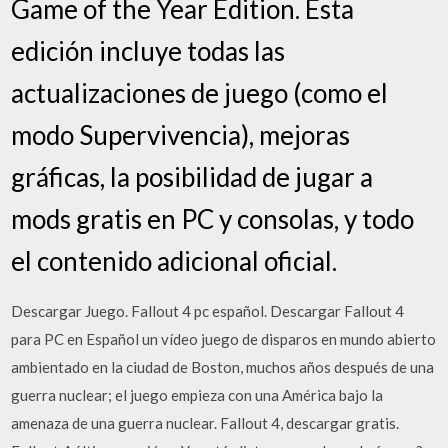
Game of the Year Edition. Esta
edición incluye todas las
actualizaciones de juego (como el
modo Supervivencia), mejoras
gráficas, la posibilidad de jugar a
mods gratis en PC y consolas, y todo
el contenido adicional oficial.
Descargar Juego. Fallout 4 pc español. Descargar Fallout 4
para PC en Español un vídeo juego de disparos en mundo abierto
ambientado en la ciudad de Boston, muchos años después de una
guerra nuclear; el juego empieza con una América bajo la
amenaza de una guerra nuclear. Fallout 4, descargar gratis.