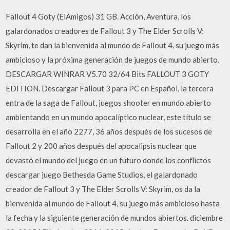
Fallout 4 Goty (ElAmigos) 31 GB. Acción, Aventura, los
galardonados creadores de Fallout 3 y The Elder Scrolls V:
Skyrim, te dan la bienvenida al mundo de Fallout 4, su juego más
ambicioso y la próxima generación de juegos de mundo abierto.
DESCARGAR WINRAR V5.70 32/64 Bits FALLOUT 3 GOTY
EDITION. Descargar Fallout 3 para PC en Español, la tercera
entra de la saga de Fallout, juegos shooter en mundo abierto
ambientando en un mundo apocalíptico nuclear, este título se
desarrolla en el año 2277, 36 años después de los sucesos de
Fallout 2 y 200 años después del apocalipsis nuclear que
devastó el mundo del juego en un futuro donde los conflictos
descargar juego Bethesda Game Studios, el galardonado
creador de Fallout 3 y The Elder Scrolls V: Skyrim, os da la
bienvenida al mundo de Fallout 4, su juego más ambicioso hasta
la fecha y la siguiente generación de mundos abiertos. diciembre