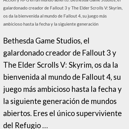
galardonado creador de Fallout 3 y The Elder Scrolls V: Skyrim,
os da la bienvenida al mundo de Fallout 4, su juego más
ambicioso hasta la fecha y la siguiente generación
Bethesda Game Studios, el
galardonado creador de Fallout 3 y
The Elder Scrolls V: Skyrim, os da la
bienvenida al mundo de Fallout 4, su
juego más ambicioso hasta la fecha y
la siguiente generación de mundos
abiertos. Eres el único superviviente
del Refugio …