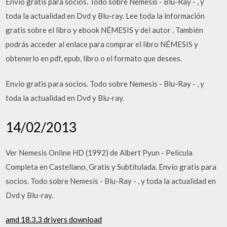
Envío gratis para socios. Todo sobre Nemesis - Blu-Ray - , y
toda la actualidad en Dvd y Blu-ray. Lee toda la información
gratis sobre el libro y ebook NÉMESIS y del autor . También
podrás acceder al enlace para comprar el libro NÉMESIS y
obtenerlo en pdf, epub, libro o el formato que desees.
Envío gratis para socios. Todo sobre Nemesis - Blu-Ray - , y
toda la actualidad en Dvd y Blu-ray.
14/02/2013
Ver Nemesis Online HD (1992) de Albert Pyun - Película
Completa en Castellano, Gratis y Subtitulada. Envío gratis para
socios. Todo sobre Nemesis - Blu-Ray - , y toda la actualidad en
Dvd y Blu-ray.
amd 18.3.3 drivers download