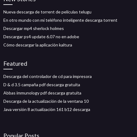
Nueva descarga de torrent de películas telugu
En otro mundo con mi teléfono inteligente descarga torrent
Descargar mp4 sherlock holmes
Descargar ps4 update 6.07 no en adobe
Cómo descargar la aplicación kaltura
Featured
Descarga del controlador de cd para impresora
D & d 3.5 campaña pdf descarga gratuita
Abbas immunology pdf descarga gratuita
Descarga de la actualización de la ventana 10
Java versión 8 actualización 161 b12 descarga
Popular Posts