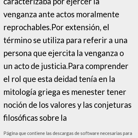
caracterizaba por ejercer la
venganza ante actos moralmente
reprochables.Por extensión, el
término se utiliza para referir a una
persona que ejercita la venganza o
un acto de justicia.Para comprender
el rol que esta deidad tenía en la
mitología griega es menester tener
noción de los valores y las conjeturas
filosóficas sobre la
Página que contiene las descargas de software necesarias para