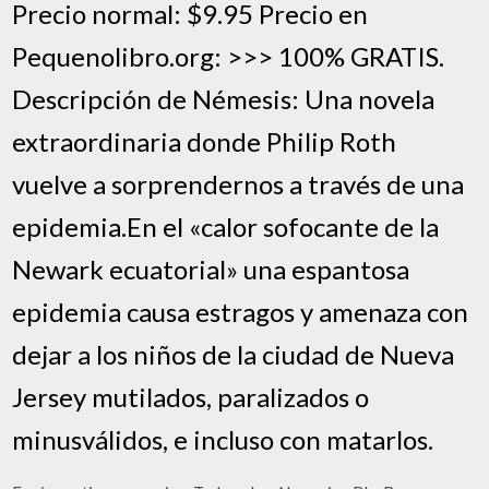
Precio normal: $9.95 Precio en
Pequenolibro.org: >>> 100% GRATIS.
Descripción de Némesis: Una novela
extraordinaria donde Philip Roth
vuelve a sorprendernos a través de una
epidemia.En el «calor sofocante de la
Newark ecuatorial» una espantosa
epidemia causa estragos y amenaza con
dejar a los niños de la ciudad de Nueva
Jersey mutilados, paralizados o
minusválidos, e incluso con matarlos.