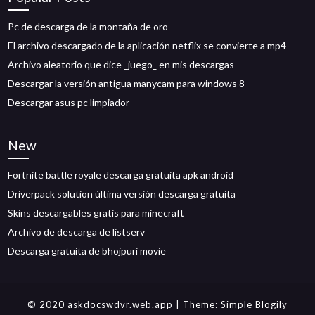
Pc de descarga de la montaña de oro
El archivo descargado de la aplicación netflix se convierte a mp4
Archivo aleatorio que dice _juego_ en mis descargas
Descargar la versión antigua manycam para windows 8
Descargar asus pc limpiador
New
Fortnite battle royale descarga gratuita apk android
Driverpack solution última versión descarga gratuita
Skins descargables gratis para minecraft
Archivo de descarga de listserv
Descarga gratuita de bhojpuri movie
© 2020 askdocswdvr.web.app
| Theme:
Simple Blogily