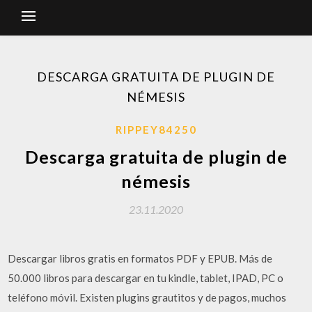
DESCARGA GRATUITA DE PLUGIN DE
NÉMESIS
RIPPEY84250
Descarga gratuita de plugin de
némesis
23.11.2020
Descargar libros gratis en formatos PDF y EPUB. Más de
50.000 libros para descargar en tu kindle, tablet, IPAD, PC o
teléfono móvil. Existen plugins grautitos y de pagos, muchos