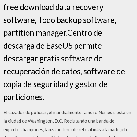
free download data recovery
software, Todo backup software,
partition manager.Centro de
descarga de EaseUS permite
descargar gratis software de
recuperación de datos, software de
copia de seguridad y gestor de
particiones.
El cazador de policías, el mundialmente famoso Némesis está en
la ciudad de Washington, D.C. Reclutando una banda de
expertos hampones, lanza un terrible reto al más afamado jefe