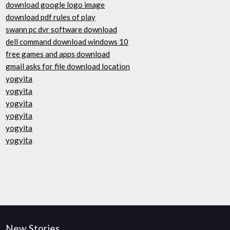
download google logo image
download pdf rules of play
swann pc dvr software download
dell command download windows 10
free games and apps download
gmail asks for file download location
yogyita
yogyita
yogyita
yogyita
yogyita
yogyita
New Stories