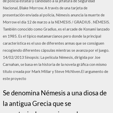
de policía estatal y candidato a la jefatura de Seguridad
Nacional, Blake Morrow. A través de una tarjeta de
presentación enviada al policía, Némesis anuncia la muerte de
Morrow el día 12 de marzo a la NEMESIS / GRADIUS . NÉMESIS.
También conocido como Gradius, es el arcade de Konami lanzado
en 1985. Es el típico matamarcianos pero donde la principal
característica es el uso de diferentes armas que se consiguen
recogiendo diferentes cápsulas mientras se avanza por el juego.
14/02/2013 Sinopsis: La película Némesis, dirigida por Joe
Carnahan, se basa en la historia de la novela gráfica con mismo
título creada por Mark Millar y Steve McNiven.El argumento de
este proyecto
Se denomina Némesis a una diosa de
la antigua Grecia que se