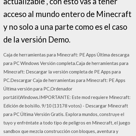
actualizable , con esto vas a tener
acceso al mundo entero de Minecraft
y no solo a una parte como es el caso
de la versión Demo.
Caja de herramientas para Minecraft: PE Apps Última descarga
para PC Windows Versión completa.Caja de herramientas para
Minecraft: Descargar la versión completa de PE Apps para
PC.Descargar Caja de herramientas para Minecraft: PE Apps
Última versión para PC,Ordenador
portátil,Windows.IMPORTANTE: Este mod requiere Minecraft:
Edición de bolsillo. 9/10 (13178 votos) - Descargar Minecraft
para PC Última Versión Gratis. Explora mundos, construye el
tuyo y enfréntate a todo tipo de peligros en Minecraft, el juego
sandbox que mezcla construcción con bloques, aventura y