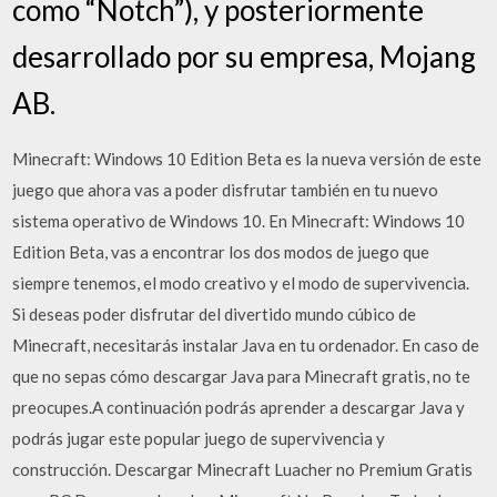
como “Notch”), y posteriormente
desarrollado por su empresa, Mojang
AB.
Minecraft: Windows 10 Edition Beta es la nueva versión de este
juego que ahora vas a poder disfrutar también en tu nuevo
sistema operativo de Windows 10. En Minecraft: Windows 10
Edition Beta, vas a encontrar los dos modos de juego que
siempre tenemos, el modo creativo y el modo de supervivencia.
Si deseas poder disfrutar del divertido mundo cúbico de
Minecraft, necesitarás instalar Java en tu ordenador. En caso de
que no sepas cómo descargar Java para Minecraft gratis, no te
preocupes.A continuación podrás aprender a descargar Java y
podrás jugar este popular juego de supervivencia y
construcción. Descargar Minecraft Luacher no Premium Gratis