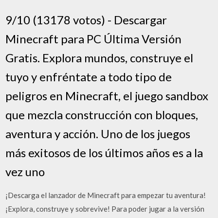
9/10 (13178 votos) - Descargar
Minecraft para PC Última Versión
Gratis. Explora mundos, construye el
tuyo y enfréntate a todo tipo de
peligros en Minecraft, el juego sandbox
que mezcla construcción con bloques,
aventura y acción. Uno de los juegos
más exitosos de los últimos años es a la
vez uno
¡Descarga el lanzador de Minecraft para empezar tu aventura!
¡Explora, construye y sobrevive! Para poder jugar a la versión