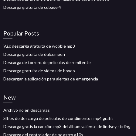
Descarga gratuita de cubase 4
Popular Posts
V.i.c descarga gratuita de wobble mp3
Descarga gratuita de dulcemoon
Descarga de torrent de películas de remitente
Descarga gratuita de videos de boxeo
Descargar la aplicación para alertas de emergencia
New
Archivo no en descargas
Sitios de descarga de películas de condimentos mp4 gratis
Descarga gratis la canción mp3 del álbum valiente de lindsey stirling
Descarga del controlador de pc astro a10s