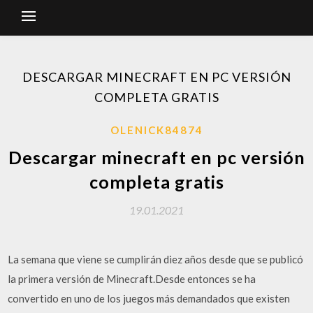
DESCARGAR MINECRAFT EN PC VERSIÓN
COMPLETA GRATIS
OLENICK84874
Descargar minecraft en pc versión
completa gratis
19.01.2021
La semana que viene se cumplirán diez años desde que se publicó
la primera versión de Minecraft.Desde entonces se ha
convertido en uno de los juegos más demandados que existen