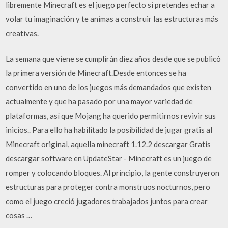
libremente Minecraft es el juego perfecto si pretendes echar a
volar tu imaginación y te animas a construir las estructuras más
creativas.
La semana que viene se cumplirán diez años desde que se publicó
la primera versión de Minecraft.Desde entonces se ha
convertido en uno de los juegos más demandados que existen
actualmente y que ha pasado por una mayor variedad de
plataformas, así que Mojang ha querido permitirnos revivir sus
inicios.. Para ello ha habilitado la posibilidad de jugar gratis al
Minecraft original, aquella minecraft 1.12.2 descargar Gratis
descargar software en UpdateStar - Minecraft es un juego de
romper y colocando bloques. Al principio, la gente construyeron
estructuras para proteger contra monstruos nocturnos, pero
como el juego creció jugadores trabajados juntos para crear
cosas …