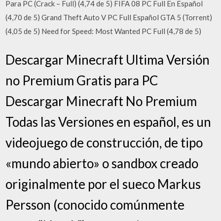
Para PC (Crack – Full) (4,74 de 5) FIFA 08 PC Full En Español
(4,70 de 5) Grand Theft Auto V PC Full Español GTA 5 (Torrent)
(4,05 de 5) Need for Speed: Most Wanted PC Full (4,78 de 5)
Descargar Minecraft Ultima Versión
no Premium Gratis para PC
Descargar Minecraft No Premium
Todas las Versiones en español, es un
videojuego de construcción, de tipo
«mundo abierto» o sandbox creado
originalmente por el sueco Markus
Persson (conocido comúnmente