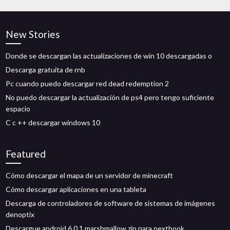
New Stories
Donde se descargan las actualizaciones de win 10 descargadas o
Descarga gratuita de rnb
Pc cuando puedo descargar red dead redemption 2
No puedo descargar la actualización de ps4 pero tengo suficiente
espacio
C c ++ descargar windows 10
Featured
Cómo descargar el mapa de un servidor de minecraft
Cómo descargar aplicaciones en una tableta
Descarga de controladores de software de sistemas de imágenes
denoptix
Descargue android 6.0 1 marshmallow zip para nextbook