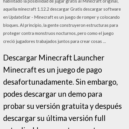
habilitado la posibilidad de jugar gratis al Minecraft original,
aquella minecraft 1.12.2 descargar Gratis descargar software
en UpdateStar - Minecraft es un juego de romper y colocando
bloques. Al principio, la gente construyeron estructuras para
proteger contra monstruos nocturnos, pero como el juego
creció jugadores trabajados juntos para crear cosas …
Descargar Minecraft Launcher
Minecraft es un juego de pago
desafortunadamente. Sin embargo,
podes descargar un demo para
probar su versión gratuita y después
descargar su última versión full