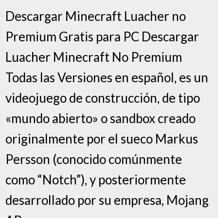
Descargar Minecraft Luacher no
Premium Gratis para PC Descargar
Luacher Minecraft No Premium
Todas las Versiones en español, es un
videojuego de construcción, de tipo
«mundo abierto» o sandbox creado
originalmente por el sueco Markus
Persson (conocido comúnmente
como “Notch”), y posteriormente
desarrollado por su empresa, Mojang