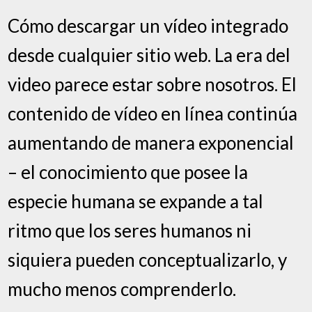
Cómo descargar un vídeo integrado
desde cualquier sitio web. La era del
video parece estar sobre nosotros. El
contenido de vídeo en línea continúa
aumentando de manera exponencial
– el conocimiento que posee la
especie humana se expande a tal
ritmo que los seres humanos ni
siquiera pueden conceptualizarlo, y
mucho menos comprenderlo.