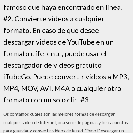
famoso que haya encontrado en línea.
#2. Convierte videos a cualquier
formato. En caso de que desee
descargar videos de YouTube en un
formato diferente, puede usar el
descargador de videos gratuito
iTubeGo. Puede convertir videos a MP3,
MP4, MOV, AVI, M4A o cualquier otro
formato con un solo clic. #3.
Os contamos cuáles son las mejores formas de descargar
cualquier vídeo de Internet, una serie de páginas y herramientas
para guardar y convertir vídeos de la red. Cómo Descargar un