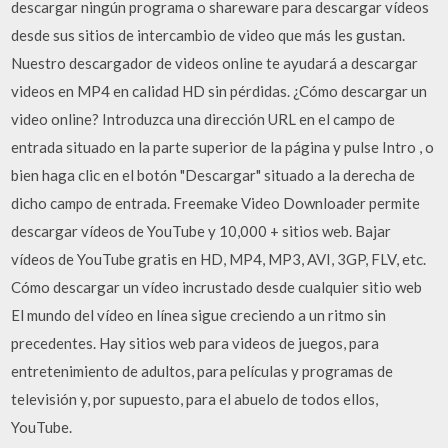
descargar ningún programa o shareware para descargar vídeos
desde sus sitios de intercambio de video que más les gustan.
Nuestro descargador de videos online te ayudará a descargar
videos en MP4 en calidad HD sin pérdidas. ¿Cómo descargar un
video online? Introduzca una dirección URL en el campo de
entrada situado en la parte superior de la página y pulse Intro , o
bien haga clic en el botón "Descargar" situado a la derecha de
dicho campo de entrada. Freemake Video Downloader permite
descargar vídeos de YouTube y 10,000 + sitios web. Bajar
vídeos de YouTube gratis en HD, MP4, MP3, AVI, 3GP, FLV, etc.
Cómo descargar un vídeo incrustado desde cualquier sitio web
El mundo del vídeo en línea sigue creciendo a un ritmo sin
precedentes. Hay sitios web para videos de juegos, para
entretenimiento de adultos, para películas y programas de
televisión y, por supuesto, para el abuelo de todos ellos,
YouTube.