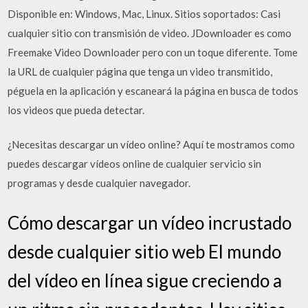
Disponible en: Windows, Mac, Linux. Sitios soportados: Casi
cualquier sitio con transmisión de video. JDownloader es como
Freemake Video Downloader pero con un toque diferente. Tome
la URL de cualquier página que tenga un video transmitido,
péguela en la aplicación y escaneará la página en busca de todos
los videos que pueda detectar.
¿Necesitas descargar un vídeo online? Aquí te mostramos como
puedes descargar vídeos online de cualquier servicio sin
programas y desde cualquier navegador.
Cómo descargar un vídeo incrustado
desde cualquier sitio web El mundo
del vídeo en línea sigue creciendo a