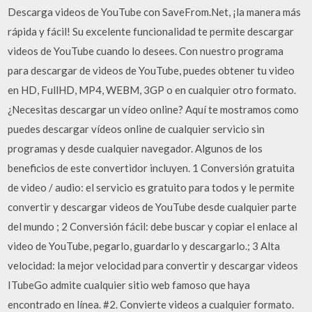
Descarga videos de YouTube con SaveFrom.Net, ¡la manera más
rápida y fácil! Su excelente funcionalidad te permite descargar
videos de YouTube cuando lo desees. Con nuestro programa
para descargar de videos de YouTube, puedes obtener tu video
en HD, FullHD, MP4, WEBM, 3GP o en cualquier otro formato.
¿Necesitas descargar un vídeo online? Aquí te mostramos como
puedes descargar vídeos online de cualquier servicio sin
programas y desde cualquier navegador. Algunos de los
beneficios de este convertidor incluyen. 1 Conversión gratuita
de video / audio: el servicio es gratuito para todos y le permite
convertir y descargar videos de YouTube desde cualquier parte
del mundo ; 2 Conversión fácil: debe buscar y copiar el enlace al
video de YouTube, pegarlo, guardarlo y descargarlo.; 3 Alta
velocidad: la mejor velocidad para convertir y descargar videos
ITubeGo admite cualquier sitio web famoso que haya
encontrado en línea. #2. Convierte videos a cualquier formato.