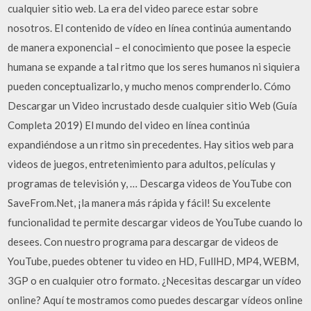
cualquier sitio web. La era del video parece estar sobre
nosotros. El contenido de vídeo en línea continúa aumentando
de manera exponencial – el conocimiento que posee la especie
humana se expande a tal ritmo que los seres humanos ni siquiera
pueden conceptualizarlo, y mucho menos comprenderlo. Cómo
Descargar un Video incrustado desde cualquier sitio Web (Guía
Completa 2019) El mundo del video en línea continúa
expandiéndose a un ritmo sin precedentes. Hay sitios web para
videos de juegos, entretenimiento para adultos, películas y
programas de televisión y, … Descarga videos de YouTube con
SaveFrom.Net, ¡la manera más rápida y fácil! Su excelente
funcionalidad te permite descargar videos de YouTube cuando lo
desees. Con nuestro programa para descargar de videos de
YouTube, puedes obtener tu video en HD, FullHD, MP4, WEBM,
3GP o en cualquier otro formato. ¿Necesitas descargar un vídeo
online? Aquí te mostramos como puedes descargar vídeos online