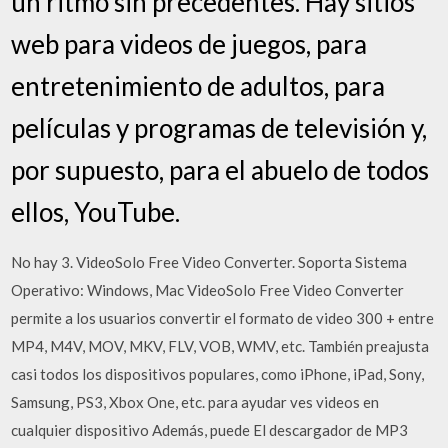
un ritmo sin precedentes. Hay sitios
web para videos de juegos, para
entretenimiento de adultos, para
películas y programas de televisión y,
por supuesto, para el abuelo de todos
ellos, YouTube.
No hay 3. VideoSolo Free Video Converter. Soporta Sistema
Operativo: Windows, Mac VideoSolo Free Video Converter
permite a los usuarios convertir el formato de video 300 + entre
MP4, M4V, MOV, MKV, FLV, VOB, WMV, etc. También preajusta
casi todos los dispositivos populares, como iPhone, iPad, Sony,
Samsung, PS3, Xbox One, etc. para ayudar ves videos en
cualquier dispositivo Además, puede El descargador de MP3