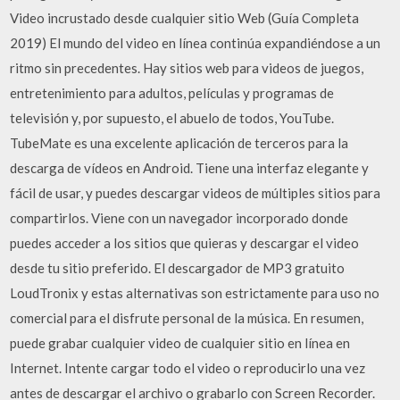
Video incrustado desde cualquier sitio Web (Guía Completa
2019) El mundo del video en línea continúa expandiéndose a un
ritmo sin precedentes. Hay sitios web para videos de juegos,
entretenimiento para adultos, películas y programas de
televisión y, por supuesto, el abuelo de todos, YouTube.
TubeMate es una excelente aplicación de terceros para la
descarga de vídeos en Android. Tiene una interfaz elegante y
fácil de usar, y puedes descargar videos de múltiples sitios para
compartirlos. Viene con un navegador incorporado donde
puedes acceder a los sitios que quieras y descargar el video
desde tu sitio preferido. El descargador de MP3 gratuito
LoudTronix y estas alternativas son estrictamente para uso no
comercial para el disfrute personal de la música. En resumen,
puede grabar cualquier video de cualquier sitio en línea en
Internet. Intente cargar todo el video o reproducirlo una vez
antes de descargar el archivo o grabarlo con Screen Recorder.