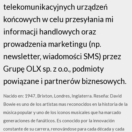
telekomunikacyjnych urządzeń
końcowych w celu przesyłania mi
informacji handlowych oraz
prowadzenia marketingu (np.
newsletter, wiadomości SMS) przez
Grupę OLX sp. z o.o., podmioty
powiązane i partnerów biznesowych.
Nacido en: 1947, Brixton, Londres, Inglaterra. Reseña: David
Bowie es uno de los artistas mas reconocidos en la historia de la
música popular y uno de los iconos musicales que ha marcado
generaciones de fanáticos. Es conocido por la innovación
constante de su carrera, renovándose para cada década y cada