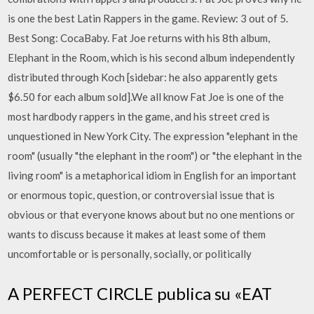
is one the best Latin Rappers in the game. Review: 3 out of 5.
Best Song: CocaBaby. Fat Joe returns with his 8th album,
Elephant in the Room, which is his second album independently
distributed through Koch [sidebar: he also apparently gets
$6.50 for each album sold].We all know Fat Joe is one of the
most hardbody rappers in the game, and his street cred is
unquestioned in New York City. The expression "elephant in the
room" (usually "the elephant in the room") or "the elephant in the
living room" is a metaphorical idiom in English for an important
or enormous topic, question, or controversial issue that is
obvious or that everyone knows about but no one mentions or
wants to discuss because it makes at least some of them
uncomfortable or is personally, socially, or politically
A PERFECT CIRCLE publica su «EAT