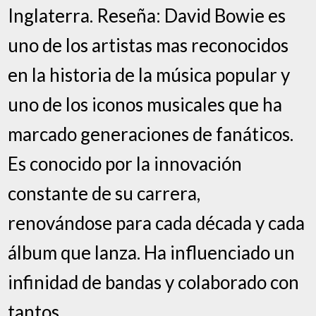
Inglaterra. Reseña: David Bowie es
uno de los artistas mas reconocidos
en la historia de la música popular y
uno de los iconos musicales que ha
marcado generaciones de fanáticos.
Es conocido por la innovación
constante de su carrera,
renovándose para cada década y cada
álbum que lanza. Ha influenciado un
infinidad de bandas y colaborado con
tantos …