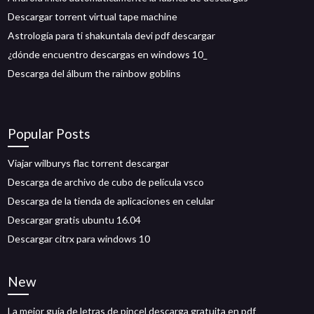
Descargar torrent virtual tape machine
Astrología para ti shakuntala devi pdf descargar
¿dónde encuentro descargas en windows 10_
Descarga del álbum the rainbow goblins
Popular Posts
Viajar wilburys flac torrent descargar
Descarga de archivo de cubo de película vsco
Descarga de la tienda de aplicaciones en celular
Descargar gratis ubuntu 16.04
Descargar citrx para windows 10
New
La mejor guía de letras de pincel descarga gratuita en pdf