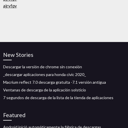
ajryfqy
New Stories
Descargar la versión de chrome sin conexión
_descargar aplicaciones para honda civic 2020_
Macrium reflect 7.0 descarga gratuita -7.1 versión antigua
Ventanas de descarga de la aplicación solsticio
7 segundos de descarga de la lista de la tienda de aplicaciones
Featured
Android inició automáticamente la fábrica de descargas