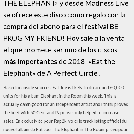
THE ELEPHANT» y desde Madness Live
se ofrece este disco como regalo con la
compra del abono para el festival BE
PROG MY FRIEND! Hoy sale a la venta
el que promete ser uno de los discos
más importantes de 2018: «Eat the
Elephant» de A Perfect Circle .
Based on inside sources, Fat Joe is likely to do around 60,000
units for his album Elephant in the Room this week. This is
actually damn good for an independent artist and I think proves
the beef with 50 Cent and Papoose only helped to increase
sales. En exclusivité pour Rap2k, voici le tracklisting officiel du
nouvel album de Fat Joe, The Elephant in The Room, prévu pour