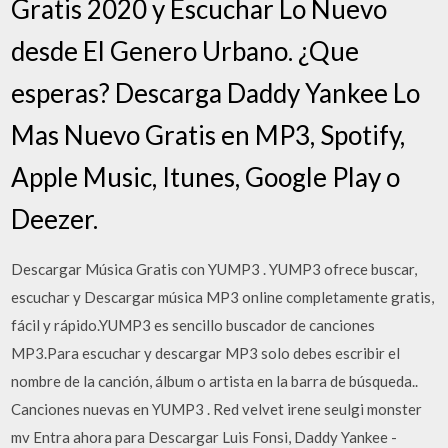
Gratis 2020 y Escuchar Lo Nuevo
desde El Genero Urbano. ¿Que
esperas? Descarga Daddy Yankee Lo
Mas Nuevo Gratis en MP3, Spotify,
Apple Music, Itunes, Google Play o
Deezer.
Descargar Música Gratis con YUMP3 . YUMP3 ofrece buscar,
escuchar y Descargar música MP3 online completamente gratis,
fácil y rápido.YUMP3 es sencillo buscador de canciones
MP3.Para escuchar y descargar MP3 solo debes escribir el
nombre de la canción, álbum o artista en la barra de búsqueda..
Canciones nuevas en YUMP3 . Red velvet irene seulgi monster
mv Entra ahora para Descargar Luis Fonsi, Daddy Yankee -