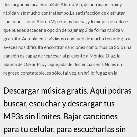
descargar musica en mp3 de Aleteo Vip, de una manera muy
rápida y sin mucho contratiempo.La satisfacción de disfrutar
canciones como Aleteo Vip es muy buena, y lo mejor de todo es
que puedes acceder a opción de bajar mp3 de forma rápida y
gratuita. Actualmente vivimos readeado de mucha técnología y
aveces nos dificulta encontrar canciones como: musica Sólo una
canción es capaz de regresar al presente a Mónica Díaz, la
abuela de Oskar Proy, aquejada de demencia senil. No es un
regreso constatable, es sólo, tal vez, un brillo fugaz en la
Descargar música gratis. Aqui podras
buscar, escuchar y descargar tus
MP3s sin limites. Bajar canciones
para tu celular, para escucharlas sin