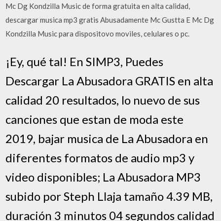
Mc Dg Kondzilla Music de forma gratuita en alta calidad,
descargar musica mp3 gratis Abusadamente Mc Gustta E Mc Dg
Kondzilla Music para dispositovo moviles, celulares o pc.
¡Ey, qué tal! En SIMP3, Puedes
Descargar La Abusadora GRATIS en alta
calidad 20 resultados, lo nuevo de sus
canciones que estan de moda este
2019, bajar musica de La Abusadora en
diferentes formatos de audio mp3 y
video disponibles; La Abusadora MP3
subido por Steph Llaja tamaño 4.39 MB,
duración 3 minutos 04 segundos calidad