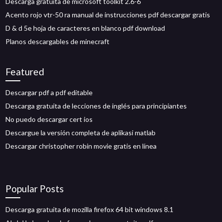
Descarga gratuita de microsoft toolkit 2.6-6
Acento rojo vtr-50 ra manual de instrucciones pdf descargar gratis
D & d 5e hoja de caracteres en blanco pdf download
Planos descargables de minecraft
Featured
Descargar pdf a pdf editable
Descarga gratuita de lecciones de inglés para principiantes
No puedo descargar cert ios
Descargue la versión completa de aplikasi matlab
Descargar christopher robin movie gratis en línea
Popular Posts
Descarga gratuita de mozilla firefox 64 bit windows 8.1