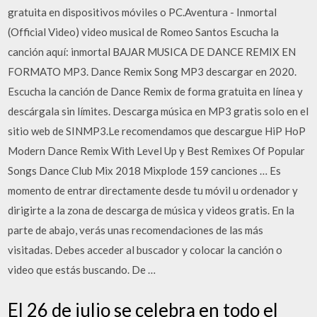
gratuita en dispositivos móviles o PC.Aventura - Inmortal
(Official Video) video musical de Romeo Santos Escucha la
canción aquí: inmortal BAJAR MUSICA DE DANCE REMIX EN
FORMATO MP3. Dance Remix Song MP3 descargar en 2020.
Escucha la canción de Dance Remix de forma gratuita en línea y
descárgala sin límites. Descarga música en MP3 gratis solo en el
sitio web de SINMP3.Le recomendamos que descargue HiP HoP
Modern Dance Remix With Level Up y Best Remixes Of Popular
Songs Dance Club Mix 2018 Mixplode 159 canciones … Es
momento de entrar directamente desde tu móvil u ordenador y
dirigirte a la zona de descarga de música y videos gratis. En la
parte de abajo, verás unas recomendaciones de las más
visitadas. Debes acceder al buscador y colocar la canción o
video que estás buscando. De …
El 26 de julio se celebra en todo el