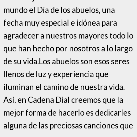
mundo el Día de los abuelos, una
fecha muy especial e idónea para
agradecer a nuestros mayores todo lo
que han hecho por nosotros a lo largo
de su vida.Los abuelos son esos seres
llenos de luz y experiencia que
iluminan el camino de nuestra vida.
Así, en Cadena Dial creemos que la
mejor forma de hacerlo es dedicarles
alguna de las preciosas canciones que