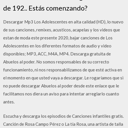
de 192.. Estás comenzando?
Descargar Mp3 Los Adolescentes en alta calidad (HD), lo nuevo
de sus canciones, remixes, acusticos, acapelas y los videos que
estan de moda este presente 2020, bajar canciones de Los
Adolescentes en los diferentes formatos de audio y video
disponibles; MP3, ACC, M4A, MP4. Descarga gratuita de
Abuelos al poder. No somos responsables de su correcto
funcionamiento, ni nos responsabilizamos de que esté activa en
el momento en que usted vaya a descargar. Le rogaríamos que si
no puede descargar Abuelos al poder desde este enlace que le
facilitamos nos diera un aviso para intentar arreglarlo cuanto
antes.
Escucha y descarga los episodios de Canciones infantiles gratis.
Canción de Rosa Campo Pérez o La tía Rosa, una artista de talla