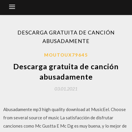
DESCARGA GRATUITA DE CANCIÓN
ABUSADAMENTE
MOUTOUX79645
Descarga gratuita de canción
abusadamente
03.01.2021
Abusadamente mp3 high quality download at MusicEel. Choose
from several source of music La satisfacción de disfrutar
canciones como Mc Gustta E Mc Dg es muy buena, y lo mejor de