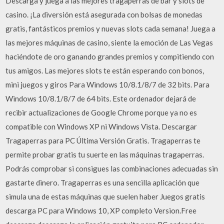
Descarga y juega a las mejores tragaperras de bar y slots de
casino. ¡La diversión está asegurada con bolsas de monedas
gratis, fantásticos premios y nuevas slots cada semana! Juega a
las mejores máquinas de casino, siente la emoción de Las Vegas
haciéndote de oro ganando grandes premios y compitiendo con
tus amigos. Las mejores slots te están esperando con bonos,
mini juegos y giros Para Windows 10/8.1/8/7 de 32 bits. Para
Windows 10/8.1/8/7 de 64 bits. Este ordenador dejará de
recibir actualizaciones de Google Chrome porque ya no es
compatible con Windows XP ni Windows Vista. Descargar
Tragaperras para PC Última Versión Gratis. Tragaperras te
permite probar gratis tu suerte en las máquinas tragaperras.
Podrás comprobar si consigues las combinaciones adecuadas sin
gastarte dinero. Tragaperras es una sencilla aplicación que
simula una de estas máquinas que suelen haber Juegos gratis
descarga PC para Windows 10, XP completo Version.Free