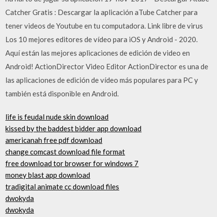
Catcher Gratis : Descargar la aplicación aTube Catcher para
tener videos de Youtube en tu computadora. Link libre de virus
Los 10 mejores editores de vídeo para iOS y Android - 2020.
Aquí están las mejores aplicaciones de edición de video en
Android! ActionDirector Video Editor ActionDirector es una de
las aplicaciones de edición de vídeo más populares para PC y
también está disponible en Android.
life is feudal nude skin download
kissed by the baddest bidder app download
americanah free pdf download
change comcast download file format
free download tor browser for windows 7
money blast app download
tradigital animate cc download files
dwokyda
dwokyda