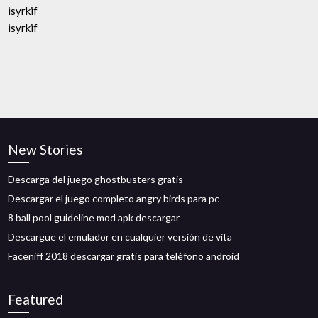
isyrkif
isyrkif
New Stories
Descarga del juego ghostbusters gratis
Descargar el juego completo angry birds para pc
8 ball pool guideline mod apk descargar
Descargue el emulador en cualquier versión de vita
Faceniff 2018 descargar gratis para teléfono android
Featured