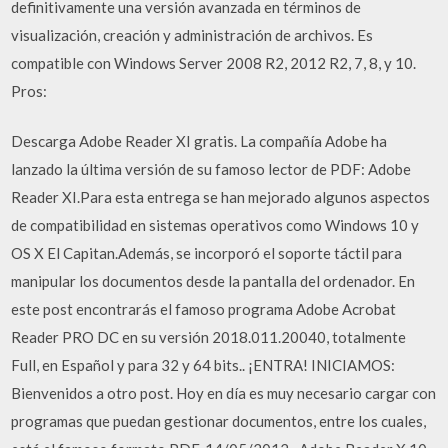
definitivamente una versión avanzada en términos de
visualización, creación y administración de archivos. Es
compatible con Windows Server 2008 R2, 2012 R2, 7, 8, y 10.
Pros:
Descarga Adobe Reader XI gratis. La compañía Adobe ha
lanzado la última versión de su famoso lector de PDF: Adobe
Reader XI.Para esta entrega se han mejorado algunos aspectos
de compatibilidad en sistemas operativos como Windows 10 y
OS X El Capitan.Además, se incorporó el soporte táctil para
manipular los documentos desde la pantalla del ordenador. En
este post encontrarás el famoso programa Adobe Acrobat
Reader PRO DC en su versión 2018.011.20040, totalmente
Full, en Español y para 32 y 64 bits.. ¡ENTRA! INICIAMOS:
Bienvenidos a otro post. Hoy en día es muy necesario cargar con
programas que puedan gestionar documentos, entre los cuales,