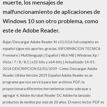
muerte, los mensajes de
malfuncionamiento de aplicaciones de
Windows 10 son otro problema, como
este de Adobe Reader.
Bajar/Descargar Adobe Reader XI v11.0.0.6 full completo en
español sigue mis aportes, gracias. INFORMACION TECNICA
Freeware | Multilenguaje | Español | 48.6 MB | Windows Xp /
Vista / 7 / 8 / 8.1 | x32-bits y x64-bits | Actualizado 14-01-
2014 DESCRIPCION 02/01/2019 · Como Descargar Adobe
Reader Ultima Versión 2019 Español Adobe Reader es un
programa que nos servirá para leer archivos PDF, te
proporcionara diferentes herramientas como subrayar y
agregar 4. Adobe Acrobat Reader DC Adobe ha lanzado
productos de medios por más de 20 años. El nuevo lector PDF es