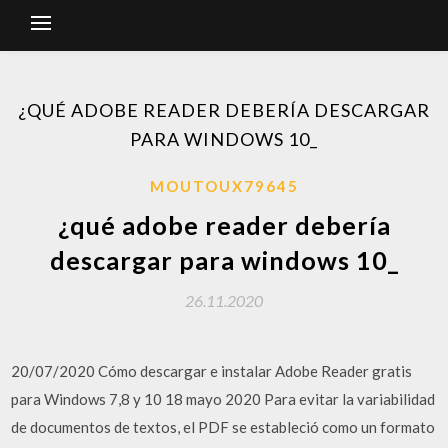
¿QUÉ ADOBE READER DEBERÍA DESCARGAR
PARA WINDOWS 10_
MOUTOUX79645
¿qué adobe reader debería
descargar para windows 10_
26.11.2020
20/07/2020 Cómo descargar e instalar Adobe Reader gratis
para Windows 7,8 y 10 18 mayo 2020 Para evitar la variabilidad
de documentos de textos, el PDF se estableció como un formato