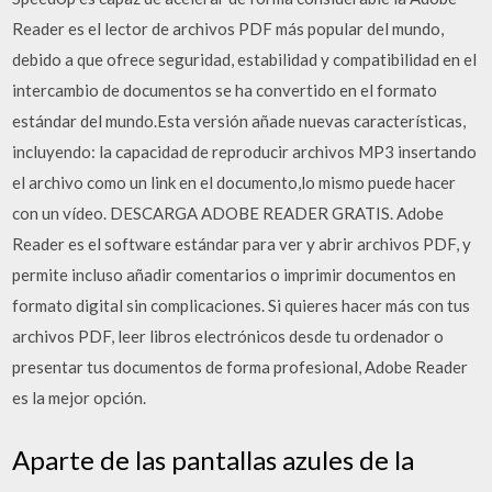
Reader es el lector de archivos PDF más popular del mundo,
debido a que ofrece seguridad, estabilidad y compatibilidad en el
intercambio de documentos se ha convertido en el formato
estándar del mundo.Esta versión añade nuevas características,
incluyendo: la capacidad de reproducir archivos MP3 insertando
el archivo como un link en el documento,lo mismo puede hacer
con un vídeo. DESCARGA ADOBE READER GRATIS. Adobe
Reader es el software estándar para ver y abrir archivos PDF, y
permite incluso añadir comentarios o imprimir documentos en
formato digital sin complicaciones. Si quieres hacer más con tus
archivos PDF, leer libros electrónicos desde tu ordenador o
presentar tus documentos de forma profesional, Adobe Reader
es la mejor opción.
Aparte de las pantallas azules de la