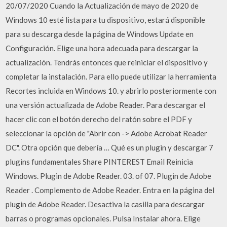
20/07/2020 Cuando la Actualización de mayo de 2020 de
Windows 10 esté lista para tu dispositivo, estará disponible
para su descarga desde la página de Windows Update en
Configuración. Elige una hora adecuada para descargar la
actualización. Tendrás entonces que reiniciar el dispositivo y
completar la instalación. Para ello puede utilizar la herramienta
Recortes incluida en Windows 10. y abrirlo posteriormente con
una versión actualizada de Adobe Reader. Para descargar el
hacer clic con el botón derecho del ratón sobre el PDF y
seleccionar la opción de "Abrir con -> Adobe Acrobat Reader
DC". Otra opción que debería … Qué es un plugin y descargar 7
plugins fundamentales Share PINTEREST Email Reinicia
Windows. Plugin de Adobe Reader. 03. of 07. Plugin de Adobe
Reader . Complemento de Adobe Reader. Entra en la página del
plugin de Adobe Reader. Desactiva la casilla para descargar
barras o programas opcionales. Pulsa Instalar ahora. Elige