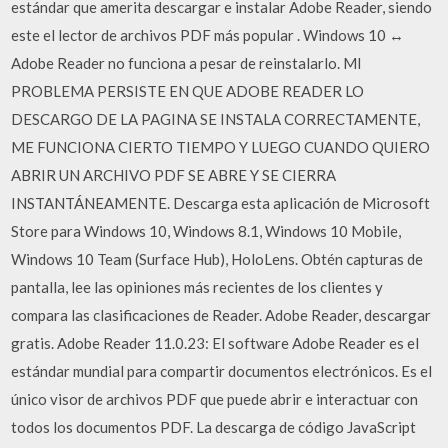
estándar que amerita descargar e instalar Adobe Reader, siendo
este el lector de archivos PDF más popular . Windows 10 ↔
Adobe Reader no funciona a pesar de reinstalarlo. MI
PROBLEMA PERSISTE EN QUE ADOBE READER LO
DESCARGO DE LA PAGINA SE INSTALA CORRECTAMENTE,
ME FUNCIONA CIERTO TIEMPO Y LUEGO CUANDO QUIERO
ABRIR UN ARCHIVO PDF SE ABRE Y SE CIERRA
INSTANTÁNEAMENTE. Descarga esta aplicación de Microsoft
Store para Windows 10, Windows 8.1, Windows 10 Mobile,
Windows 10 Team (Surface Hub), HoloLens. Obtén capturas de
pantalla, lee las opiniones más recientes de los clientes y
compara las clasificaciones de Reader. Adobe Reader, descargar
gratis. Adobe Reader 11.0.23: El software Adobe Reader es el
estándar mundial para compartir documentos electrónicos. Es el
único visor de archivos PDF que puede abrir e interactuar con
todos los documentos PDF. La descarga de código JavaScript