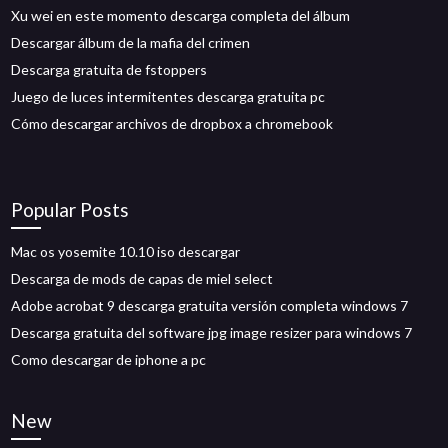
Xu wei en este momento descarga completa del álbum
Descargar álbum de la mafia del crimen
Descarga gratuita de fstoppers
Juego de luces intermitentes descarga gratuita pc
Cómo descargar archivos de dropbox a chromebook
Popular Posts
Mac os yosemite 10.10 iso descargar
Descarga de mods de capas de miel select
Adobe acrobat 9 descarga gratuita versión completa windows 7
Descarga gratuita del software jpg image resizer para windows 7
Como descargar de iphone a pc
New