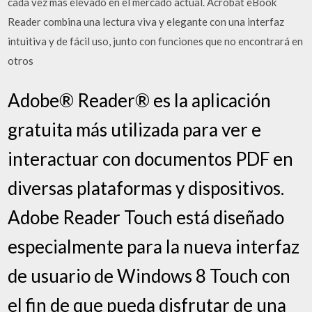
cada vez más elevado en el mercado actual. Acrobat eBook
Reader combina una lectura viva y elegante con una interfaz
intuitiva y de fácil uso, junto con funciones que no encontrará en
otros
Adobe® Reader® es la aplicación
gratuita más utilizada para ver e
interactuar con documentos PDF en
diversas plataformas y dispositivos.
Adobe Reader Touch está diseñado
especialmente para la nueva interfaz
de usuario de Windows 8 Touch con
el fin de que pueda disfrutar de una