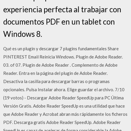
experiencia perfecta al trabajar con
documentos PDF en un tablet con
Windows 8.
Qué es un plugin y descargar 7 plugins fundamentales Share
PINTEREST Email Reinicia Windows. Plugin de Adobe Reader.
03. of 07. Plugin de Adobe Reader . Complemento de Adobe
Reader. Entra en la página del plugin de Adobe Reader.
Desactiva la casilla para descargar barras o programas
opcionales. Pulsa Instalar ahora. Elige guardar el archivo. 7/10
(19 votos) - Descargar Adobe Reader SpeedUp para PC Última
Versión Gratis. Adobe Reader SpeedUp es una utilidad que hace
que Adobe Reader y Acrobat abran más rápidamente los ficheros
PDF. Descarga gratis Adobe Reader SpeedUp. Adobe Reader
SpeedUp es capaz de acelerar de forma considerable la Adobe