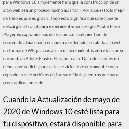
para Windows 10 simplemente hará que la construcción de un
sitio web sea un proceso mucho más fácil. Por supuesto, lo mejor
de todo es que es gratis. Todo esto significa que usted puede
descargar el script para experimentar, sin riesgo. Adobe Flash
Player es capaz además de reproducir cualquier tipo de
contenido almacenado en nuestro ordenador o subido a la web
en formato SWF, gracias al uso de herramientas entre las que se
encuentran Adobe Flash o Flex, por caso. De todos modos no
debes confundirte, pues este servicio sirve únicamente como
reproductor de archivos en formato Flash, mientras que para
crear aplicaciones de
Cuando la Actualización de mayo de
2020 de Windows 10 esté lista para
tu dispositivo, estará disponible para