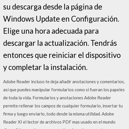
su descarga desde la página de
Windows Update en Configuración.
Elige una hora adecuada para
descargar la actualización. Tendrás
entonces que reiniciar el dispositivo
y completar la instalación.
Adobe Reader incluso te deja añadir anotaciones y comentarios,
así que puedes manipular formularios como si fueran los papeles
de toda la vida. Formularios y anotaciones Adobe Reader
permite rellenar los campos de cualquier formulario, insertar tu
firma y luego enviarlo, todo desde la misma utilidad. Adobe
Reader XI el lector de archivos PDF mas usado en el mundo