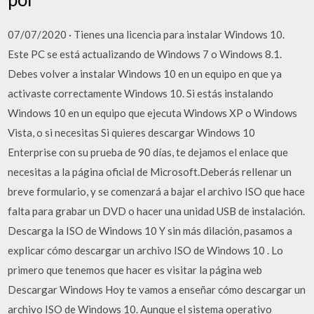
07/07/2020 · Tienes una licencia para instalar Windows 10.
Este PC se está actualizando de Windows 7 o Windows 8.1.
Debes volver a instalar Windows 10 en un equipo en que ya
activaste correctamente Windows 10. Si estás instalando
Windows 10 en un equipo que ejecuta Windows XP o Windows
Vista, o si necesitas Si quieres descargar Windows 10
Enterprise con su prueba de 90 días, te dejamos el enlace que
necesitas a la página oficial de Microsoft.Deberás rellenar un
breve formulario, y se comenzará a bajar el archivo ISO que hace
falta para grabar un DVD o hacer una unidad USB de instalación.
Descarga la ISO de Windows 10 Y sin más dilación, pasamos a
explicar cómo descargar un archivo ISO de Windows 10 . Lo
primero que tenemos que hacer es visitar la página web
Descargar Windows Hoy te vamos a enseñar cómo descargar un
archivo ISO de Windows 10. Aunque el sistema operativo