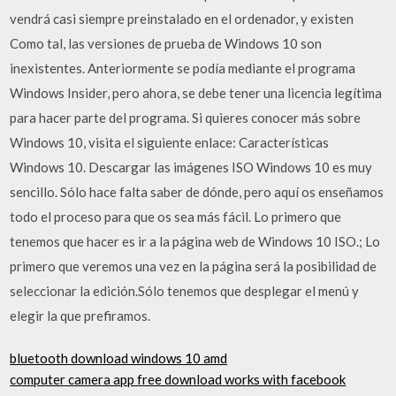
vendrá casi siempre preinstalado en el ordenador, y existen
Como tal, las versiones de prueba de Windows 10 son
inexistentes. Anteriormente se podía mediante el programa
Windows Insider, pero ahora, se debe tener una licencia legítima
para hacer parte del programa. Si quieres conocer más sobre
Windows 10, visita el siguiente enlace: Características
Windows 10. Descargar las imágenes ISO Windows 10 es muy
sencillo. Sólo hace falta saber de dónde, pero aquí os enseñamos
todo el proceso para que os sea más fácil. Lo primero que
tenemos que hacer es ir a la página web de Windows 10 ISO.; Lo
primero que veremos una vez en la página será la posibilidad de
seleccionar la edición.Sólo tenemos que desplegar el menú y
elegir la que prefiramos.
bluetooth download windows 10 amd
computer camera app free download works with facebook