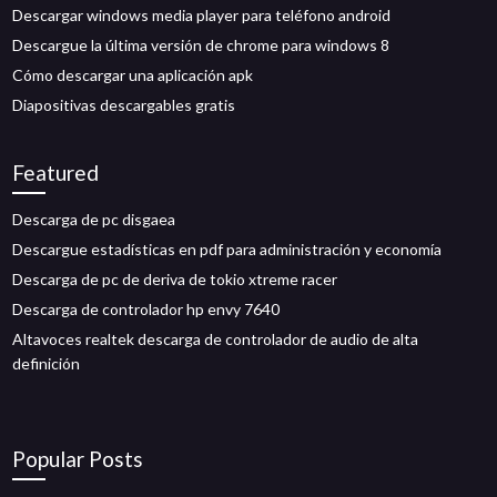
Descargar windows media player para teléfono android
Descargue la última versión de chrome para windows 8
Cómo descargar una aplicación apk
Diapositivas descargables gratis
Featured
Descarga de pc disgaea
Descargue estadísticas en pdf para administración y economía
Descarga de pc de deriva de tokio xtreme racer
Descarga de controlador hp envy 7640
Altavoces realtek descarga de controlador de audio de alta
definición
Popular Posts