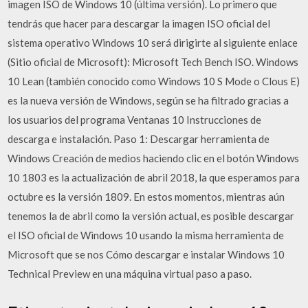
imagen ISO de Windows 10 (última versión). Lo primero que
tendrás que hacer para descargar la imagen ISO oficial del
sistema operativo Windows 10 será dirigirte al siguiente enlace
(Sitio oficial de Microsoft): Microsoft Tech Bench ISO. Windows
10 Lean (también conocido como Windows 10 S Mode o Clous E)
es la nueva versión de Windows, según se ha filtrado gracias a
los usuarios del programa Ventanas 10 Instrucciones de
descarga e instalación. Paso 1: Descargar herramienta de
Windows Creación de medios haciendo clic en el botón Windows
10 1803 es la actualización de abril 2018, la que esperamos para
octubre es la versión 1809. En estos momentos, mientras aún
tenemos la de abril como la versión actual, es posible descargar
el ISO oficial de Windows 10 usando la misma herramienta de
Microsoft que se nos Cómo descargar e instalar Windows 10
Technical Preview en una máquina virtual paso a paso.