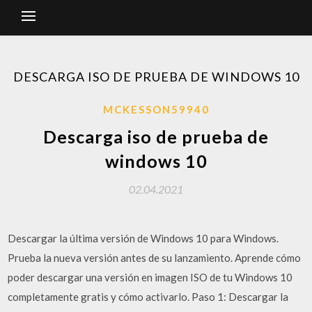
DESCARGA ISO DE PRUEBA DE WINDOWS 10
MCKESSON59940
Descarga iso de prueba de
windows 10
02.04.2021
Descargar la última versión de Windows 10 para Windows.
Prueba la nueva versión antes de su lanzamiento. Aprende cómo
poder descargar una versión en imagen ISO de tu Windows 10
completamente gratis y cómo activarlo. Paso 1: Descargar la