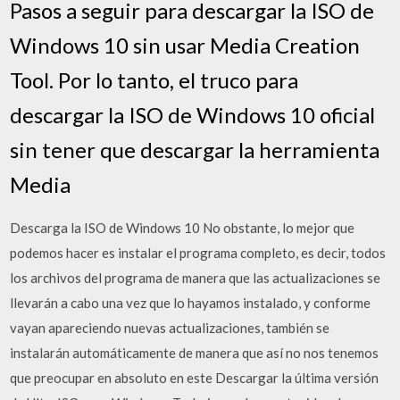
Pasos a seguir para descargar la ISO de
Windows 10 sin usar Media Creation
Tool. Por lo tanto, el truco para
descargar la ISO de Windows 10 oficial
sin tener que descargar la herramienta
Media
Descarga la ISO de Windows 10 No obstante, lo mejor que
podemos hacer es instalar el programa completo, es decir, todos
los archivos del programa de manera que las actualizaciones se
llevarán a cabo una vez que lo hayamos instalado, y conforme
vayan apareciendo nuevas actualizaciones, también se
instalarán automáticamente de manera que así no nos tenemos
que preocupar en absoluto en este Descargar la última versión