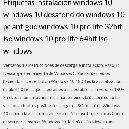
Etiquetas instalacion windows 10
windows 10 desatendido windows 10
pc antiguo windows 10 pro lite 32bit
iso windows 10 pro lite 64bit iso
windows
Ventanas 10 Instrucciones de descarga e instalación. Paso 1:
Descargar herramienta de Windows Creación de medios
haciendo clic en el botón Windows 10 1803 es la actualización
de abril 2018, la que esperamos para octubre es la versión 1809.
En estos momentos, mientras aún tenemos la de abril como la
versión actual, es posible descargar el ISO oficial de Windows
10 usando la misma herramienta de Microsoft que se nos Cómo
descargar e instalar Windows 10 Technical Preview en una