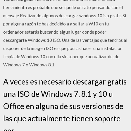
herramienta es probable que se quede un rato pensando con el
mensaje Realizando algunos descargar windows 10 iso gratis Si
por alguna razón te has decidido a a saltar a W10 en tu
ordenador estarás buscando algún lugar donde poder
descargarte Windows 10 ISO. Una de las ventajas que tendrás al
disponer de la imagen ISO es que podrás hacer una instalación
limpia de Windows 10 con ella sin tener que actualizar desde
Windows 7 o Windows 8.1.
A veces es necesario descargar gratis
una ISO de Windows 7, 8.1 y 10 u
Office en alguna de sus versiones de
las que actualmente tienen soporte
por