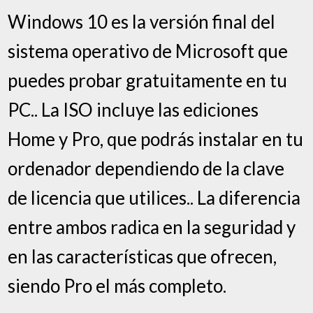
Windows 10 es la versión final del
sistema operativo de Microsoft que
puedes probar gratuitamente en tu
PC.. La ISO incluye las ediciones
Home y Pro, que podrás instalar en tu
ordenador dependiendo de la clave
de licencia que utilices.. La diferencia
entre ambos radica en la seguridad y
en las características que ofrecen,
siendo Pro el más completo.