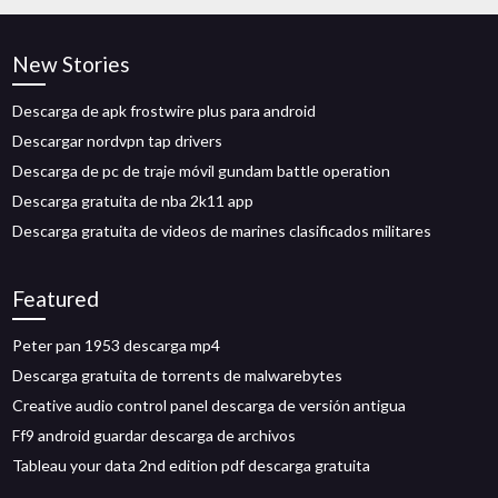
New Stories
Descarga de apk frostwire plus para android
Descargar nordvpn tap drivers
Descarga de pc de traje móvil gundam battle operation
Descarga gratuita de nba 2k11 app
Descarga gratuita de videos de marines clasificados militares
Featured
Peter pan 1953 descarga mp4
Descarga gratuita de torrents de malwarebytes
Creative audio control panel descarga de versión antigua
Ff9 android guardar descarga de archivos
Tableau your data 2nd edition pdf descarga gratuita