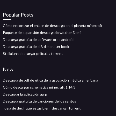
Popular Posts
Cómo encontrar el enlace de descarga en el planeta minecraft
Paquete de expansión descargado witcher 3 ps4
Descarga gratuita de software oreo android
Descarga gratuita de d & d monster book
Stellaluna descargar películas torrent
New
Descarga de pdf de ética de la asociación médica americana
Cómo descargar schematica minecraft 1.14.3
Descargar la aplicación aarp
Descarga gratuita de canciones de los santos
_deja de decir que estás bien_ descarga _torrent_