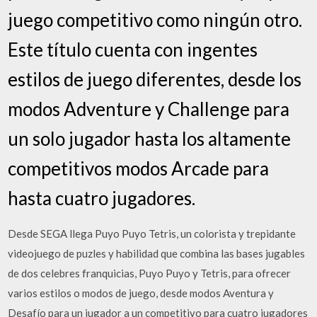
juego competitivo como ningún otro.
Este título cuenta con ingentes
estilos de juego diferentes, desde los
modos Adventure y Challenge para
un solo jugador hasta los altamente
competitivos modos Arcade para
hasta cuatro jugadores.
Desde SEGA llega Puyo Puyo Tetris, un colorista y trepidante
videojuego de puzles y habilidad que combina las bases jugables
de dos celebres franquicias, Puyo Puyo y Tetris, para ofrecer
varios estilos o modos de juego, desde modos Aventura y
Desafío para un jugador a un competitivo para cuatro jugadores