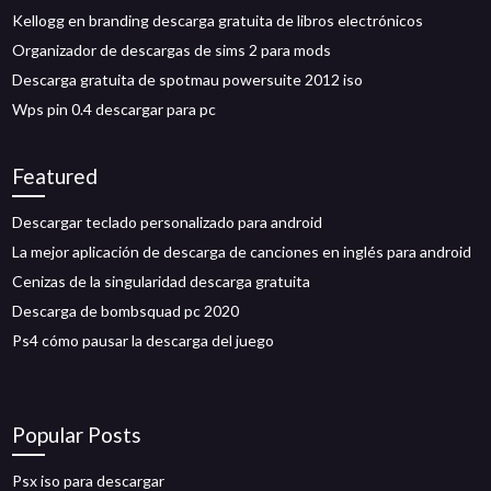
Kellogg en branding descarga gratuita de libros electrónicos
Organizador de descargas de sims 2 para mods
Descarga gratuita de spotmau powersuite 2012 iso
Wps pin 0.4 descargar para pc
Featured
Descargar teclado personalizado para android
La mejor aplicación de descarga de canciones en inglés para android
Cenizas de la singularidad descarga gratuita
Descarga de bombsquad pc 2020
Ps4 cómo pausar la descarga del juego
Popular Posts
Psx iso para descargar