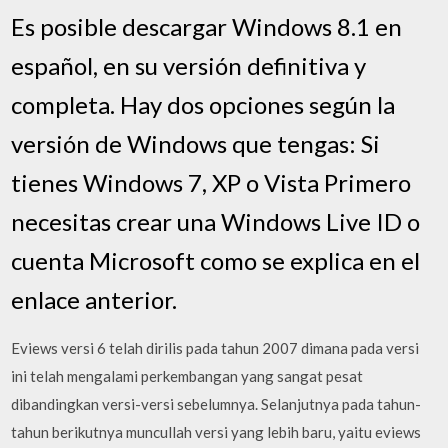
Es posible descargar Windows 8.1 en
español, en su versión definitiva y
completa. Hay dos opciones según la
versión de Windows que tengas: Si
tienes Windows 7, XP o Vista Primero
necesitas crear una Windows Live ID o
cuenta Microsoft como se explica en el
enlace anterior.
Eviews versi 6 telah dirilis pada tahun 2007 dimana pada versi
ini telah mengalami perkembangan yang sangat pesat
dibandingkan versi-versi sebelumnya. Selanjutnya pada tahun-
tahun berikutnya muncullah versi yang lebih baru, yaitu eviews