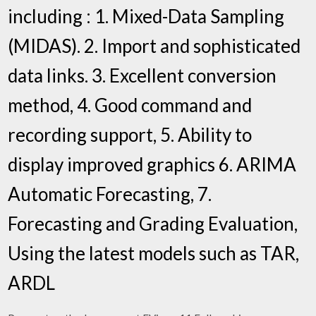
including : 1. Mixed-Data Sampling
(MIDAS). 2. Import and sophisticated
data links. 3. Excellent conversion
method, 4. Good command and
recording support, 5. Ability to
display improved graphics 6. ARIMA
Automatic Forecasting, 7.
Forecasting and Grading Evaluation,
Using the latest models such as TAR,
ARDL