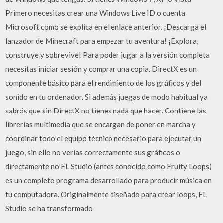
Primero necesitas crear una Windows Live ID o cuenta
Microsoft como se explica en el enlace anterior. ¡Descarga el
lanzador de Minecraft para empezar tu aventura! ¡Explora,
construye y sobrevive! Para poder jugar a la versión completa
necesitas iniciar sesión y comprar una copia. DirectX es un
componente básico para el rendimiento de los gráficos y del
sonido en tu ordenador. Si además juegas de modo habitual ya
sabrás que sin DirectX no tienes nada que hacer. Contiene las
librerías multimedia que se encargan de poner en marcha y
coordinar todo el equipo técnico necesario para ejecutar un
juego, sin ello no verías correctamente sus gráficos o
directamente no FL Studio (antes conocido como Fruity Loops)
es un completo programa desarrollado para producir música en
tu computadora. Originalmente diseñado para crear loops, FL
Studio se ha transformado