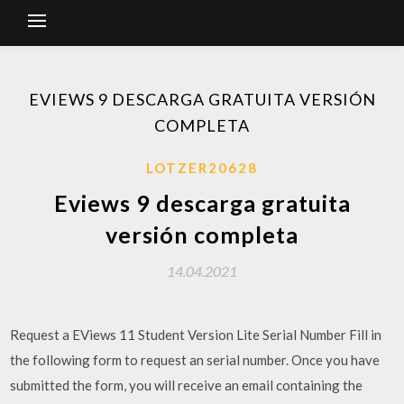
EVIEWS 9 DESCARGA GRATUITA VERSIÓN
COMPLETA
LOTZER20628
Eviews 9 descarga gratuita
versión completa
14.04.2021
Request a EViews 11 Student Version Lite Serial Number Fill in
the following form to request an serial number. Once you have
submitted the form, you will receive an email containing the