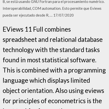
8, se está usando GNU Fortran para el procesamiento numérico.
Interoperabilidad, COM automation. Esto permite que Eviews
pueda ser ejecutado desde R, … 17/07/2020
EViews 11 Full combines
spreadsheet and relational database
technology with the standard tasks
found in most statistical software.
This is combined with a programming
language which displays limited
object orientation. Also using eviews
for principles of econometrics is the