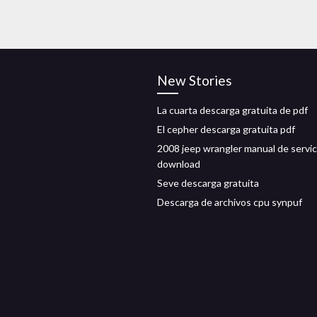
New Stories
La cuarta descarga gratuita de pdf
El cepher descarga gratuita pdf
2008 jeep wrangler manual de servic
download
Seve descarga gratuita
Descarga de archivos cpu synpuf