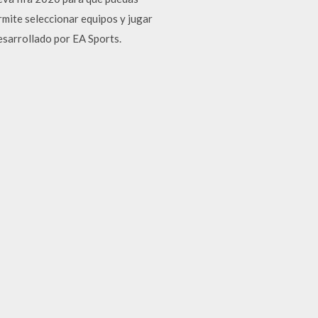
rmite seleccionar equipos y jugar
esarrollado por EA Sports.