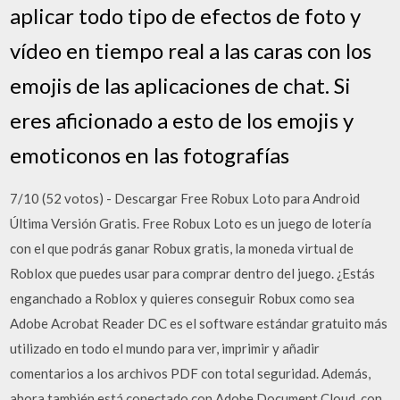
aplicar todo tipo de efectos de foto y
vídeo en tiempo real a las caras con los
emojis de las aplicaciones de chat. Si
eres aficionado a esto de los emojis y
emoticonos en las fotografías
7/10 (52 votos) - Descargar Free Robux Loto para Android
Última Versión Gratis. Free Robux Loto es un juego de lotería
con el que podrás ganar Robux gratis, la moneda virtual de
Roblox que puedes usar para comprar dentro del juego. ¿Estás
enganchado a Roblox y quieres conseguir Robux como sea
Adobe Acrobat Reader DC es el software estándar gratuito más
utilizado en todo el mundo para ver, imprimir y añadir
comentarios a los archivos PDF con total seguridad. Además,
ahora también está conectado con Adobe Document Cloud, con