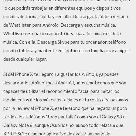
lo que podrás trabajar en diferentes equipos y dispositivos
móviles de forma rápida y sencilla. Descargar la última versión
de Whatlisten para Android. Descarga y escucha música.
Whatlisten es una herramienta ideal para los amantes de la
música. Con ella, Descarga Skype para tu ordenador, teléfono
móvil o tableta y mantente en contacto con familiares y amigos
desde cualquier lugar.
Si del iPhone X te llegaron a gustar los Animoji, ya puedes
descargar los Animoji para Android, unos emoticonos que son
capaces de utilizar el reconocimiento facial para imitar los
movimientos de los músculos faciales de tu rostro. Ya pasamos
por la review al iPhone X, ese teléfono que ha llegado un poco
tarde a los teléfonos "todo pantalla", como son el Galaxy S8 o
Galaxy Note 8, aunque Usuários no mundo todo relatam que
XPRESSO é o melhor aplicativo de avatar animado de