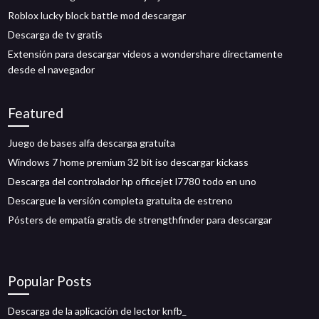
Roblox lucky block battle mod descargar
Descarga de tv gratis
Extensión para descargar videos a wondershare directamente
desde el navegador
Featured
Juego de bases alfa descarga gratuita
Windows 7 home premium 32 bit iso descargar kickass
Descarga del controlador hp officejet l7780 todo en uno
Descargue la versión completa gratuita de estreno
Pósters de empatía gratis de strengthfinder para descargar
Popular Posts
Descarga de la aplicación de lector knfb_