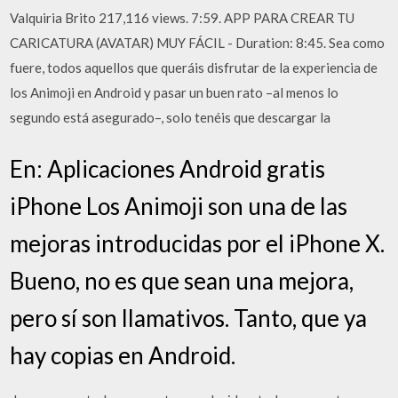
Valquiria Brito 217,116 views. 7:59. APP PARA CREAR TU
CARICATURA (AVATAR) MUY FÁCIL - Duration: 8:45. Sea como
fuere, todos aquellos que queráis disfrutar de la experiencia de
los Animoji en Android y pasar un buen rato –al menos lo
segundo está asegurado–, solo tenéis que descargar la
En: Aplicaciones Android gratis
iPhone Los Animoji son una de las
mejoras introducidas por el iPhone X.
Bueno, no es que sean una mejora,
pero sí son llamativos. Tanto, que ya
hay copias en Android.