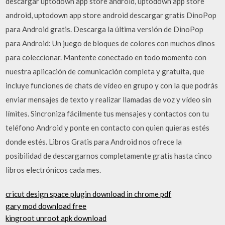
descargar uptodown app store android, uptodown app store
android, uptodown app store android descargar gratis DinoPop
para Android gratis. Descarga la última versión de DinoPop
para Android: Un juego de bloques de colores con muchos dinos
para coleccionar. Mantente conectado en todo momento con
nuestra aplicación de comunicación completa y gratuita, que
incluye funciones de chats de vídeo en grupo y con la que podrás
enviar mensajes de texto y realizar llamadas de voz y vídeo sin
límites. Sincroniza fácilmente tus mensajes y contactos con tu
teléfono Android y ponte en contacto con quien quieras estés
donde estés. Libros Gratis para Android nos ofrece la
posibilidad de descargarnos completamente gratis hasta cinco
libros electrónicos cada mes.
cricut design space plugin download in chrome pdf
gary mod download free
kingroot unroot apk download