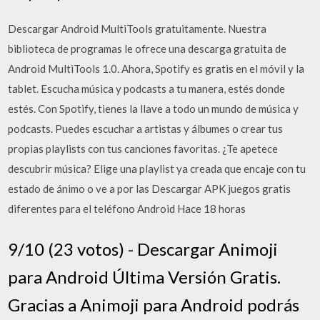
Descargar Android MultiTools gratuitamente. Nuestra
biblioteca de programas le ofrece una descarga gratuita de
Android MultiTools 1.0. Ahora, Spotify es gratis en el móvil y la
tablet. Escucha música y podcasts a tu manera, estés donde
estés. Con Spotify, tienes la llave a todo un mundo de música y
podcasts. Puedes escuchar a artistas y álbumes o crear tus
propias playlists con tus canciones favoritas. ¿Te apetece
descubrir música? Elige una playlist ya creada que encaje con tu
estado de ánimo o ve a por las Descargar APK juegos gratis
diferentes para el teléfono Android Hace 18 horas
9/10 (23 votos) - Descargar Animoji
para Android Última Versión Gratis.
Gracias a Animoji para Android podrás