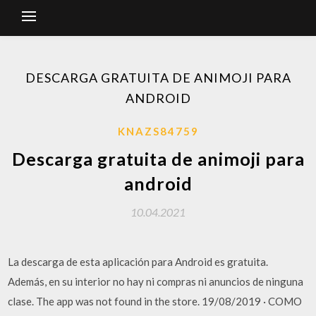
DESCARGA GRATUITA DE ANIMOJI PARA
ANDROID
KNAZS84759
Descarga gratuita de animoji para
android
10.04.2021
La descarga de esta aplicación para Android es gratuita.
Además, en su interior no hay ni compras ni anuncios de ninguna
clase. The app was not found in the store. 19/08/2019 · COMO