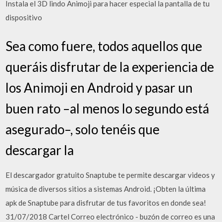
Instala el 3D lindo Animoji para hacer especial la pantalla de tu
dispositivo
Sea como fuere, todos aquellos que
queráis disfrutar de la experiencia de
los Animoji en Android y pasar un
buen rato –al menos lo segundo está
asegurado–, solo tenéis que
descargar la
El descargador gratuito Snaptube te permite descargar videos y
música de diversos sitios a sistemas Android. ¡Obten la última
apk de Snaptube para disfrutar de tus favoritos en donde sea!
31/07/2018 Cartel Correo electrónico - buzón de correo es una