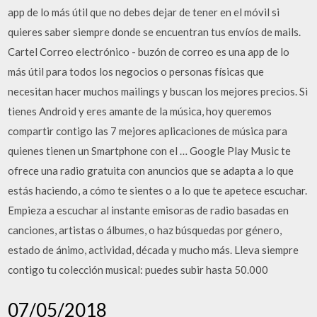
app de lo más útil que no debes dejar de tener en el móvil si
quieres saber siempre donde se encuentran tus envíos de mails.
Cartel Correo electrónico - buzón de correo es una app de lo
más útil para todos los negocios o personas físicas que
necesitan hacer muchos mailings y buscan los mejores precios. Si
tienes Android y eres amante de la música, hoy queremos
compartir contigo las 7 mejores aplicaciones de música para
quienes tienen un Smartphone con el … Google Play Music te
ofrece una radio gratuita con anuncios que se adapta a lo que
estás haciendo, a cómo te sientes o a lo que te apetece escuchar.
Empieza a escuchar al instante emisoras de radio basadas en
canciones, artistas o álbumes, o haz búsquedas por género,
estado de ánimo, actividad, década y mucho más. Lleva siempre
contigo tu colección musical: puedes subir hasta 50.000
07/05/2018