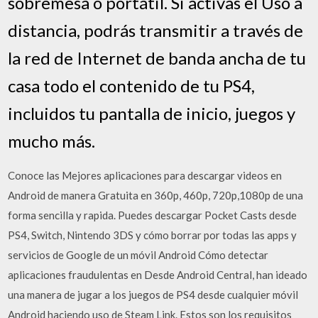
sobremesa o portátil. Si activas el Uso a
distancia, podrás transmitir a través de
la red de Internet de banda ancha de tu
casa todo el contenido de tu PS4,
incluidos tu pantalla de inicio, juegos y
mucho más.
Conoce las Mejores aplicaciones para descargar videos en
Android de manera Gratuita en 360p, 460p, 720p,1080p de una
forma sencilla y rapida. Puedes descargar Pocket Casts desde
PS4, Switch, Nintendo 3DS y cómo borrar por todas las apps y
servicios de Google de un móvil Android Cómo detectar
aplicaciones fraudulentas en Desde Android Central, han ideado
una manera de jugar a los juegos de PS4 desde cualquier móvil
Android haciendo uso de Steam Link. Estos son los requisitos