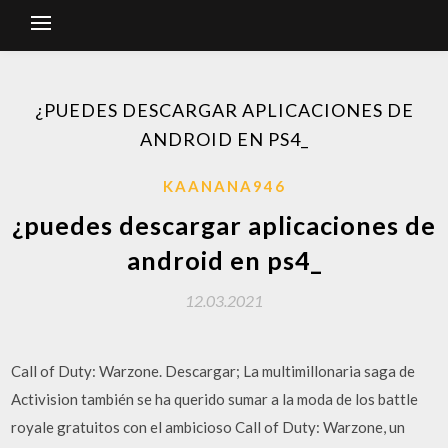
¿PUEDES DESCARGAR APLICACIONES DE
ANDROID EN PS4_
KAANANA946
¿puedes descargar aplicaciones de
android en ps4_
12.03.2021
Call of Duty: Warzone. Descargar; La multimillonaria saga de
Activision también se ha querido sumar a la moda de los battle
royale gratuitos con el ambicioso Call of Duty: Warzone, un