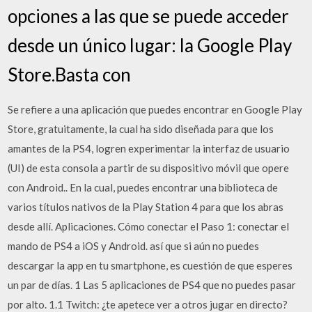
opciones a las que se puede acceder
desde un único lugar: la Google Play
Store.Basta con
Se refiere a una aplicación que puedes encontrar en Google Play
Store, gratuitamente, la cual ha sido diseñada para que los
amantes de la PS4, logren experimentar la interfaz de usuario
(UI) de esta consola a partir de su dispositivo móvil que opere
con Android.. En la cual, puedes encontrar una biblioteca de
varios títulos nativos de la Play Station 4 para que los abras
desde allí. Aplicaciones. Cómo conectar el Paso 1: conectar el
mando de PS4 a iOS y Android. así que si aún no puedes
descargar la app en tu smartphone, es cuestión de que esperes
un par de días. 1 Las 5 aplicaciones de PS4 que no puedes pasar
por alto. 1.1 Twitch: ¿te apetece ver a otros jugar en directo?