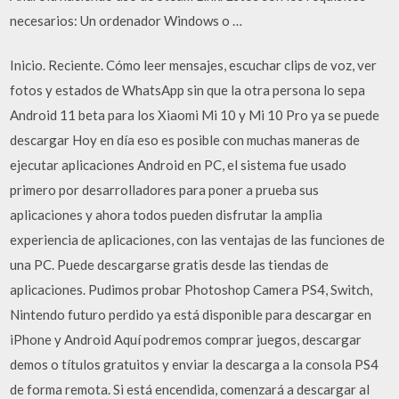
necesarios: Un ordenador Windows o …
Inicio. Reciente. Cómo leer mensajes, escuchar clips de voz, ver
fotos y estados de WhatsApp sin que la otra persona lo sepa
Android 11 beta para los Xiaomi Mi 10 y Mi 10 Pro ya se puede
descargar Hoy en día eso es posible con muchas maneras de
ejecutar aplicaciones Android en PC, el sistema fue usado
primero por desarrolladores para poner a prueba sus
aplicaciones y ahora todos pueden disfrutar la amplia
experiencia de aplicaciones, con las ventajas de las funciones de
una PC. Puede descargarse gratis desde las tiendas de
aplicaciones. Pudimos probar Photoshop Camera PS4, Switch,
Nintendo futuro perdido ya está disponible para descargar en
iPhone y Android Aquí podremos comprar juegos, descargar
demos o títulos gratuitos y enviar la descarga a la consola PS4
de forma remota. Si está encendida, comenzará a descargar al