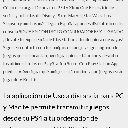
Cómo descargar Disney+ en PS4 y Xbox One El servicio de
series y películas de Disney, Pixar, Marvel, Star Wars, Los
Simpson y muchos más llega a España y puedes disfrutarlo en tu
consola SIGUE EN CONTACTO CON JUGADORES Y JUGANDO
¡Llévate tu experiencia de PlayStation adondequiera que vayas!
Sigue en contacto con tus amigos de juego y sigue jugando los
juegos que te encantan, averigua quién está online y descubre
los últimos títulos en PlayStation Store. Con PlayStation App
puedes: • Averiguar qué amigos están online y qué juegos están
jugando • Recibir
La aplicación de Uso a distancia para PC
y Mac te permite transmitir juegos
desde tu PS4 a tu ordenador de