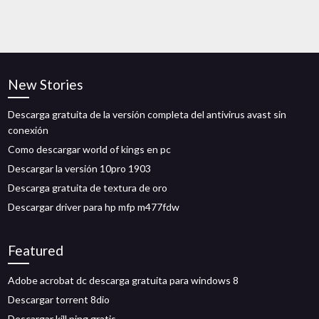
New Stories
Descarga gratuita de la versión completa del antivirus avast sin
conexión
Como descargar world of kings en pc
Descargar la versión 10pro 1903
Descarga gratuita de textura de oro
Descargar driver para hp mfp m477fdw
Featured
Adobe acrobat dc descarga gratuita para windows 8
Descargar torrent 8dio
Descargar kill ping gratis