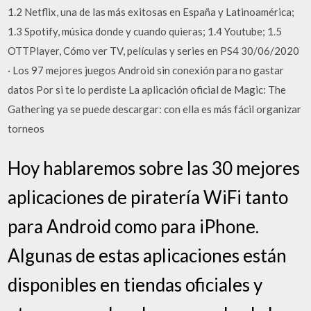
1.2 Netflix, una de las más exitosas en España y Latinoamérica;
1.3 Spotify, música donde y cuando quieras; 1.4 Youtube; 1.5
OTTPlayer, Cómo ver TV, películas y series en PS4 30/06/2020
· Los 97 mejores juegos Android sin conexión para no gastar
datos Por si te lo perdiste La aplicación oficial de Magic: The
Gathering ya se puede descargar: con ella es más fácil organizar
torneos
Hoy hablaremos sobre las 30 mejores
aplicaciones de piratería WiFi tanto
para Android como para iPhone.
Algunas de estas aplicaciones están
disponibles en tiendas oficiales y