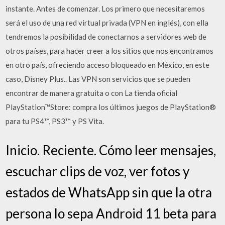
instante. Antes de comenzar. Los primero que necesitaremos
será el uso de una red virtual privada (VPN en inglés), con ella
tendremos la posibilidad de conectarnos a servidores web de
otros países, para hacer creer a los sitios que nos encontramos
en otro país, ofreciendo acceso bloqueado en México, en este
caso, Disney Plus.. Las VPN son servicios que se pueden
encontrar de manera gratuita o con La tienda oficial
PlayStation™Store: compra los últimos juegos de PlayStation®
para tu PS4™, PS3™ y PS Vita.
Inicio. Reciente. Cómo leer mensajes,
escuchar clips de voz, ver fotos y
estados de WhatsApp sin que la otra
persona lo sepa Android 11 beta para