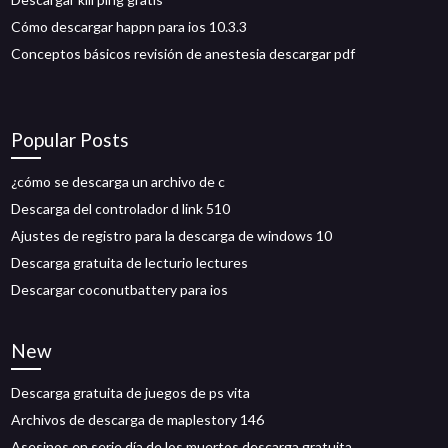
Cómo descargar happn para ios 10.3.3
Conceptos básicos revisión de anestesia descargar pdf
Popular Posts
¿cómo se descarga un archivo de c
Descarga del controlador d link 510
Ajustes de registro para la descarga de windows 10
Descarga gratuita de lecturio lectures
Descargar coconutbattery para ios
New
Descarga gratuita de juegos de ps vita
Archivos de descarga de maplestory 146
Asesinos en serie día de los muertos descarga gratuita