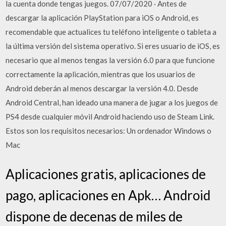
la cuenta donde tengas juegos. 07/07/2020 · Antes de
descargar la aplicación PlayStation para iOS o Android, es
recomendable que actualices tu teléfono inteligente o tableta a
la última versión del sistema operativo. Si eres usuario de iOS, es
necesario que al menos tengas la versión 6.0 para que funcione
correctamente la aplicación, mientras que los usuarios de
Android deberán al menos descargar la versión 4.0. Desde
Android Central, han ideado una manera de jugar a los juegos de
PS4 desde cualquier móvil Android haciendo uso de Steam Link.
Estos son los requisitos necesarios: Un ordenador Windows o
Mac
Aplicaciones gratis, aplicaciones de
pago, aplicaciones en Apk… Android
dispone de decenas de miles de