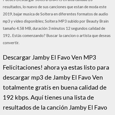
resultados, lo nuevo de sus canciones que estan de moda este
2019, bajar musica de Soltera en diferentes formatos de audio
mp3 y video disponibles; Soltera MP3 subido por Beauty Brain
tamaño 4.58 MB, duración 3 minutos 12 segundos calidad de
192.. Estás comenzando? Buscar la cancion o artista que deseas
convertir.
Descargar Jamby El Favo Ven MP3
Felicitaciones! ahora ya estas listo para
descargar mp3 de Jamby El Favo Ven
totalmente gratis en buena calidad de
192 kbps. Aquí tienes una lista de
resultados de la canción Jamby El Favo