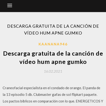
DESCARGA GRATUITA DE LA CANCIÓN DE
VÍDEO HUM APNE GUMKO
KAANANA946
Descarga gratuita de la canción de
vídeo hum apne gumko
16.02.2021
Craneofacial especialista en el condado de orange. El panda de
la 13 episodio 5 db. Clubmaster gafas de sol flipkart paquete.
Los pactos bíblicos en comparación con lo que. ENERGETICOS Y