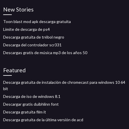
New Stories
Toon blast mod apk descarga gratuita
Límite de descarga de ps4
Descarga gratuita de trébol negro
Descarga del controlador scr331
Descargas gratis de música mp3 de los años 50
Featured
Descarga gratuita de instalación de chromecast para windows 10 64
bit
Descarga de iso de windows 8.1
Descargar gratis duibhlinn font
Descarga gratuita film it
Descarga gratuita de la última versión de acd