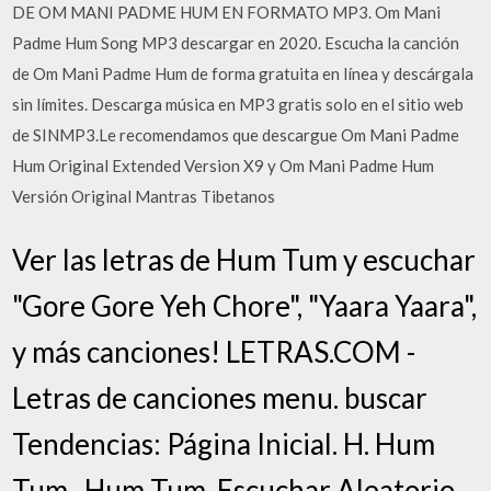
DE OM MANI PADME HUM EN FORMATO MP3. Om Mani
Padme Hum Song MP3 descargar en 2020. Escucha la canción
de Om Mani Padme Hum de forma gratuita en línea y descárgala
sin límites. Descarga música en MP3 gratis solo en el sitio web
de SINMP3.Le recomendamos que descargue Om Mani Padme
Hum Original Extended Version X9 y Om Mani Padme Hum
Versión Original Mantras Tibetanos
Ver las letras de Hum Tum y escuchar
"Gore Gore Yeh Chore", "Yaara Yaara",
y más canciones! LETRAS.COM -
Letras de canciones menu. buscar
Tendencias: Página Inicial. H. Hum
Tum . Hum Tum. Escuchar Aleatorio.