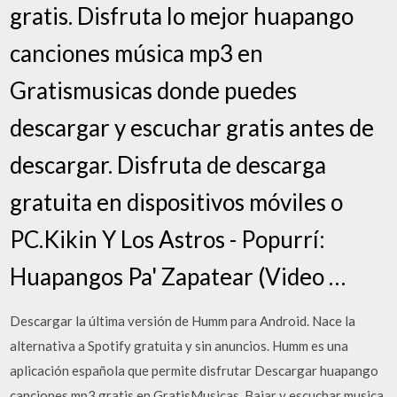
gratis. Disfruta lo mejor huapango
canciones música mp3 en
Gratismusicas donde puedes
descargar y escuchar gratis antes de
descargar. Disfruta de descarga
gratuita en dispositivos móviles o
PC.Kikin Y Los Astros - Popurrí:
Huapangos Pa' Zapatear (Video …
Descargar la última versión de Humm para Android. Nace la
alternativa a Spotify gratuita y sin anuncios. Humm es una
aplicación española que permite disfrutar Descargar huapango
canciones mp3 gratis en GratisMusicas. Bajar y escuchar musica