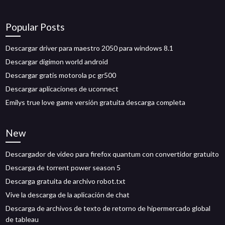
Popular Posts
Descargar driver para maestro 2050 para windows 8.1
Descargar digimon world android
Descargar gratis motorola pc gr500
Descargar aplicaciones de uconnect
Emilys true love game versión gratuita descarga completa
New
Descargador de video para firefox quantum con convertidor gratuito
Descarga de torrent power season 5
Descarga gratuita de archivo robot.txt
Vive la descarga de la aplicación de chat
Descarga de archivos de texto de retorno de hipermercado global
de tableau