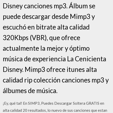
Disney canciones mp3. Álbum se
puede descargar desde Mimp3 y
escuchó en bitrate alta calidad
320Kbps (VBR), que ofrece
actualmente la mejor y óptimo
música de experiencia La Cenicienta
Disney. Mimp3 ofrece itunes alta
calidad rip colección canciones mp3 y
álbumes de música.
¡Ey, qué tal! En SIMP3, Puedes Descargar Soltera GRATIS en
alta calidad 20 resultados, lo nuevo de sus canciones que estan