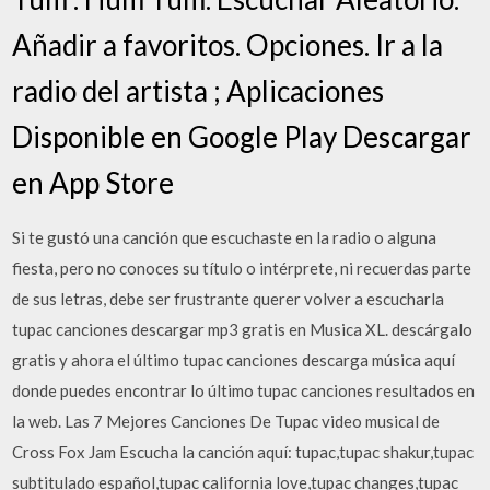
Añadir a favoritos. Opciones. Ir a la
radio del artista ; Aplicaciones
Disponible en Google Play Descargar
en App Store
Si te gustó una canción que escuchaste en la radio o alguna
fiesta, pero no conoces su título o intérprete, ni recuerdas parte
de sus letras, debe ser frustrante querer volver a escucharla
tupac canciones descargar mp3 gratis en Musica XL. descárgalo
gratis y ahora el último tupac canciones descarga música aquí
donde puedes encontrar lo último tupac canciones resultados en
la web. Las 7 Mejores Canciones De Tupac video musical de
Cross Fox Jam Escucha la canción aquí: tupac,tupac shakur,tupac
subtitulado español,tupac california love,tupac changes,tupac