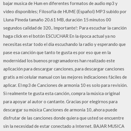
bajar musica de Hum en diferentes formatos de audio mp3 y
video disponibles; Filosofía de HUME (Español) MP3 subido por
Lluna Pineda tamaño 20.61 MB, duración 15 minutos 00
segundos calidad de 320.. Importante!: Para escuchar la canción
haga click en el botón ESCUCHAR En la época actual ya no
necesitas estar todo el día escuchando la radio y esperando que
pase esa canción que tanto te gusta es por eso que en la
modernidad los buenos programadores han realizado este
aplicación para descargar canciones, para descargar canciones
gratis a mi celular manual con las mejores indicaciones fáciles de
aplicar. El mp3 de Canciones de armonia 10 es solo para revisión.
Si realmente te gusta esta canción, compra la música original
para apoyar al autor o cantante. Gracias por elegirnos para
descargar su música Canciones de armonia 10, ahora puede
disfrutar de las canciones donde quiera que usted se encuentre
sin la necesidad de estar conectado a Internet. BAJAR MUSICA