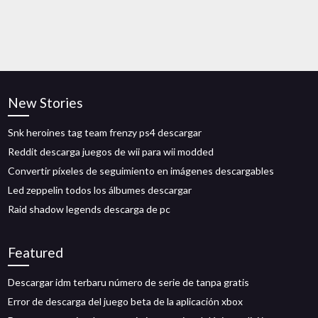
New Stories
Snk heroines tag team frenzy ps4 descargar
Reddit descarga juegos de wii para wii modded
Convertir píxeles de seguimiento en imágenes descargables
Led zeppelin todos los álbumes descargar
Raid shadow legends descarga de pc
Featured
Descargar idm terbaru número de serie de tanpa gratis
Error de descarga del juego beta de la aplicación xbox