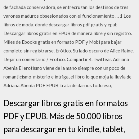
de fachada conservadora, se entrecruzan los destinos de tres
varones maduros obsesionados con el funcionamiento … 1 Los
libros de moda, donde descargar libros pdf gratis y epub
Descargar libros gratis en EPUB de manera libre y sin registro.
Miles de Ebooks gratis en formato PDF y Mobi para bajar
completo sin registrarse. Erótico. Su lado oscuro de Alice Raine.
Dejar un comentario / Erótico. Compartir 4. Twittear. Adriana
Abenia El erotismo viene de la mano siempre con un poco de
romanticismo, misterio e intriga, el libro lo que moja la lluvia de
Adriana Abenia PDF EPUB, trata de darnos todo eso,
Descargar libros gratis en formatos
PDF y EPUB. Más de 50.000 libros
para descargar en tu kindle, tablet,