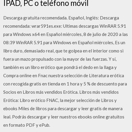
IPAD, PC o teléfono móvil
Descarga gratuita recomendada. Español, Inglés: Descarga
recomendada: wrar591es.exe: Ultimas descargas WinRAR 5.91
para Windows x64 en Español miércoles, 8 de julio de 2020 a las
08:39 WinRAR 5.91 para Windows en Español miércoles, Es un
libro duro, demasiado real, que te golpea en el interior como si
fuera un mazo propulsado con la mayor de las fuerzas. Y sí,
también es un libro erótico que pondrá el dedo en la llaga y
Compra online en Fnac nuestra selección de Literatura erótica
con recogida gratis en tienda en 1 hora y 5 % de descuento para
Socios en Libros más vendidos Erótica. Libros más vendidos
Erótica: Libro erótico FNAC, la mejor selección de Libros y
ebooks Miles de libros para descargar y leer gratis de manera
leal. Podrás descargar y leer nuestros ebooks online gratuitos
en formato PDF y ePub.