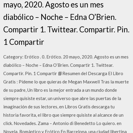
mayo, 2020. Agosto es un mes
diabólico – Noche – Edna O’Brien.
Compartir 1. Twittear. Compartir. Pin.
1 Compartir
Category: Erótico . 0. Erótico. 20 mayo, 2020. Agosto es un mes
diabólico – Noche – Edna O’Brien. Compartir 1. Twittear.
Compartir. Pin. 1 Compartir 📘Resumen del Descarga El Libro
Gratis : Pídeme lo que quieras de Megan Maxwell Tras la muerte
de su padre, Un libro es la mejor entrada a un mundo donde
siempre quisiste estar, un universo que abre las puertas de la
imaginación de sus lectores, en Libros Gratis descarga tu
historia favorita, el libro que siempre quisiste al alcance de un
click. Novedades. Zama – Antonio di Benedetto Lo quiero. en
Novela, Romántico y Erótico En Barcelona, una ciudad libertina