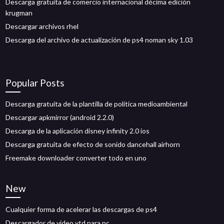
Descarga gratuita de comercio internacional décima edición
krugman
Descargar archivos rhel
Descarga del archivo de actualización de ps4 noman sky 1.03
Popular Posts
Descarga gratuita de la plantilla de política medioambiental
Descargar apkmirror (android 2.2.0)
Descarga de la aplicación disney infinity 2.0 ios
Descarga gratuita de efecto de sonido dancehall airhorn
Freemake downloader converter todo en uno
New
Cualquier forma de acelerar las descargas de ps4
Descargador de video ytd para pc