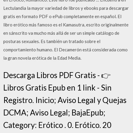
Lectulandia la mayor variedad de libros y ebooks para descargar
gratis en formato PDF o ePub completamente en español. El
libro erótico más famoso es el Kamasutra, escrito originalmente
en sánscrito va mucho más allá de ser un simple catálogo de
posturas sexuales. Es también un tratado sobre el
comportamiento humano. El Decamerón está considerada como
la gran novela erótica de la Edad Media.
Descarga Libros PDF Gratis - 👉
Libros Gratis Epub en 1 link - Sin
Registro. Inicio; Aviso Legal y Quejas
DCMA; Aviso Legal; BajaEpub;
Category: Erótico . 0. Erótico. 20