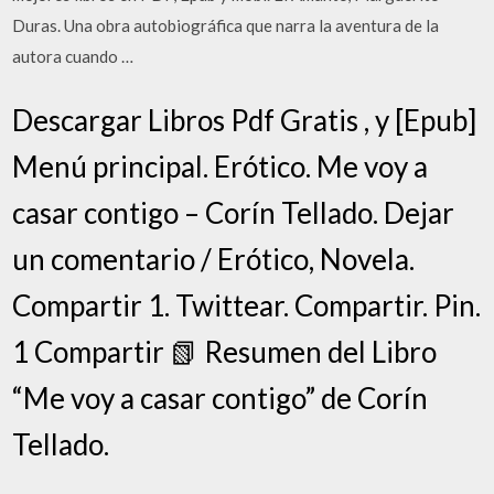
Duras. Una obra autobiográfica que narra la aventura de la
autora cuando …
Descargar Libros Pdf Gratis , y [Epub]
Menú principal. Erótico. Me voy a
casar contigo – Corín Tellado. Dejar
un comentario / Erótico, Novela.
Compartir 1. Twittear. Compartir. Pin.
1 Compartir 📗 Resumen del Libro
“Me voy a casar contigo” de Corín
Tellado.