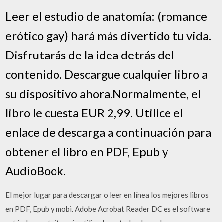
Leer el estudio de anatomía: (romance
erótico gay) hará más divertido tu vida.
Disfrutarás de la idea detrás del
contenido. Descargue cualquier libro a
su dispositivo ahora.Normalmente, el
libro le cuesta EUR 2,99. Utilice el
enlace de descarga a continuación para
obtener el libro en PDF, Epub y
AudioBook.
El mejor lugar para descargar o leer en línea los mejores libros
en PDF, Epub y mobi. Adobe Acrobat Reader DC es el software