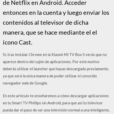
de Netflix en Android. Acceder
entonces en la cuenta y luego enviar los
contenidos al televisor de dicha
manera, que se hace mediante el el
icono Cast.
Sí, tras instalar Chrome en la Xiaomi Mi TV Box S verás que no
aparece dentro del cajón de aplicaciones. Por este motivo
deberás utilizar el launcher que hayas descargado previamente,
ya que será la única manera de poder utilizar el conocido
navegador web de Google.
En este artículo te enseñaremos a cómo descargar aplicaciones
en tu Smart TV Phillips sin Android, para que así tu televisor
pueda dar el paso de ser una televisión normal a una inteligente,