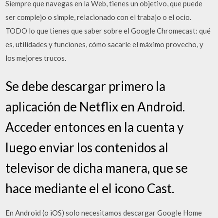
Siempre que navegas en la Web, tienes un objetivo, que puede
ser complejo o simple, relacionado con el trabajo o el ocio.
TODO lo que tienes que saber sobre el Google Chromecast: qué
es, utilidades y funciones, cómo sacarle el máximo provecho, y
los mejores trucos.
Se debe descargar primero la
aplicación de Netflix en Android.
Acceder entonces en la cuenta y
luego enviar los contenidos al
televisor de dicha manera, que se
hace mediante el el icono Cast.
En Android (o iOS) solo necesitamos descargar Google Home