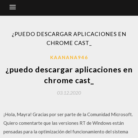
¿PUEDO DESCARGAR APLICACIONES EN
CHROME CAST_
KAANANA946
¿puedo descargar aplicaciones en
chrome cast_
03.12.2020
¡Hola, Mayra! Gracias por ser parte de la Comunidad Microsoft.
Quiero comentarte que las versiones RT de Windows están
pensadas para la optimización del funcionamiento del sistema