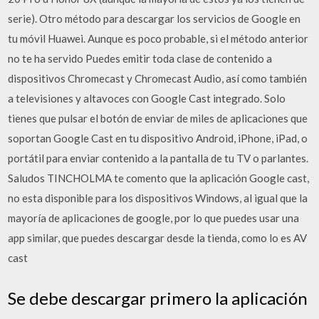
serie). Otro método para descargar los servicios de Google en
tu móvil Huawei. Aunque es poco probable, si el método anterior
no te ha servido Puedes emitir toda clase de contenido a
dispositivos Chromecast y Chromecast Audio, así como también
a televisiones y altavoces con Google Cast integrado. Solo
tienes que pulsar el botón de enviar de miles de aplicaciones que
soportan Google Cast en tu dispositivo Android, iPhone, iPad, o
portátil para enviar contenido a la pantalla de tu TV o parlantes.
Saludos TINCHOLMA te comento que la aplicación Google cast,
no esta disponible para los dispositivos Windows, al igual que la
mayoría de aplicaciones de google, por lo que puedes usar una
app similar, que puedes descargar desde la tienda, como lo es AV
cast
Se debe descargar primero la aplicación