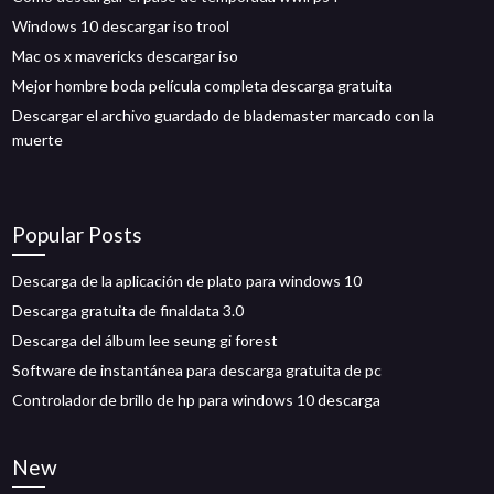
Windows 10 descargar iso trool
Mac os x mavericks descargar iso
Mejor hombre boda película completa descarga gratuita
Descargar el archivo guardado de blademaster marcado con la
muerte
Popular Posts
Descarga de la aplicación de plato para windows 10
Descarga gratuita de finaldata 3.0
Descarga del álbum lee seung gi forest
Software de instantánea para descarga gratuita de pc
Controlador de brillo de hp para windows 10 descarga
New