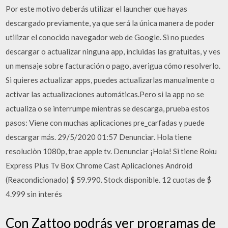
Por este motivo deberás utilizar el launcher que hayas
descargado previamente, ya que será la única manera de poder
utilizar el conocido navegador web de Google. Si no puedes
descargar o actualizar ninguna app, incluidas las gratuitas, y ves
un mensaje sobre facturación o pago, averigua cómo resolverlo.
Si quieres actualizar apps, puedes actualizarlas manualmente o
activar las actualizaciones automáticas.Pero si la app no se
actualiza o se interrumpe mientras se descarga, prueba estos
pasos: Viene con muchas aplicaciones pre_carfadas y puede
descargar más. 29/5/2020 01:57 Denunciar. Hola tiene
resoluciòn 1080p, trae apple tv. Denunciar ¡Hola! Si tiene Roku
Express Plus Tv Box Chrome Cast Aplicaciones Android
(Reacondicionado) $ 59.990. Stock disponible. 12 cuotas de $
4.999 sin interés
Con Zattoo podrás ver programas de