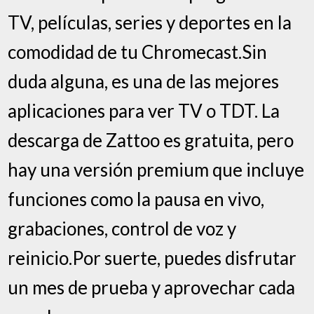
TV, películas, series y deportes en la
comodidad de tu Chromecast.Sin
duda alguna, es una de las mejores
aplicaciones para ver TV o TDT. La
descarga de Zattoo es gratuita, pero
hay una versión premium que incluye
funciones como la pausa en vivo,
grabaciones, control de voz y
reinicio.Por suerte, puedes disfrutar
un mes de prueba y aprovechar cada