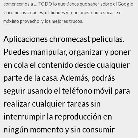
comencemos a … TODO lo que tienes que saber sobre el Google
Chromecast: qué es, utilidades y funciones, cómo sacarle el
máximo provecho, y los mejores trucos.
Aplicaciones chromecast películas.
Puedes manipular, organizar y poner
en cola el contenido desde cualquier
parte de la casa. Además, podrás
seguir usando el teléfono móvil para
realizar cualquier tareas sin
interrumpir la reproducción en
ningún momento y sin consumir