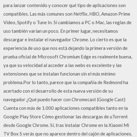
para lanzar contenido y conocer qué tipo de aplicaciones son
compatibles. Las más comunes son Netflix, HBO, Amazon Prime
Video, Spotify o Tune In. Si cambiamos a PC o Mac, las reglas de
uso también varían un poco. En primer lugar, necesitamos
descargar e instalar el navegador Chrome. Lo cierto es que la
experiencia de uso que nos está dejando la primera versión de
prueba oficial de Microsoft Chromium Edge es realmente buena,
ya que su velocidad al acceder a las webs es excelente y las
extensiones que se instalan funcionan sin el más mínimo
problema.Por lo tanto, parece que la compañía de Redmond ha
acertado con el desarrollo de esta nueva versión de su
navegador ¿Qué puedo hacer con Chromecast (Google Cast)
Cuenta con más de 1.000 aplicaciones compatibles tanto en la
Google Play Store Cómo gestionar las descargas de uTorrent
desde Google Chrome. Sí, tras instalar Chrome en la Xiaomi Mi
TV Box S verás que no aparece dentro del cajón de aplicaciones.