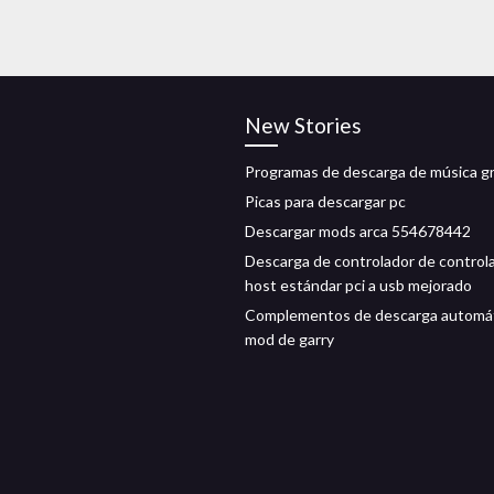
New Stories
Programas de descarga de música gr
Picas para descargar pc
Descargar mods arca 554678442
Descarga de controlador de control
host estándar pci a usb mejorado
Complementos de descarga automát
mod de garry