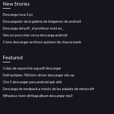
New Stories
Descarga toca 3 pc
Descargador de la galería de imágenes de android
Descarga del pdf _el profesor está en_
Ven un poco más cerca descarga android
Cómo descargar archivos quicken de chasse bank
Featured
Colas de equestria rpg pdf descargar
Dell optiplex 760 bios driver descargar win xp
Gta 5 descargar para android apk obb
Descarga de modpack a través de las edades de minecraft
Wheatus teen dirtbag album descargar mp3