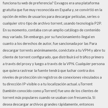
funciona tu web de preferencia? Exvagos era una plataforma
gratuita que fue muy reconocida en España y, se convirtió en la
opción de miles de usuarios para descargar películas, series o
cualquier otro tipo de archivo torrent, usando tecnología P2P.
En su momento, contaba con un amplio catálogo de contenido
muy variado. Sin embargo, por su funcionamiento ilegal en
cuanto a los derechos de autor, fue sancionada por las Para
descargar torrents anónimamente, conéctate a tu VPM y abre tu
cliente de torrent configurado, que distribuirá el tráfico primero
a través del proxy y luego a través de la VPN. Cualquier persona
que quiera rastrear la fuente tendrá que luchar contra dos
niveles de protección sin registros de conexiones vinculados a
tu dirección IP visible o a tu localización actual. uTorrent
(también conocido como µTorrent) fue uno de los clientes de
torrent más populares cuando se usaban con frecuencia. Si
desea descargar archivos grandes rápidamente, entonces