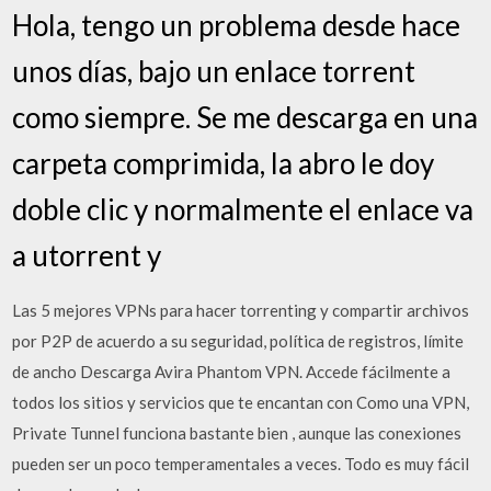
Hola, tengo un problema desde hace
unos días, bajo un enlace torrent
como siempre. Se me descarga en una
carpeta comprimida, la abro le doy
doble clic y normalmente el enlace va
a utorrent y
Las 5 mejores VPNs para hacer torrenting y compartir archivos
por P2P de acuerdo a su seguridad, política de registros, límite
de ancho Descarga Avira Phantom VPN. Accede fácilmente a
todos los sitios y servicios que te encantan con Como una VPN,
Private Tunnel funciona bastante bien , aunque las conexiones
pueden ser un poco temperamentales a veces. Todo es muy fácil