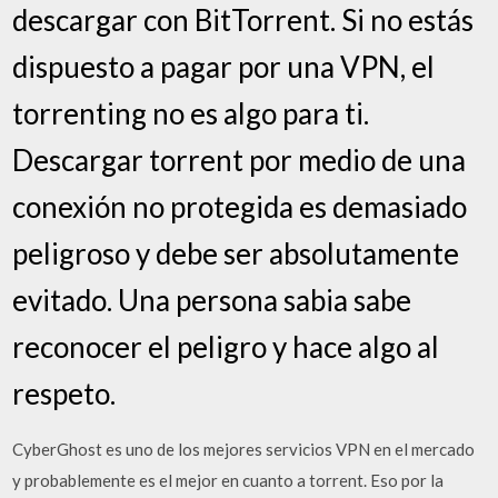
descargar con BitTorrent. Si no estás
dispuesto a pagar por una VPN, el
torrenting no es algo para ti.
Descargar torrent por medio de una
conexión no protegida es demasiado
peligroso y debe ser absolutamente
evitado. Una persona sabia sabe
reconocer el peligro y hace algo al
respeto.
CyberGhost es uno de los mejores servicios VPN en el mercado
y probablemente es el mejor en cuanto a torrent. Eso por la