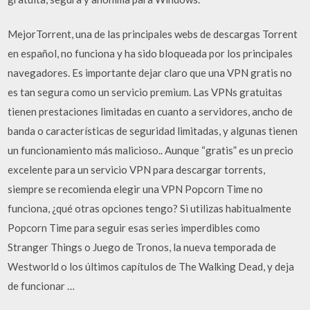
MejorTorrent, una de las principales webs de descargas Torrent
en español, no funciona y ha sido bloqueada por los principales
navegadores. Es importante dejar claro que una VPN gratis no
es tan segura como un servicio premium. Las VPNs gratuitas
tienen prestaciones limitadas en cuanto a servidores, ancho de
banda o características de seguridad limitadas, y algunas tienen
un funcionamiento más malicioso.. Aunque “gratis” es un precio
excelente para un servicio VPN para descargar torrents,
siempre se recomienda elegir una VPN Popcorn Time no
funciona, ¿qué otras opciones tengo? Si utilizas habitualmente
Popcorn Time para seguir esas series imperdibles como
Stranger Things o Juego de Tronos, la nueva temporada de
Westworld o los últimos capítulos de The Walking Dead, y deja
de funcionar …