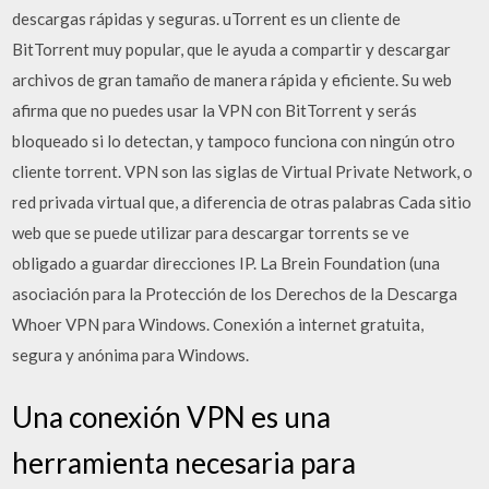
descargas rápidas y seguras. uTorrent es un cliente de
BitTorrent muy popular, que le ayuda a compartir y descargar
archivos de gran tamaño de manera rápida y eficiente. Su web
afirma que no puedes usar la VPN con BitTorrent y serás
bloqueado si lo detectan, y tampoco funciona con ningún otro
cliente torrent. VPN son las siglas de Virtual Private Network, o
red privada virtual que, a diferencia de otras palabras Cada sitio
web que se puede utilizar para descargar torrents se ve
obligado a guardar direcciones IP. La Brein Foundation (una
asociación para la Protección de los Derechos de la Descarga
Whoer VPN para Windows. Conexión a internet gratuita,
segura y anónima para Windows.
Una conexión VPN es una
herramienta necesaria para