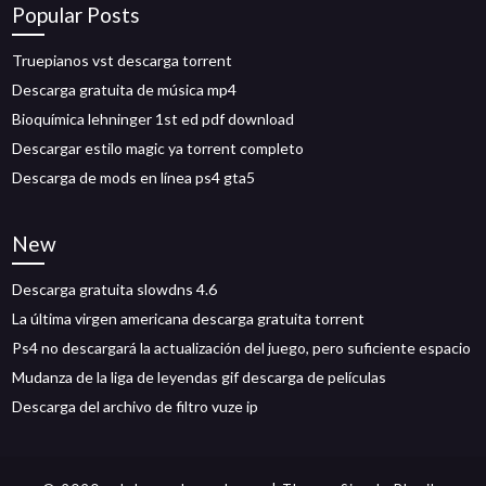
Popular Posts
Truepianos vst descarga torrent
Descarga gratuita de música mp4
Bioquímica lehninger 1st ed pdf download
Descargar estilo magic ya torrent completo
Descarga de mods en línea ps4 gta5
New
Descarga gratuita slowdns 4.6
La última virgen americana descarga gratuita torrent
Ps4 no descargará la actualización del juego, pero suficiente espacio
Mudanza de la liga de leyendas gif descarga de películas
Descarga del archivo de filtro vuze ip