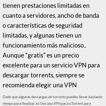
tienen prestaciones limitadas en
cuanto a servidores, ancho de banda
o características de seguridad
limitadas, y algunas tienen un
funcionamiento más malicioso..
Aunque “gratis” es un precio
excelente para un servicio VPN para
descargar torrents, siempre se
recomienda elegir una VPN
Dado que algunas descargas de torrents pueden llevar bastante
tiempo para finalizar, es Use una VPN para uTorrent para