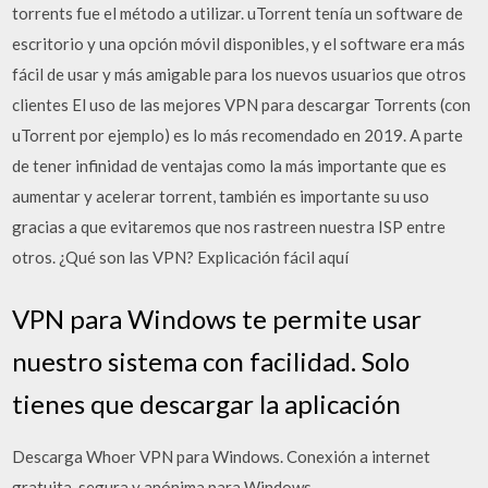
torrents fue el método a utilizar. uTorrent tenía un software de
escritorio y una opción móvil disponibles, y el software era más
fácil de usar y más amigable para los nuevos usuarios que otros
clientes El uso de las mejores VPN para descargar Torrents (con
uTorrent por ejemplo) es lo más recomendado en 2019. A parte
de tener infinidad de ventajas como la más importante que es
aumentar y acelerar torrent, también es importante su uso
gracias a que evitaremos que nos rastreen nuestra ISP entre
otros. ¿Qué son las VPN? Explicación fácil aquí
VPN para Windows te permite usar
nuestro sistema con facilidad. Solo
tienes que descargar la aplicación
Descarga Whoer VPN para Windows. Conexión a internet
gratuita, segura y anónima para Windows.