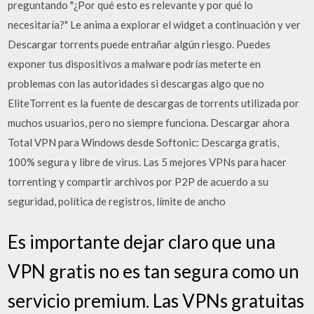
preguntando "¿Por qué esto es relevante y por qué lo
necesitaría?" Le anima a explorar el widget a continuación y ver
Descargar torrents puede entrañar algún riesgo. Puedes
exponer tus dispositivos a malware podrías meterte en
problemas con las autoridades si descargas algo que no
EliteTorrent es la fuente de descargas de torrents utilizada por
muchos usuarios, pero no siempre funciona. Descargar ahora
Total VPN para Windows desde Softonic: Descarga gratis,
100% segura y libre de virus. Las 5 mejores VPNs para hacer
torrenting y compartir archivos por P2P de acuerdo a su
seguridad, política de registros, límite de ancho
Es importante dejar claro que una
VPN gratis no es tan segura como un
servicio premium. Las VPNs gratuitas