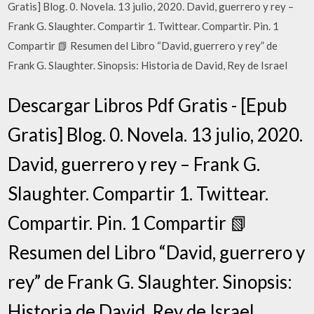
Gratis] Blog. 0. Novela. 13 julio, 2020. David, guerrero y rey –
Frank G. Slaughter. Compartir 1. Twittear. Compartir. Pin. 1
Compartir 📗 Resumen del Libro “David, guerrero y rey” de
Frank G. Slaughter. Sinopsis: Historia de David, Rey de Israel
Descargar Libros Pdf Gratis - [Epub
Gratis] Blog. 0. Novela. 13 julio, 2020.
David, guerrero y rey – Frank G.
Slaughter. Compartir 1. Twittear.
Compartir. Pin. 1 Compartir 📗
Resumen del Libro “David, guerrero y
rey” de Frank G. Slaughter. Sinopsis:
Historia de David, Rey de Israel