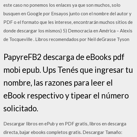
este caso no ponemos los enlaces ya que son muchos, solo
busquen en Google por Ensayos junto con el nombre del autor y
PDF o el formato que les interese, encontrarán muchos sitios de
donde descargar los mismos) 5) Democracia en América – Alexis
de Tocqueville . Libros recomendados por Neil deGrasse Tyson
PapyreFB2 descarga de eBooks pdf
mobi epub. Ups Tenés que ingresar tu
nombre, las razones para leer el
eBook respectivo y tipear el número
solicitado.
Descargar libros en ePub y en PDF gratis, libros en descarga
directa, bajar ebooks completos gratis. Descargar Tamaño: