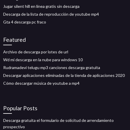
Jugar silent hill en línea gratis sin descarga
Descarga de la lista de reproducción de youtube mp4
Gta 4 descarga pc fraco
Featured
Archivo de descarga por lotes de url
Wd mi descarga en la nube para windows 10
Rudramadevi telugu mp3 canciones descarga gratuita
Descargar aplicaciones eliminadas de la tienda de aplicaciones 2020
Cómo descargar música de youtube a mp4
Popular Posts
Descarga gratuita el formulario de solicitud de arrendamiento
prospectivo