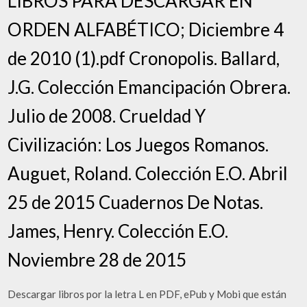
LIBROS PARA DESCARGAR EN
ORDEN ALFABÉTICO; Diciembre 4
de 2010 (1).pdf Cronopolis. Ballard,
J.G. Colección Emancipación Obrera.
Julio de 2008. Crueldad Y
Civilización: Los Juegos Romanos.
Auguet, Roland. Colección E.O. Abril
25 de 2015 Cuadernos De Notas.
James, Henry. Colección E.O.
Noviembre 28 de 2015
Descargar libros por la letra L en PDF, ePub y Mobi que están