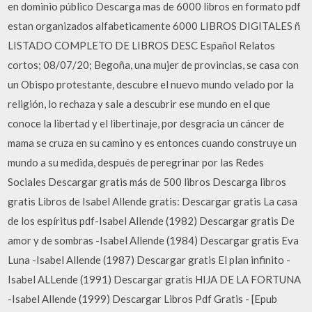
en dominio público Descarga mas de 6000 libros en formato pdf
estan organizados alfabeticamente 6000 LIBROS DIGITALES ñ
LISTADO COMPLETO DE LIBROS DESC Español Relatos
cortos; 08/07/20; Begoña, una mujer de provincias, se casa con
un Obispo protestante, descubre el nuevo mundo velado por la
religión, lo rechaza y sale a descubrir ese mundo en el que
conoce la libertad y el libertinaje, por desgracia un cáncer de
mama se cruza en su camino y es entonces cuando construye un
mundo a su medida, después de peregrinar por las Redes
Sociales Descargar gratis más de 500 libros Descarga libros
gratis Libros de Isabel Allende gratis: Descargar gratis La casa
de los espíritus pdf-Isabel Allende (1982) Descargar gratis De
amor y de sombras -Isabel Allende (1984) Descargar gratis Eva
Luna -Isabel Allende (1987) Descargar gratis El plan infinito -
Isabel ALLende (1991) Descargar gratis HIJA DE LA FORTUNA
-Isabel Allende (1999) Descargar Libros Pdf Gratis - [Epub