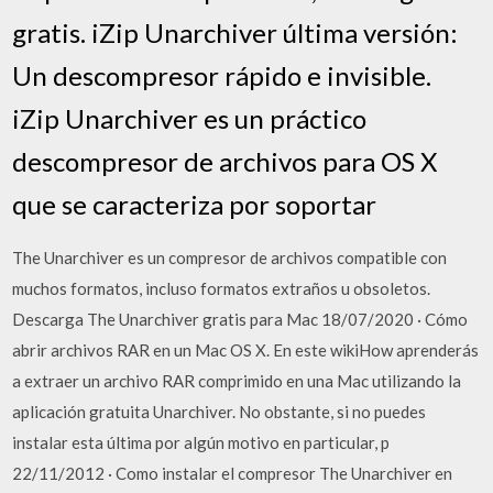
gratis. iZip Unarchiver última versión:
Un descompresor rápido e invisible.
iZip Unarchiver es un práctico
descompresor de archivos para OS X
que se caracteriza por soportar
The Unarchiver es un compresor de archivos compatible con
muchos formatos, incluso formatos extraños u obsoletos.
Descarga The Unarchiver gratis para Mac 18/07/2020 · Cómo
abrir archivos RAR en un Mac OS X. En este wikiHow aprenderás
a extraer un archivo RAR comprimido en una Mac utilizando la
aplicación gratuita Unarchiver. No obstante, si no puedes
instalar esta última por algún motivo en particular, p
22/11/2012 · Como instalar el compresor The Unarchiver en