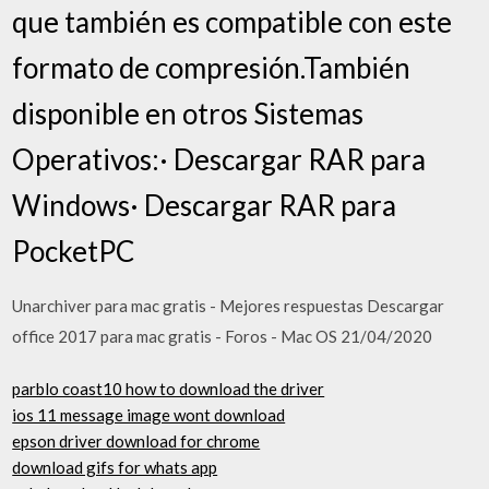
que también es compatible con este
formato de compresión.También
disponible en otros Sistemas
Operativos:· Descargar RAR para
Windows· Descargar RAR para
PocketPC
Unarchiver para mac gratis - Mejores respuestas Descargar
office 2017 para mac gratis - Foros - Mac OS 21/04/2020
parblo coast10 how to download the driver
ios 11 message image wont download
epson driver download for chrome
download gifs for whats app