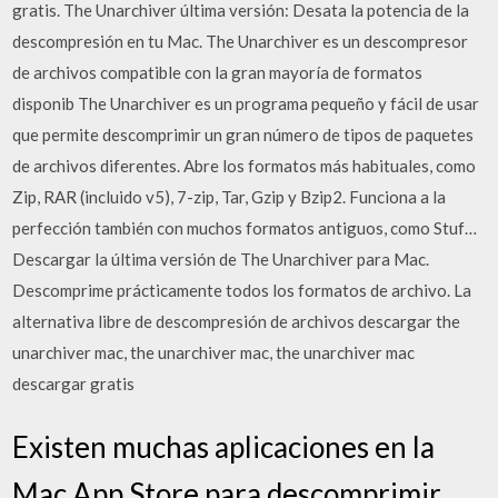
gratis. The Unarchiver última versión: Desata la potencia de la
descompresión en tu Mac. The Unarchiver es un descompresor
de archivos compatible con la gran mayoría de formatos
disponib ‎The Unarchiver es un programa pequeño y fácil de usar
que permite descomprimir un gran número de tipos de paquetes
de archivos diferentes. Abre los formatos más habituales, como
Zip, RAR (incluido v5), 7-zip, Tar, Gzip y Bzip2. Funciona a la
perfección también con muchos formatos antiguos, como Stuf…
Descargar la última versión de The Unarchiver para Mac.
Descomprime prácticamente todos los formatos de archivo. La
alternativa libre de descompresión de archivos descargar the
unarchiver mac, the unarchiver mac, the unarchiver mac
descargar gratis
Existen muchas aplicaciones en la
Mac App Store para descomprimir